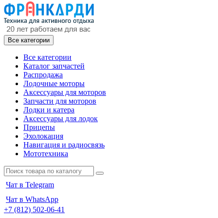
Все категории
Все категории
Каталог запчастей
Распродажа
Лодочные моторы
Аксессуары для моторов
Запчасти для моторов
Лодки и катера
Аксессуары для лодок
Прицепы
Эхолокация
Навигация и радиосвязь
Мототехника
Чат в Telegram
Чат в WhatsApp
+7 (812) 502-06-41