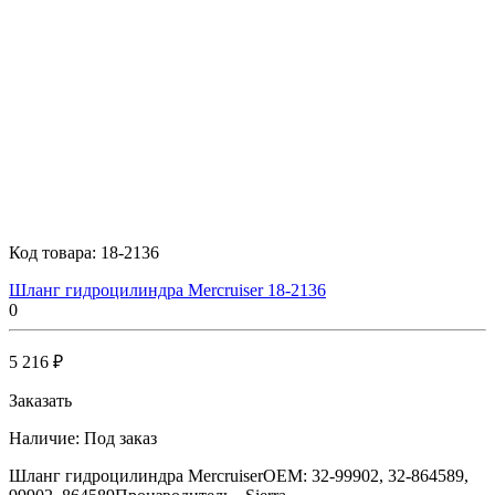
Код товара:
18-2136
Шланг гидроцилиндра Mercruiser 18-2136
0
5 216 ₽
Заказать
Наличие:
Под заказ
Шланг гидроцилиндра MercruiserOEM: 32-99902, 32-864589,