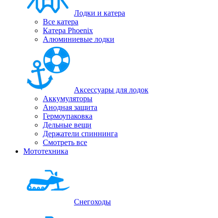
Лодки и катера
Все катера
Катера Phoenix
Алюминиевые лодки
Аксессуары для лодок
Аккумуляторы
Анодная защита
Гермоупаковка
Дельные вещи
Держатели спиннинга
Смотреть все
Мототехника
Снегоходы