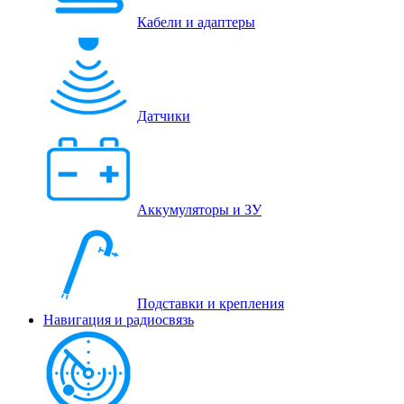
Кабели и адаптеры
Датчики
Аккумуляторы и ЗУ
Подставки и крепления
Навигация и радиосвязь