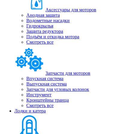
Аксессуары для моторов
Анодная защита
Водометные насадки
Гидрокрылья
Защита редуктора
Подъём и откидка мотора
Смотреть все
Запчасти для моторов
Впускная система
Выпускная система
Запчасти для угловых колонок
Инструмент
Кронштейны транца
Смотреть все
Лодки и катера