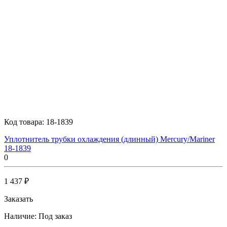
Код товара:
18-1839
Уплотнитель трубки охлаждения (длинный) Mercury/Mariner
18-1839
0
1 437 ₽
Заказать
Наличие:
Под заказ