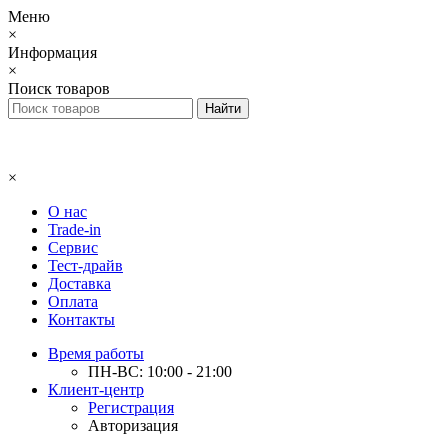
Меню
×
Информация
×
Поиск товаров
×
О нас
Trade-in
Сервис
Тест-драйв
Доставка
Оплата
Контакты
Время работы
ПН-ВС: 10:00 - 21:00
Клиент-центр
Регистрация
Авторизация