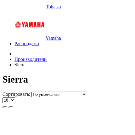
Tohatsu
Yamaha
Распродажа
Производители
Sierra
Sierra
Сортировать: