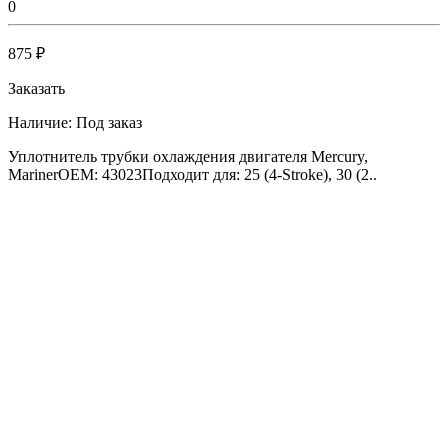
0
875 ₽
Заказать
Наличие:
Под заказ
Уплотнитель трубки охлаждения двигателя Mercury,
MarinerOEM: 43023Подходит для: 25 (4-Stroke), 30 (2..