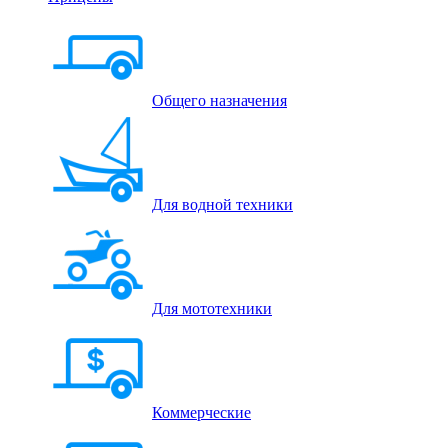
Общего назначения
Для водной техники
Для мототехники
Коммерческие