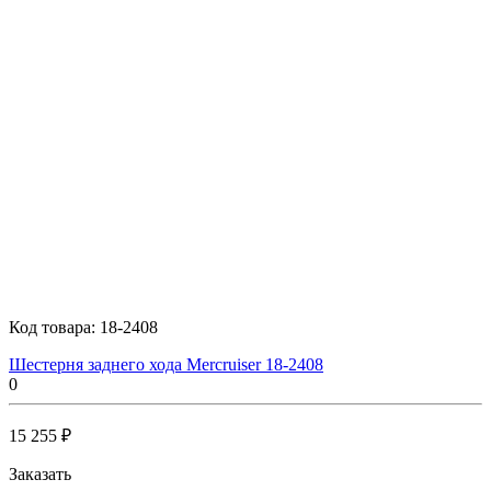
Код товара:
18-2408
Шестерня заднего хода Mercruiser 18-2408
0
15 255 ₽
Заказать