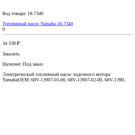
Код товара:
18-7340
Топливный насос Yamaha 18-7340
0
34 338 ₽
Заказать
Наличие:
Под заказ
Электрический топливный насос лодочного мотора
YamahaOEM: 68V-13907-03-00, 68V-13907-02-00, 68V-1390..