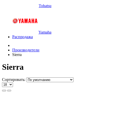
Tohatsu
Yamaha
Распродажа
Производители
Sierra
Sierra
Сортировать: