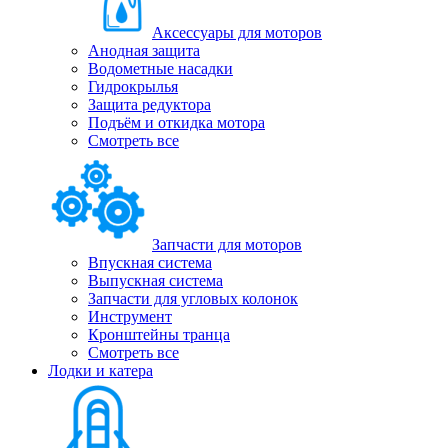
Аксессуары для моторов
Анодная защита
Водометные насадки
Гидрокрылья
Защита редуктора
Подъём и откидка мотора
Смотреть все
Запчасти для моторов
Впускная система
Выпускная система
Запчасти для угловых колонок
Инструмент
Кронштейны транца
Смотреть все
Лодки и катера