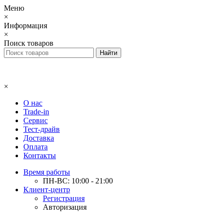
Меню
×
Информация
×
Поиск товаров
×
О нас
Trade-in
Сервис
Тест-драйв
Доставка
Оплата
Контакты
Время работы
ПН-ВС: 10:00 - 21:00
Клиент-центр
Регистрация
Авторизация