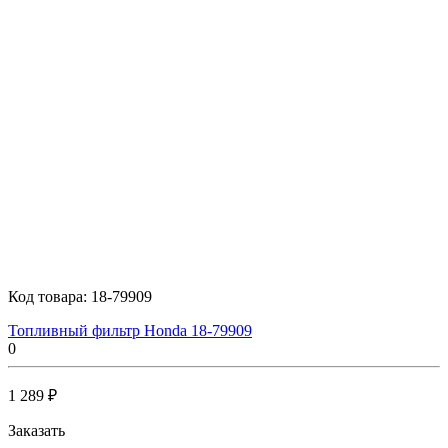
Код товара:
18-79909
Топливный фильтр Honda 18-79909
0
1 289 ₽
Заказать