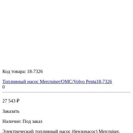
Код товара:
18-7326
Топливный насос Mercruiser/OMC/Volvo Penta18-7326
0
27 543 ₽
Заказать
Наличие:
Под заказ
Электрический топливный насос (бензонасос) Mercruiser,