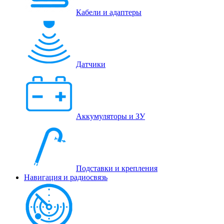
Кабели и адаптеры
Датчики
Аккумуляторы и ЗУ
Подставки и крепления
Навигация и радиосвязь