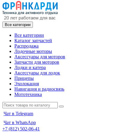
Все категории
Все категории
Каталог запчастей
Распродажа
Лодочные моторы
Аксессуары для моторов
Запчасти для моторов
Лодки и катера
Аксессуары для лодок
Прицепы
Эхолокация
Навигация и радиосвязь
Мототехника
Чат в Telegram
Чат в WhatsApp
+7 (812) 502-06-41