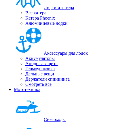
Лодки и катера
Все катера
Катера Phoenix
Алюминиевые лодки
Аксессуары для лодок
Аккумуляторы
Анодная защита
Гермоупаковка
Дельные вещи
Держатели спиннинга
Смотреть все
Мототехника
Снегоходы