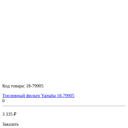
Код товара:
18-79905
Топливный фильтр Yamaha 18-79905
0
3 335 ₽
Заказать