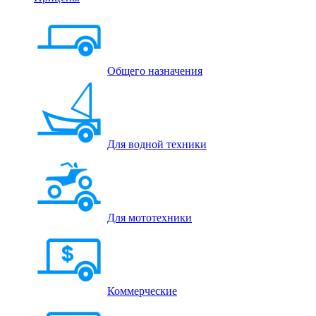
Общего назначения
Для водной техники
Для мототехники
Коммерческие