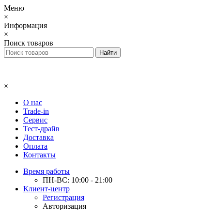
Меню
×
Информация
×
Поиск товаров
×
О нас
Trade-in
Сервис
Тест-драйв
Доставка
Оплата
Контакты
Время работы
ПН-ВС: 10:00 - 21:00
Клиент-центр
Регистрация
Авторизация