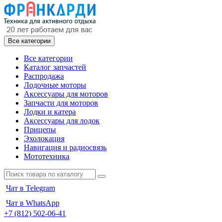
Все категории
Все категории
Каталог запчастей
Распродажа
Лодочные моторы
Аксессуары для моторов
Запчасти для моторов
Лодки и катера
Аксессуары для лодок
Прицепы
Эхолокация
Навигация и радиосвязь
Мототехника
Чат в Telegram
Чат в WhatsApp
+7 (812) 502-06-41