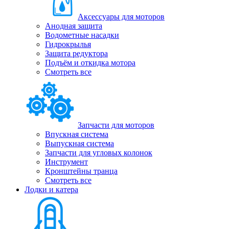
Аксессуары для моторов
Анодная защита
Водометные насадки
Гидрокрылья
Защита редуктора
Подъём и откидка мотора
Смотреть все
Запчасти для моторов
Впускная система
Выпускная система
Запчасти для угловых колонок
Инструмент
Кронштейны транца
Смотреть все
Лодки и катера