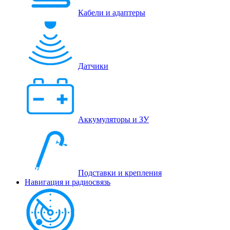
Кабели и адаптеры
Датчики
Аккумуляторы и ЗУ
Подставки и крепления
Навигация и радиосвязь