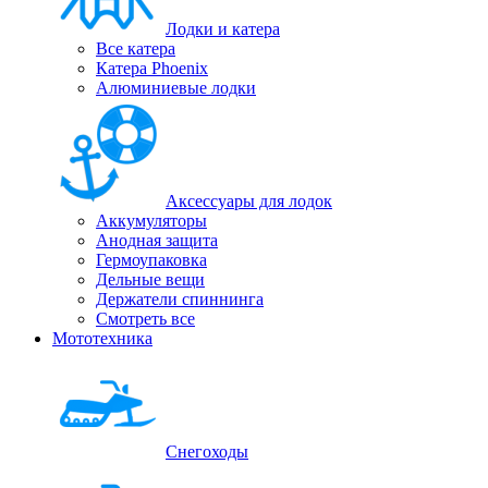
Лодки и катера
Все катера
Катера Phoenix
Алюминиевые лодки
Аксессуары для лодок
Аккумуляторы
Анодная защита
Гермоупаковка
Дельные вещи
Держатели спиннинга
Смотреть все
Мототехника
Снегоходы