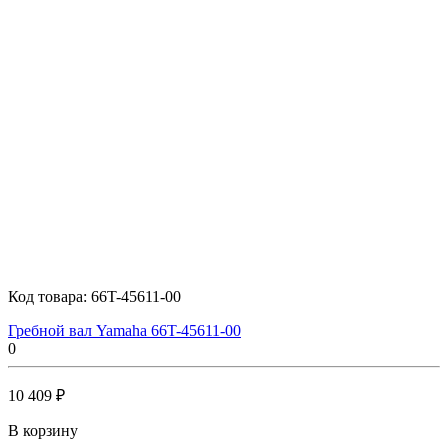
Код товара:
66T-45611-00
Гребной вал Yamaha 66T-45611-00
0
10 409 ₽
В корзину