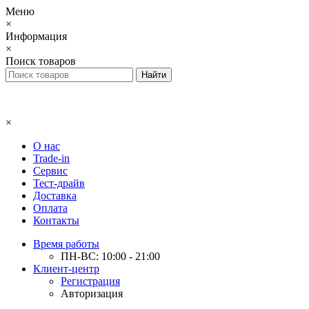
Меню
×
Информация
×
Поиск товаров
×
О нас
Trade-in
Сервис
Тест-драйв
Доставка
Оплата
Контакты
Время работы
ПН-ВС: 10:00 - 21:00
Клиент-центр
Регистрация
Авторизация