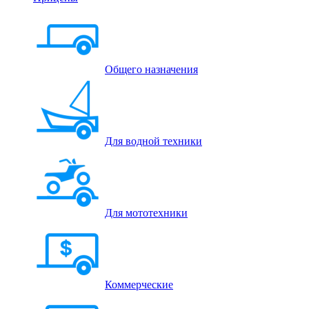
Общего назначения
Для водной техники
Для мототехники
Коммерческие