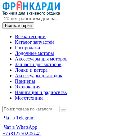
Все категории
Все категории
Каталог запчастей
Распродажа
Лодочные моторы
Аксессуары для моторов
Запчасти для моторов
Лодки и катера
Аксессуары для лодок
Прицепы
Эхолокация
Навигация и радиосвязь
Мототехника
Чат в Telegram
Чат в WhatsApp
+7 (812) 502-06-41