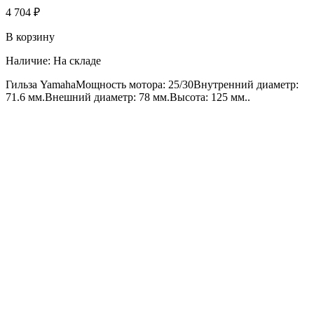
4 704 ₽
В корзину
Наличие:
На складе
Гильза YamahaМощность мотора: 25/30Внутренний диаметр:
71.6 мм.Внешний диаметр: 78 мм.Высота: 125 мм..