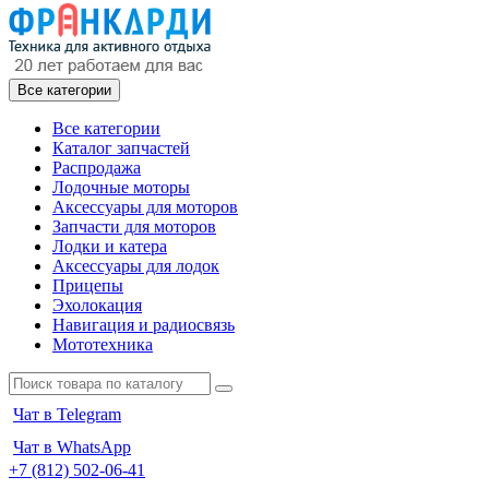
Все категории
Все категории
Каталог запчастей
Распродажа
Лодочные моторы
Аксессуары для моторов
Запчасти для моторов
Лодки и катера
Аксессуары для лодок
Прицепы
Эхолокация
Навигация и радиосвязь
Мототехника
Чат в Telegram
Чат в WhatsApp
+7 (812) 502-06-41