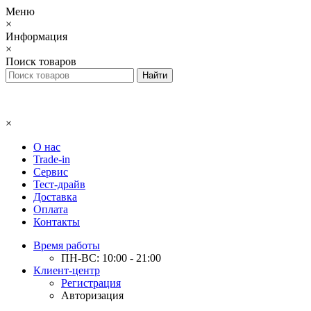
Меню
×
Информация
×
Поиск товаров
×
О нас
Trade-in
Сервис
Тест-драйв
Доставка
Оплата
Контакты
Время работы
ПН-ВС: 10:00 - 21:00
Клиент-центр
Регистрация
Авторизация