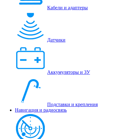
Кабели и адаптеры
Датчики
Аккумуляторы и ЗУ
Подставки и крепления
Навигация и радиосвязь