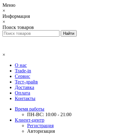
Меню
×
Информация
×
Поиск товаров
×
О нас
Trade-in
Сервис
Тест-драйв
Доставка
Оплата
Контакты
Время работы
ПН-ВС: 10:00 - 21:00
Клиент-центр
Регистрация
Авторизация