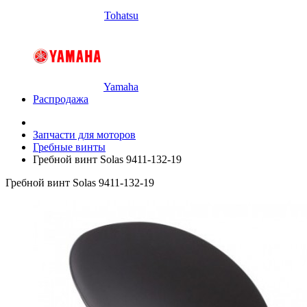
Tohatsu
Yamaha
Распродажа
Запчасти для моторов
Гребные винты
Гребной винт Solas 9411-132-19
Гребной винт Solas 9411-132-19