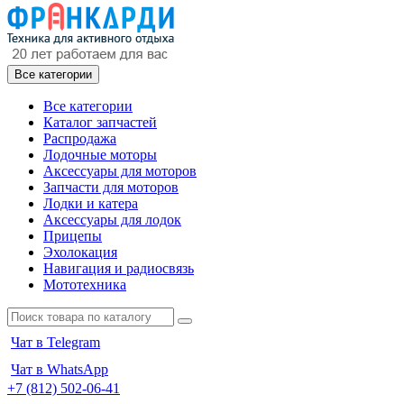
Все категории
Все категории
Каталог запчастей
Распродажа
Лодочные моторы
Аксессуары для моторов
Запчасти для моторов
Лодки и катера
Аксессуары для лодок
Прицепы
Эхолокация
Навигация и радиосвязь
Мототехника
Чат в Telegram
Чат в WhatsApp
+7 (812) 502-06-41