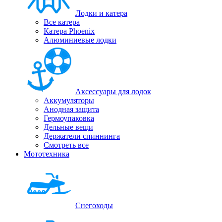
Лодки и катера
Все катера
Катера Phoenix
Алюминиевые лодки
Аксессуары для лодок
Аккумуляторы
Анодная защита
Гермоупаковка
Дельные вещи
Держатели спиннинга
Смотреть все
Мототехника
Снегоходы