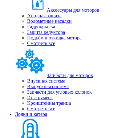
Аксессуары для моторов
Анодная защита
Водометные насадки
Гидрокрылья
Защита редуктора
Подъём и откидка мотора
Смотреть все
Запчасти для моторов
Впускная система
Выпускная система
Запчасти для угловых колонок
Инструмент
Кронштейны транца
Смотреть все
Лодки и катера