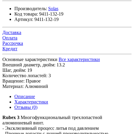
Производитель:
Solas
Код товара:
9411-132-19
Артикул:
9411-132-19
Доставка
Оплата
Рассрочка
Кредит
Основные характеристики
Все характеристики
Внешний диаметр, дюйм:
13.2
Шаг, дюйм:
19
Количество лопастей:
3
Вращение:
Правое
Материал:
Алюминий
Описание
Характеристики
Отзывы (0)
Rubex 3
Многофункциональный трехлопастной
алюминиевый винт.
- Эксклюзивный процесс литья под давлением
- Прочные лопасти с лучшей производительностью