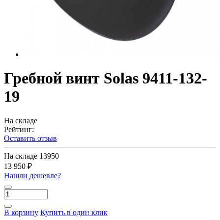
Гребной винт Solas 9411-132-
19
На складе
Рейтинг:
Оставить отзыв
На складе
13950
13 950 ₽
Нашли дешевле?
В корзину
Купить в один клик