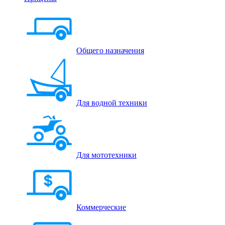
Общего назначения
Для водной техники
Для мототехники
Коммерческие