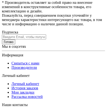
* Производитель оставляет за собой право на внесение
изменений в конструктивные особенности товара, его
комплектацию и дизайн.
Пожалуйста, перед совершением покупки уточняйте у
менеджера характеристики интересующего вас товара, в том
числе и информацию о наличии данной позиции.
Подписка
Готово
Мы в соцсетях
Информация
Связаться с нами
Производители
Личный кабинет
Личный кабинет
История заказов
Мои закладки
Рассылка новостей
Наши контакты