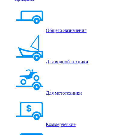
Общего назначения
Для водной техники
Для мототехники
Коммерческие