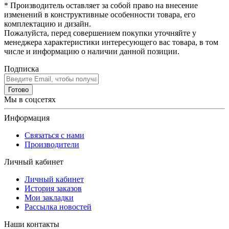
* Производитель оставляет за собой право на внесение
изменений в конструктивные особенности товара, его
комплектацию и дизайн.
Пожалуйста, перед совершением покупки уточняйте у
менеджера характеристики интересующего вас товара, в том
числе и информацию о наличии данной позиции.
Подписка
Готово
Мы в соцсетях
Информация
Связаться с нами
Производители
Личный кабинет
Личный кабинет
История заказов
Мои закладки
Рассылка новостей
Наши контакты