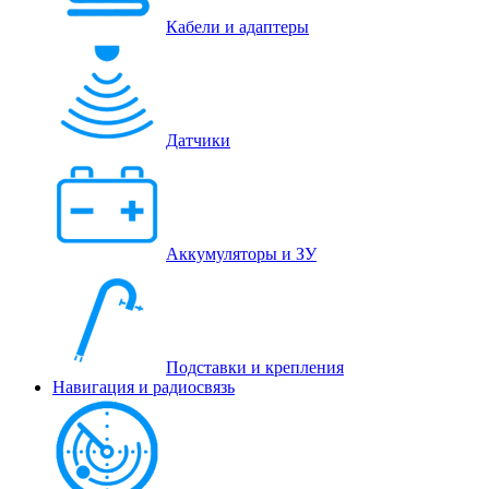
Кабели и адаптеры
Датчики
Аккумуляторы и ЗУ
Подставки и крепления
Навигация и радиосвязь