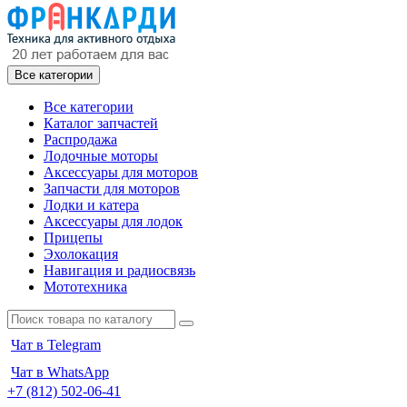
Все категории
Все категории
Каталог запчастей
Распродажа
Лодочные моторы
Аксессуары для моторов
Запчасти для моторов
Лодки и катера
Аксессуары для лодок
Прицепы
Эхолокация
Навигация и радиосвязь
Мототехника
Чат в Telegram
Чат в WhatsApp
+7 (812) 502-06-41