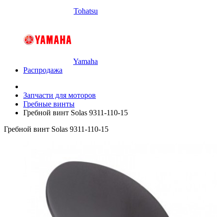
Tohatsu
Yamaha
Распродажа
Запчасти для моторов
Гребные винты
Гребной винт Solas 9311-110-15
Гребной винт Solas 9311-110-15