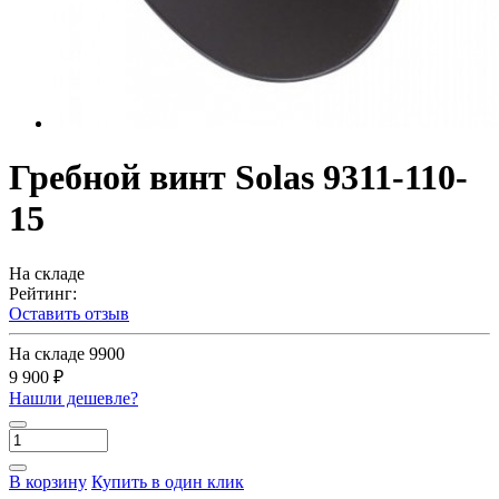
Гребной винт Solas 9311-110-
15
На складе
Рейтинг:
Оставить отзыв
На складе
9900
9 900 ₽
Нашли дешевле?
В корзину
Купить в один клик