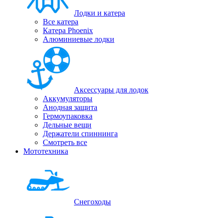
Лодки и катера
Все катера
Катера Phoenix
Алюминиевые лодки
Аксессуары для лодок
Аккумуляторы
Анодная защита
Гермоупаковка
Дельные вещи
Держатели спиннинга
Смотреть все
Мототехника
Снегоходы