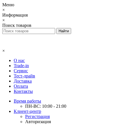
Меню
×
Информация
×
Поиск товаров
×
О нас
Trade-in
Сервис
Тест-драйв
Доставка
Оплата
Контакты
Время работы
ПН-ВС: 10:00 - 21:00
Клиент-центр
Регистрация
Авторизация