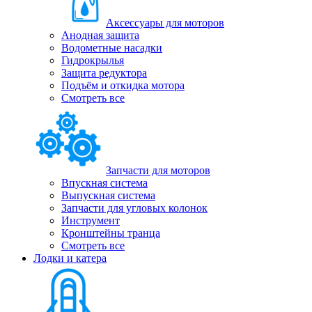
Аксессуары для моторов
Анодная защита
Водометные насадки
Гидрокрылья
Защита редуктора
Подъём и откидка мотора
Смотреть все
Запчасти для моторов
Впускная система
Выпускная система
Запчасти для угловых колонок
Инструмент
Кронштейны транца
Смотреть все
Лодки и катера