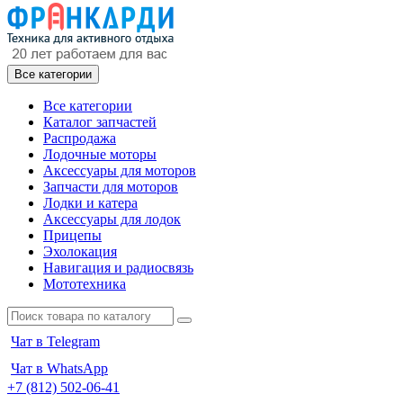
Все категории
Все категории
Каталог запчастей
Распродажа
Лодочные моторы
Аксессуары для моторов
Запчасти для моторов
Лодки и катера
Аксессуары для лодок
Прицепы
Эхолокация
Навигация и радиосвязь
Мототехника
Чат в Telegram
Чат в WhatsApp
+7 (812) 502-06-41