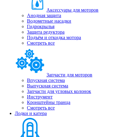
Аксессуары для моторов
Анодная защита
Водометные насадки
Гидрокрылья
Защита редуктора
Подъём и откидка мотора
Смотреть все
Запчасти для моторов
Впускная система
Выпускная система
Запчасти для угловых колонок
Инструмент
Кронштейны транца
Смотреть все
Лодки и катера