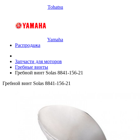
Tohatsu
Yamaha
Распродажа
Запчасти для моторов
Гребные винты
Гребной винт Solas 8841-156-21
Гребной винт Solas 8841-156-21