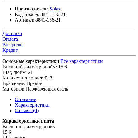
Производитель:
Solas
Код товара:
8841-156-21
Артикул:
8841-156-21
Доставка
Оплата
Рассрочка
Кредит
Основные характеристики
Все характеристики
Внешний диаметр, дюйм:
15.6
Шаг, дюйм:
21
Количество лопастей:
3
Вращение:
Правое
Материал:
Нержавеющая сталь
Описание
Характеристики
Отзывы (0)
Характеристики винта
Внешний диаметр, дюйм
15.6
Шаг, дюйм