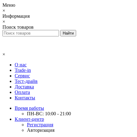
Меню
×
Информация
×
Поиск товаров
×
О нас
Trade-in
Сервис
Тест-драйв
Доставка
Оплата
Контакты
Время работы
ПН-ВС: 10:00 - 21:00
Клиент-центр
Регистрация
Авторизация