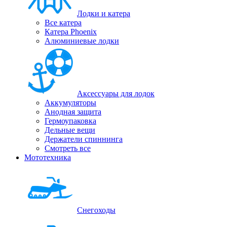
Лодки и катера
Все катера
Катера Phoenix
Алюминиевые лодки
Аксессуары для лодок
Аккумуляторы
Анодная защита
Гермоупаковка
Дельные вещи
Держатели спиннинга
Смотреть все
Мототехника
Снегоходы