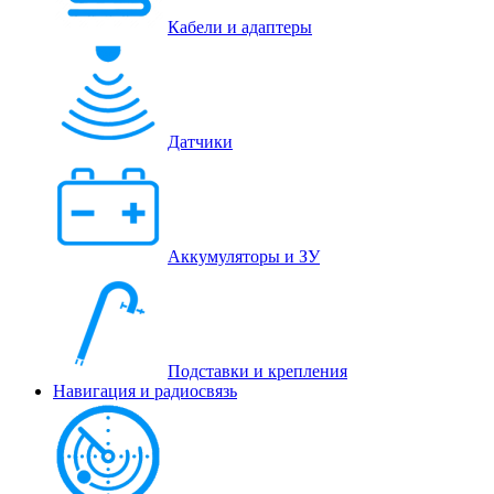
Кабели и адаптеры
Датчики
Аккумуляторы и ЗУ
Подставки и крепления
Навигация и радиосвязь