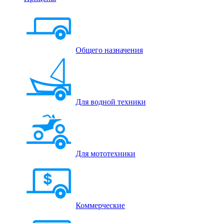
Общего назначения
Для водной техники
Для мототехники
Коммерческие