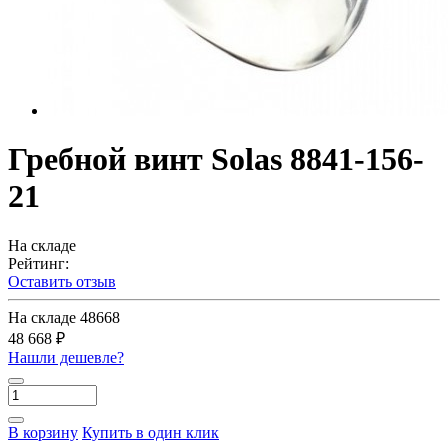
Гребной винт Solas 8841-156-
21
На складе
Рейтинг:
Оставить отзыв
На складе
48668
48 668 ₽
Нашли дешевле?
В корзину
Купить в один клик