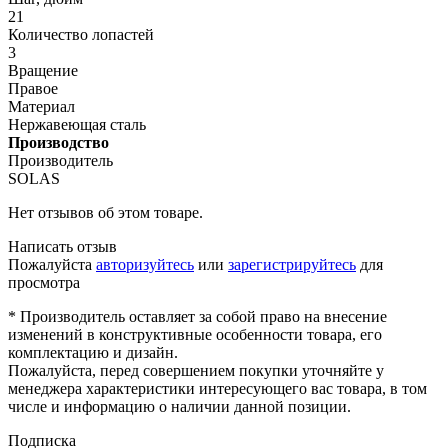
21
Количество лопастей
3
Вращение
Правое
Материал
Нержавеющая сталь
Производство
Производитель
SOLAS
Нет отзывов об этом товаре.
Написать отзыв
Пожалуйста
авторизуйтесь
или
зарегистрируйтесь
для
просмотра
* Производитель оставляет за собой право на внесение
изменений в конструктивные особенности товара, его
комплектацию и дизайн.
Пожалуйста, перед совершением покупки уточняйте у
менеджера характеристики интересующего вас товара, в том
числе и информацию о наличии данной позиции.
Подписка