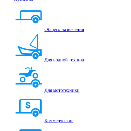
Общего назначения
Для водной техники
Для мототехники
Коммерческие