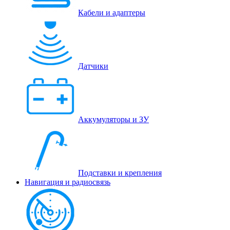
Кабели и адаптеры
Датчики
Аккумуляторы и ЗУ
Подставки и крепления
Навигация и радиосвязь