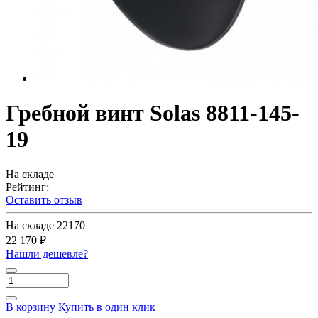
Гребной винт Solas 8811-145-
19
На складе
Рейтинг:
Оставить отзыв
На складе
22170
22 170 ₽
Нашли дешевле?
В корзину
Купить в один клик