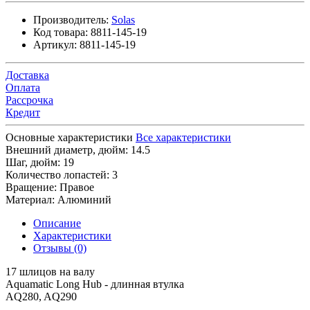
Производитель:
Solas
Код товара:
8811-145-19
Артикул:
8811-145-19
Доставка
Оплата
Рассрочка
Кредит
Основные характеристики
Все характеристики
Внешний диаметр, дюйм:
14.5
Шаг, дюйм:
19
Количество лопастей:
3
Вращение:
Правое
Материал:
Алюминий
Описание
Характеристики
Отзывы (0)
17 шлицов на валу
Aquamatic Long Hub - длинная втулка
AQ280, AQ290