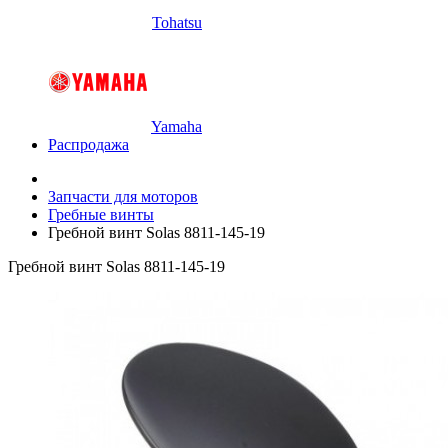
Tohatsu
Yamaha
Распродажа
Запчасти для моторов
Гребные винты
Гребной винт Solas 8811-145-19
Гребной винт Solas 8811-145-19