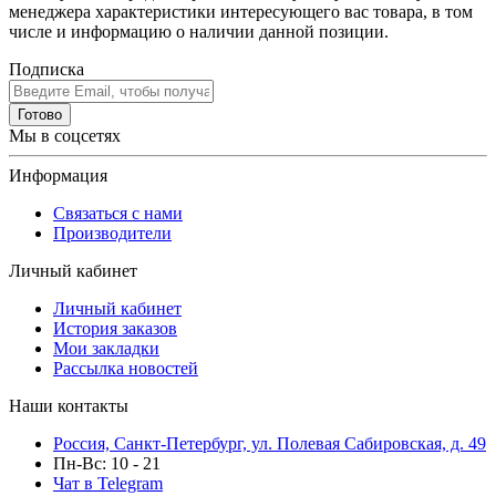
менеджера характеристики интересующего вас товара, в том
числе и информацию о наличии данной позиции.
Подписка
Готово
Мы в соцсетях
Информация
Связаться с нами
Производители
Личный кабинет
Личный кабинет
История заказов
Мои закладки
Рассылка новостей
Наши контакты
Россия, Санкт-Петербург, ул. Полевая Сабировская, д. 49
Пн-Вс: 10 - 21
Чат в Telegram