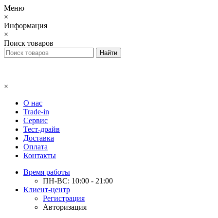
Меню
×
Информация
×
Поиск товаров
×
О нас
Trade-in
Сервис
Тест-драйв
Доставка
Оплата
Контакты
Время работы
ПН-ВС: 10:00 - 21:00
Клиент-центр
Регистрация
Авторизация