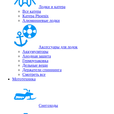
Лодки и катера
Все катера
Катера Phoenix
Алюминиевые лодки
Аксессуары для лодок
Аккумуляторы
Анодная защита
Гермоупаковка
Дельные вещи
Держатели спиннинга
Смотреть все
Мототехника
Снегоходы