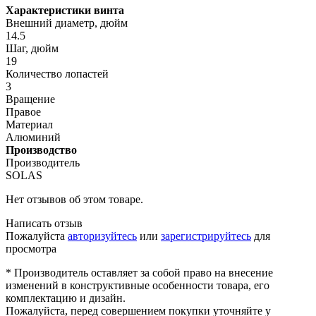
Характеристики винта
Внешний диаметр, дюйм
14.5
Шаг, дюйм
19
Количество лопастей
3
Вращение
Правое
Материал
Алюминий
Производство
Производитель
SOLAS
Нет отзывов об этом товаре.
Написать отзыв
Пожалуйста
авторизуйтесь
или
зарегистрируйтесь
для
просмотра
* Производитель оставляет за собой право на внесение
изменений в конструктивные особенности товара, его
комплектацию и дизайн.
Пожалуйста, перед совершением покупки уточняйте у