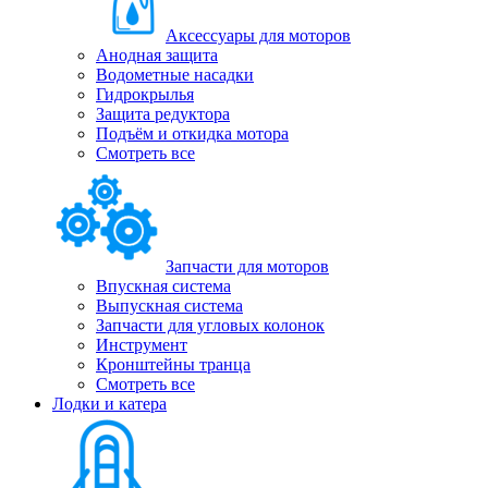
Аксессуары для моторов
Анодная защита
Водометные насадки
Гидрокрылья
Защита редуктора
Подъём и откидка мотора
Смотреть все
Запчасти для моторов
Впускная система
Выпускная система
Запчасти для угловых колонок
Инструмент
Кронштейны транца
Смотреть все
Лодки и катера