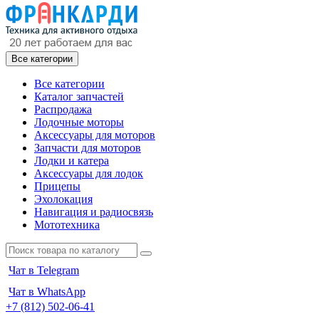
Все категории
Все категории
Каталог запчастей
Распродажа
Лодочные моторы
Аксессуары для моторов
Запчасти для моторов
Лодки и катера
Аксессуары для лодок
Прицепы
Эхолокация
Навигация и радиосвязь
Мототехника
Чат в Telegram
Чат в WhatsApp
+7 (812) 502-06-41