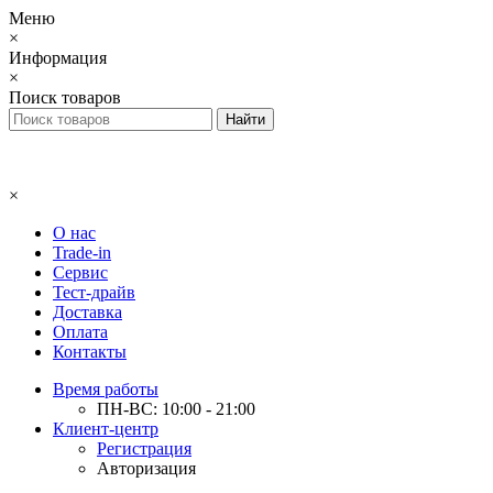
Меню
×
Информация
×
Поиск товаров
×
О нас
Trade-in
Сервис
Тест-драйв
Доставка
Оплата
Контакты
Время работы
ПН-ВС: 10:00 - 21:00
Клиент-центр
Регистрация
Авторизация