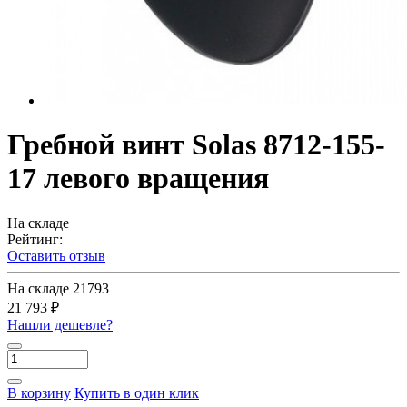
Гребной винт Solas 8712-155-
17 левого вращения
На складе
Рейтинг:
Оставить отзыв
На складе
21793
21 793 ₽
Нашли дешевле?
В корзину
Купить в один клик