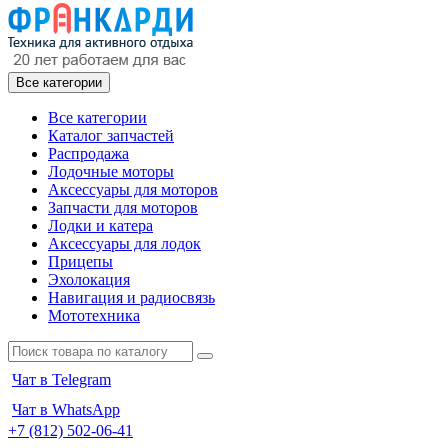
Все категории
Все категории
Каталог запчастей
Распродажа
Лодочные моторы
Аксессуары для моторов
Запчасти для моторов
Лодки и катера
Аксессуары для лодок
Прицепы
Эхолокация
Навигация и радиосвязь
Мототехника
Чат в Telegram
Чат в WhatsApp
+7 (812) 502-06-41