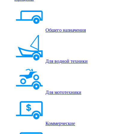
Общего назначения
Для водной техники
Для мототехники
Коммерческие