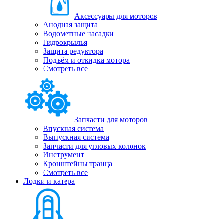
Аксессуары для моторов
Анодная защита
Водометные насадки
Гидрокрылья
Защита редуктора
Подъём и откидка мотора
Смотреть все
Запчасти для моторов
Впускная система
Выпускная система
Запчасти для угловых колонок
Инструмент
Кронштейны транца
Смотреть все
Лодки и катера