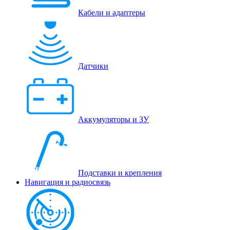
Кабели и адаптеры
Датчики
Аккумуляторы и ЗУ
Подставки и крепления
Навигация и радиосвязь