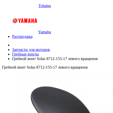
Tohatsu
Yamaha
Распродажа
Запчасти для моторов
Гребные винты
Гребной винт Solas 8712-155-17 левого вращения
Гребной винт Solas 8712-155-17 левого вращения