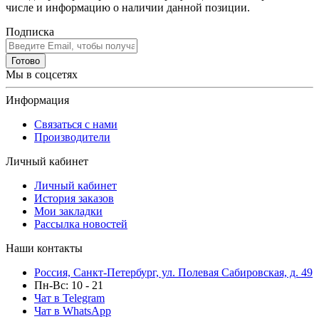
числе и информацию о наличии данной позиции.
Подписка
Готово
Мы в соцсетях
Информация
Связаться с нами
Производители
Личный кабинет
Личный кабинет
История заказов
Мои закладки
Рассылка новостей
Наши контакты
Россия, Санкт-Петербург, ул. Полевая Сабировская, д. 49
Пн-Вс: 10 - 21
Чат в Telegram
Чат в WhatsApp