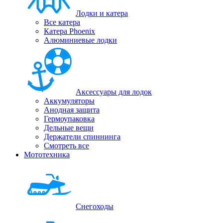
Лодки и катера
Все катера
Катера Phoenix
Алюминиевые лодки
Аксессуары для лодок
Аккумуляторы
Анодная защита
Гермоупаковка
Дельные вещи
Держатели спиннинга
Смотреть все
Мототехника
Снегоходы