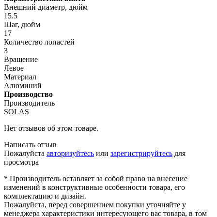
Внешний диаметр, дюйм
15.5
Шаг, дюйм
17
Количество лопастей
3
Вращение
Левое
Материал
Алюминий
Производство
Производитель
SOLAS
Нет отзывов об этом товаре.
Написать отзыв
Пожалуйста
авторизуйтесь
или
зарегистрируйтесь
для
просмотра
* Производитель оставляет за собой право на внесение
изменений в конструктивные особенности товара, его
комплектацию и дизайн.
Пожалуйста, перед совершением покупки уточняйте у
менеджера характеристики интересующего вас товара, в том