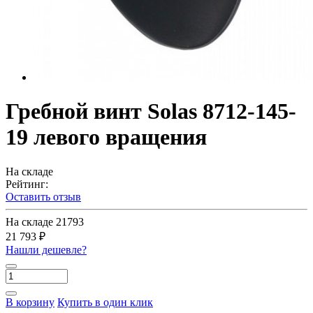
Гребной винт Solas 8712-145-
19 левого вращения
На складе
Рейтинг:
Оставить отзыв
На складе
21793
21 793 ₽
Нашли дешевле?
В корзину
Купить в один клик