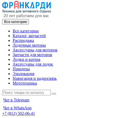
Все категории
Все категории
Каталог запчастей
Распродажа
Лодочные моторы
Аксессуары для моторов
Запчасти для моторов
Лодки и катера
Аксессуары для лодок
Прицепы
Эхолокация
Навигация и радиосвязь
Мототехника
Чат в Telegram
Чат в WhatsApp
+7 (812) 502-06-41