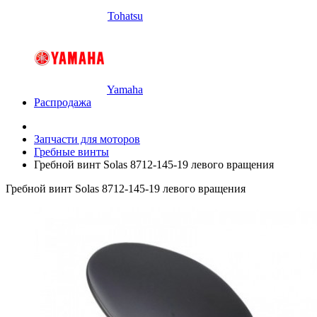
Tohatsu
Yamaha
Распродажа
Запчасти для моторов
Гребные винты
Гребной винт Solas 8712-145-19 левого вращения
Гребной винт Solas 8712-145-19 левого вращения