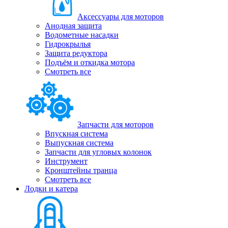
Аксессуары для моторов
Анодная защита
Водометные насадки
Гидрокрылья
Защита редуктора
Подъём и откидка мотора
Смотреть все
Запчасти для моторов
Впускная система
Выпускная система
Запчасти для угловых колонок
Инструмент
Кронштейны транца
Смотреть все
Лодки и катера