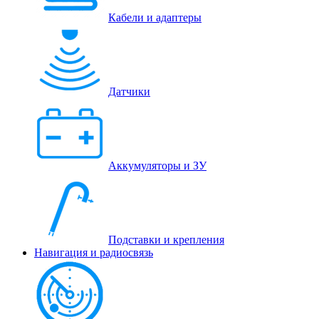
Кабели и адаптеры
Датчики
Аккумуляторы и ЗУ
Подставки и крепления
Навигация и радиосвязь