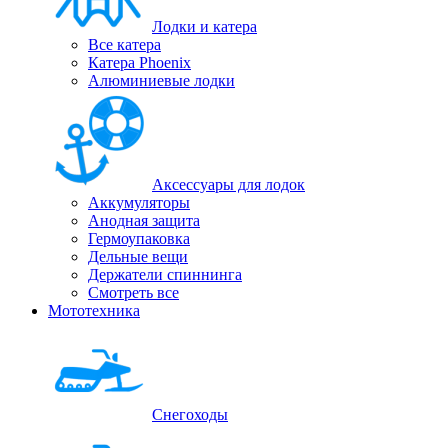
Лодки и катера
Все катера
Катера Phoenix
Алюминиевые лодки
Аксессуары для лодок
Аккумуляторы
Анодная защита
Гермоупаковка
Дельные вещи
Держатели спиннинга
Смотреть все
Мототехника
Снегоходы