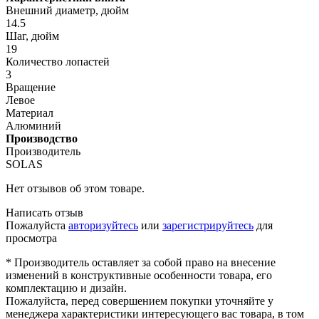
Внешний диаметр, дюйм
14.5
Шаг, дюйм
19
Количество лопастей
3
Вращение
Левое
Материал
Алюминий
Производство
Производитель
SOLAS
Нет отзывов об этом товаре.
Написать отзыв
Пожалуйста
авторизуйтесь
или
зарегистрируйтесь
для
просмотра
* Производитель оставляет за собой право на внесение
изменений в конструктивные особенности товара, его
комплектацию и дизайн.
Пожалуйста, перед совершением покупки уточняйте у
менеджера характеристики интересующего вас товара, в том