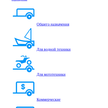
Общего назначения
Для водной техники
Для мототехники
Коммерческие