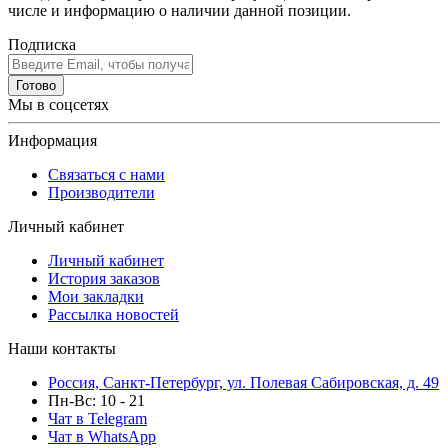
числе и информацию о наличии данной позиции.
Подписка
Готово
Мы в соцсетях
Информация
Связаться с нами
Производители
Личный кабинет
Личный кабинет
История заказов
Мои закладки
Рассылка новостей
Наши контакты
Россия, Санкт-Петербург, ул. Полевая Сабировская, д. 49
Пн-Вс: 10 - 21
Чат в Telegram
Чат в WhatsApp