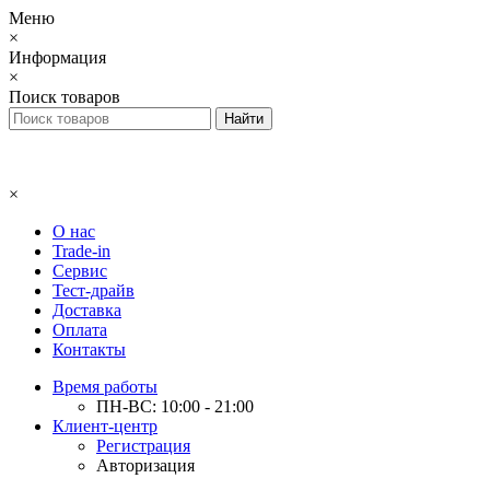
Меню
×
Информация
×
Поиск товаров
×
О нас
Trade-in
Сервис
Тест-драйв
Доставка
Оплата
Контакты
Время работы
ПН-ВС: 10:00 - 21:00
Клиент-центр
Регистрация
Авторизация