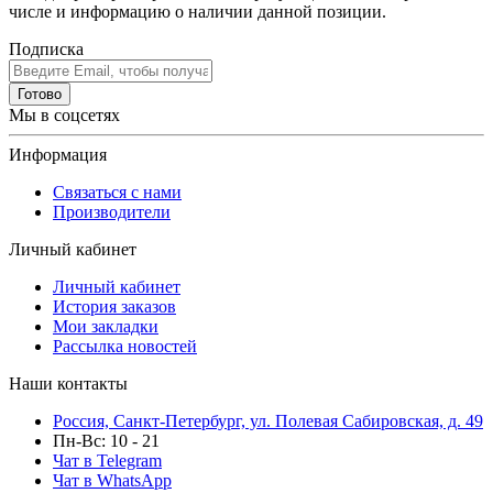
числе и информацию о наличии данной позиции.
Подписка
Готово
Мы в соцсетях
Информация
Связаться с нами
Производители
Личный кабинет
Личный кабинет
История заказов
Мои закладки
Рассылка новостей
Наши контакты
Россия, Санкт-Петербург, ул. Полевая Сабировская, д. 49
Пн-Вс: 10 - 21
Чат в Telegram
Чат в WhatsApp