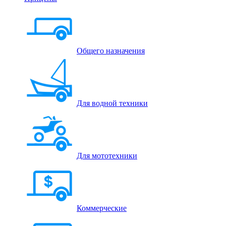
Общего назначения
Для водной техники
Для мототехники
Коммерческие