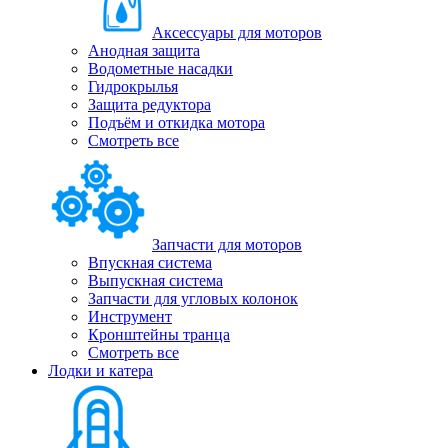
Аксессуары для моторов
Анодная защита
Водометные насадки
Гидрокрылья
Защита редуктора
Подъём и откидка мотора
Смотреть все
Запчасти для моторов
Впускная система
Выпускная система
Запчасти для угловых колонок
Инструмент
Кронштейны транца
Смотреть все
Лодки и катера