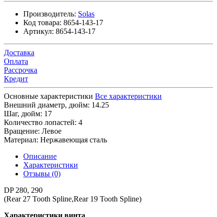
Производитель:
Solas
Код товара:
8654-143-17
Артикул:
8654-143-17
Доставка
Оплата
Рассрочка
Кредит
Основные характеристики
Все характеристики
Внешний диаметр, дюйм:
14.25
Шаг, дюйм:
17
Количество лопастей:
4
Вращение:
Левое
Материал:
Нержавеющая сталь
Описание
Характеристики
Отзывы (0)
DP 280, 290
(Rear 27 Tooth Spline,Rear 19 Tooth Spline)
Характеристики винта