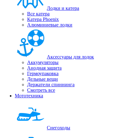
Лодки и катера
Все катера
Катера Phoenix
Алюминиевые лодки
Аксессуары для лодок
Аккумуляторы
Анодная защита
Гермоупаковка
Дельные вещи
Держатели спиннинга
Смотреть все
Мототехника
Снегоходы