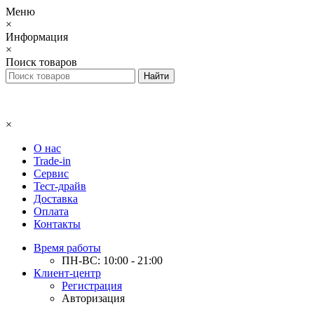
Меню
×
Информация
×
Поиск товаров
×
О нас
Trade-in
Сервис
Тест-драйв
Доставка
Оплата
Контакты
Время работы
ПН-ВС: 10:00 - 21:00
Клиент-центр
Регистрация
Авторизация