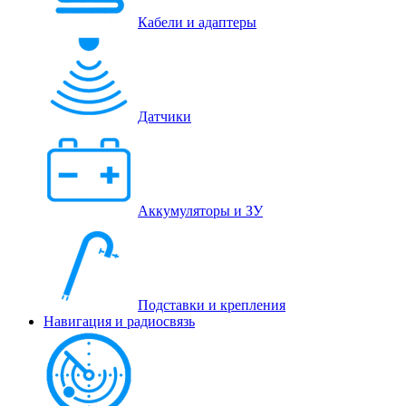
Кабели и адаптеры
Датчики
Аккумуляторы и ЗУ
Подставки и крепления
Навигация и радиосвязь