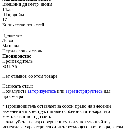
Внешний диаметр, дюйм
14.25
Шаг, дюйм
17
Количество лопастей
4
Вращение
Левое
Материал
Нержавеющая сталь
Производство
Производитель
SOLAS
Нет отзывов об этом товаре.
Написать отзыв
Пожалуйста
авторизуйтесь
или
зарегистрируйтесь
для
просмотра
* Производитель оставляет за собой право на внесение
изменений в конструктивные особенности товара, его
комплектацию и дизайн.
Пожалуйста, перед совершением покупки уточняйте у
менеджера характеристики интересующего вас товара, в том