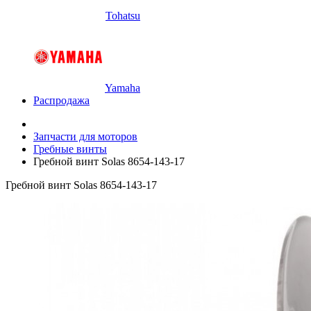
Tohatsu
Yamaha
Распродажа
Запчасти для моторов
Гребные винты
Гребной винт Solas 8654-143-17
Гребной винт Solas 8654-143-17