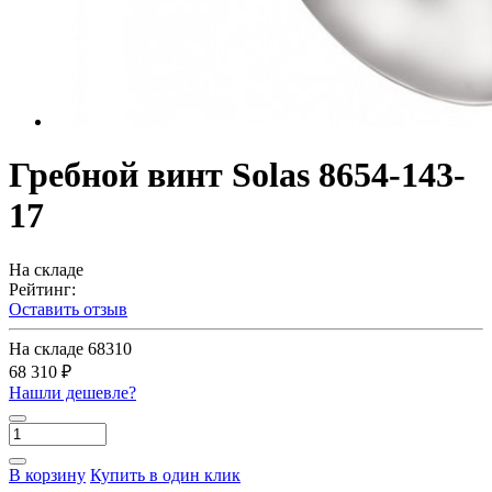
Гребной винт Solas 8654-143-
17
На складе
Рейтинг:
Оставить отзыв
На складе
68310
68 310 ₽
Нашли дешевле?
В корзину
Купить в один клик