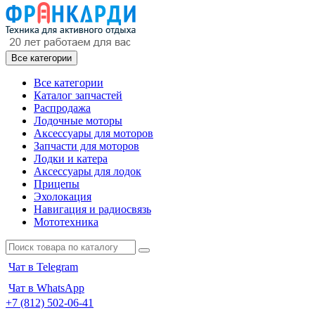
Все категории
Все категории
Каталог запчастей
Распродажа
Лодочные моторы
Аксессуары для моторов
Запчасти для моторов
Лодки и катера
Аксессуары для лодок
Прицепы
Эхолокация
Навигация и радиосвязь
Мототехника
Чат в Telegram
Чат в WhatsApp
+7 (812) 502-06-41