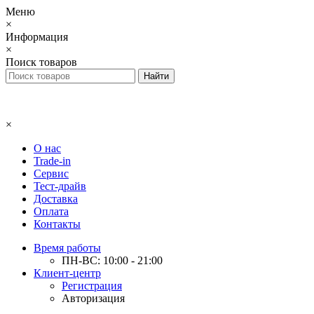
Меню
×
Информация
×
Поиск товаров
×
О нас
Trade-in
Сервис
Тест-драйв
Доставка
Оплата
Контакты
Время работы
ПН-ВС: 10:00 - 21:00
Клиент-центр
Регистрация
Авторизация