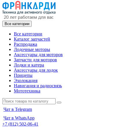
Все категории
Все категории
Каталог запчастей
Распродажа
Лодочные моторы
Аксессуары для моторов
Запчасти для моторов
Лодки и катера
Аксессуары для лодок
Прицепы
Эхолокация
Навигация и радиосвязь
Мототехника
Чат в Telegram
Чат в WhatsApp
+7 (812) 502-06-41