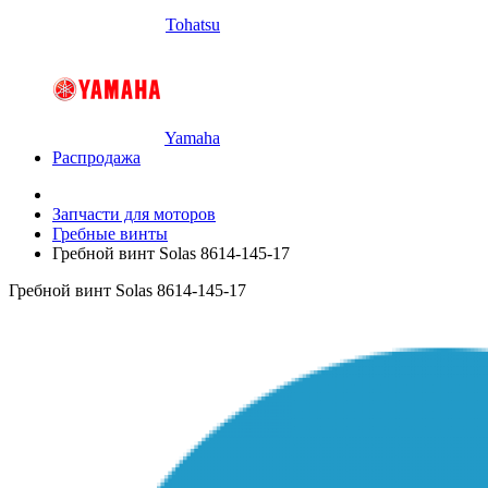
Tohatsu
Yamaha
Распродажа
Запчасти для моторов
Гребные винты
Гребной винт Solas 8614-145-17
Гребной винт Solas 8614-145-17