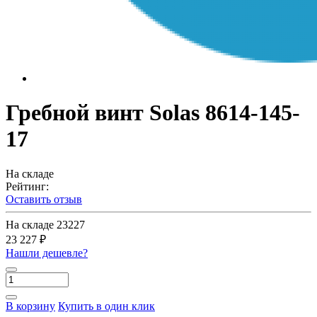
Гребной винт Solas 8614-145-
17
На складе
Рейтинг:
Оставить отзыв
На складе
23227
23 227 ₽
Нашли дешевле?
В корзину
Купить в один клик