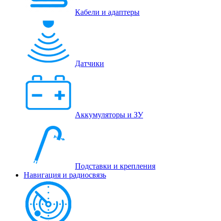
Кабели и адаптеры
Датчики
Аккумуляторы и ЗУ
Подставки и крепления
Навигация и радиосвязь