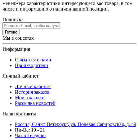
менеджера характеристики интересующего вас товара, в том
числе и информацию о наличии данной позиции.
Подписка
Готово
Мы в соцсетях
Информация
Связаться с нами
Производители
Личный кабинет
Личный кабинет
История заказов
Мои закладки
Рассылка новостей
Наши контакты
Россия, Санкт-Петербург, ул. Полевая Сабировская, д. 49
Пн-Вс: 10 - 21
Чат в Telegram