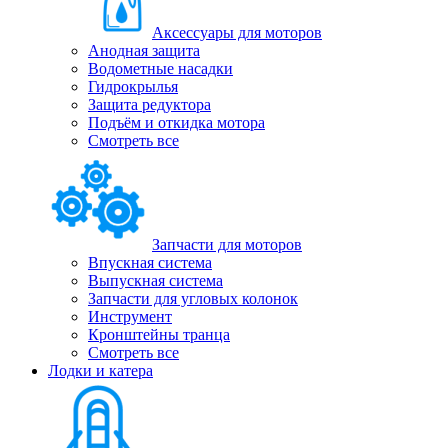
Аксессуары для моторов
Анодная защита
Водометные насадки
Гидрокрылья
Защита редуктора
Подъём и откидка мотора
Смотреть все
Запчасти для моторов
Впускная система
Выпускная система
Запчасти для угловых колонок
Инструмент
Кронштейны транца
Смотреть все
Лодки и катера