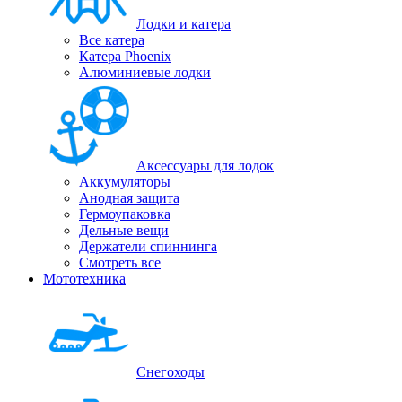
Лодки и катера
Все катера
Катера Phoenix
Алюминиевые лодки
Аксессуары для лодок
Аккумуляторы
Анодная защита
Гермоупаковка
Дельные вещи
Держатели спиннинга
Смотреть все
Мототехника
Снегоходы