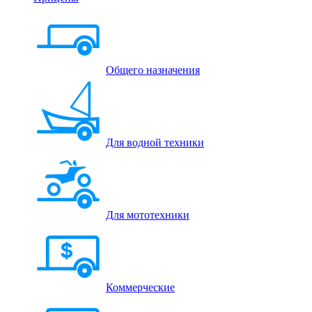
Общего назначения
Для водной техники
Для мототехники
Коммерческие