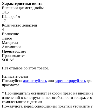
Характеристики винта
Внешний диаметр, дюйм
14.5
Шаг, дюйм
17
Количество лопастей
4
Вращение
Левое
Материал
Алюминий
Производство
Производитель
SOLAS
Нет отзывов об этом товаре.
Написать отзыв
Пожалуйста
авторизуйтесь
или
зарегистрируйтесь
для
просмотра
* Производитель оставляет за собой право на внесение
изменений в конструктивные особенности товара, его
комплектацию и дизайн.
Пожалуйста, перед совершением покупки уточняйте у