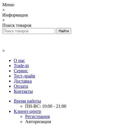
Меню
×
Информация
×
Поиск товаров
×
О нас
Trade-in
Сервис
Тест-драйв
Доставка
Оплата
Контакты
Время работы
ПН-ВС: 10:00 - 21:00
Клиент-центр
Регистрация
Авторизация