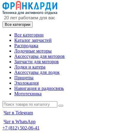
Все категории
Все категории
Каталог запчастей
Распродажа
Лодочные моторы
Аксессуары для моторов
Запчасти для моторов
Лодки и катера
Аксессуары для лодок
Прицепы
Эхолокация
Навигация и радиосвязь
Мототехника
Чат в Telegram
Чат в WhatsApp
+7 (812) 502-06-41