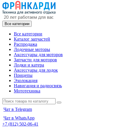
Все категории
Все категории
Каталог запчастей
Распродажа
Лодочные моторы
Аксессуары для моторов
Запчасти для моторов
Лодки и катера
Аксессуары для лодок
Прицепы
Эхолокация
Навигация и радиосвязь
Мототехника
Чат в Telegram
Чат в WhatsApp
+7 (812) 502-06-41