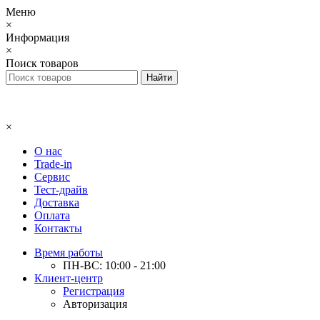
Меню
×
Информация
×
Поиск товаров
×
О нас
Trade-in
Сервис
Тест-драйв
Доставка
Оплата
Контакты
Время работы
ПН-ВС: 10:00 - 21:00
Клиент-центр
Регистрация
Авторизация