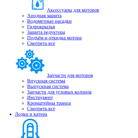
Аксессуары для моторов
Анодная защита
Водометные насадки
Гидрокрылья
Защита редуктора
Подъём и откидка мотора
Смотреть все
Запчасти для моторов
Впускная система
Выпускная система
Запчасти для угловых колонок
Инструмент
Кронштейны транца
Смотреть все
Лодки и катера