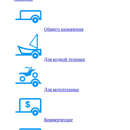
Общего назначения
Для водной техники
Для мототехники
Коммерческие