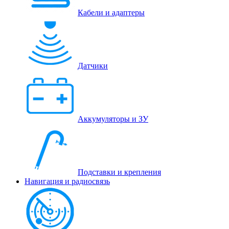
Кабели и адаптеры
Датчики
Аккумуляторы и ЗУ
Подставки и крепления
Навигация и радиосвязь