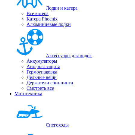
Лодки и катера
Все катера
Катера Phoenix
Алюминиевые лодки
Аксессуары для лодок
Аккумуляторы
Анодная защита
Гермоупаковка
Дельные вещи
Держатели спиннинга
Смотреть все
Мототехника
Снегоходы