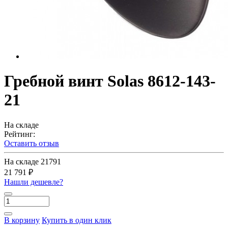
Гребной винт Solas 8612-143-
21
На складе
Рейтинг:
Оставить отзыв
На складе
21791
21 791 ₽
Нашли дешевле?
В корзину
Купить в один клик