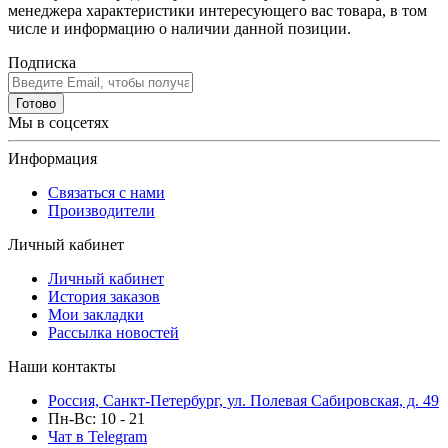
менеджера характеристики интересующего вас товара, в том
числе и информацию о наличии данной позиции.
Подписка
Готово
Мы в соцсетях
Информация
Связаться с нами
Производители
Личный кабинет
Личный кабинет
История заказов
Мои закладки
Рассылка новостей
Наши контакты
Россия, Санкт-Петербург, ул. Полевая Сабировская, д. 49
Пн-Вс: 10 - 21
Чат в Telegram