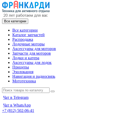
Все категории
Все категории
Каталог запчастей
Распродажа
Лодочные моторы
Аксессуары для моторов
Запчасти для моторов
Лодки и катера
Аксессуары для лодок
Прицепы
Эхолокация
Навигация и радиосвязь
Мототехника
Чат в Telegram
Чат в WhatsApp
+7 (812) 502-06-41