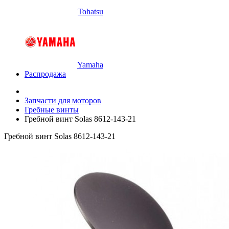
Tohatsu
Yamaha
Распродажа
Запчасти для моторов
Гребные винты
Гребной винт Solas 8612-143-21
Гребной винт Solas 8612-143-21