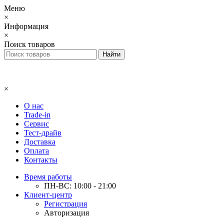
Меню
×
Информация
×
Поиск товаров
×
О нас
Trade-in
Сервис
Тест-драйв
Доставка
Оплата
Контакты
Время работы
ПН-ВС: 10:00 - 21:00
Клиент-центр
Регистрация
Авторизация