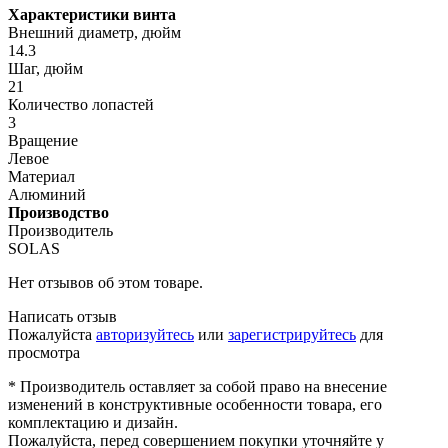
Характеристики винта
Внешний диаметр, дюйм
14.3
Шаг, дюйм
21
Количество лопастей
3
Вращение
Левое
Материал
Алюминий
Производство
Производитель
SOLAS
Нет отзывов об этом товаре.
Написать отзыв
Пожалуйста
авторизуйтесь
или
зарегистрируйтесь
для
просмотра
* Производитель оставляет за собой право на внесение
изменений в конструктивные особенности товара, его
комплектацию и дизайн.
Пожалуйста, перед совершением покупки уточняйте у