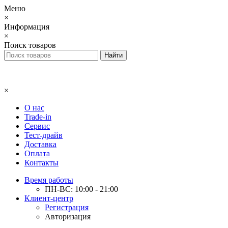
Меню
×
Информация
×
Поиск товаров
×
О нас
Trade-in
Сервис
Тест-драйв
Доставка
Оплата
Контакты
Время работы
ПН-ВС: 10:00 - 21:00
Клиент-центр
Регистрация
Авторизация