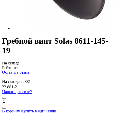
Гребной винт Solas 8611-145-
19
На складе
Рейтинг:
Оставить отзыв
На складе
22881
22 881 ₽
Нашли дешевле?
В корзину
Купить в один клик