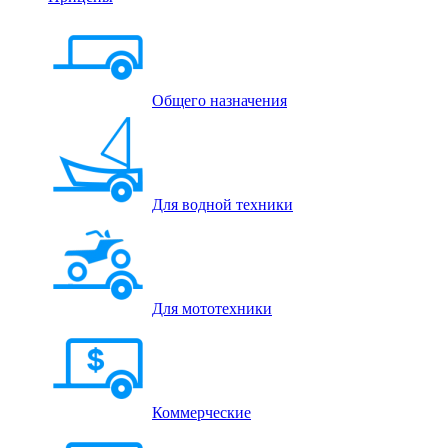
Общего назначения
Для водной техники
Для мототехники
Коммерческие