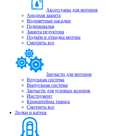
Аксессуары для моторов
Анодная защита
Водометные насадки
Гидрокрылья
Защита редуктора
Подъём и откидка мотора
Смотреть все
Запчасти для моторов
Впускная система
Выпускная система
Запчасти для угловых колонок
Инструмент
Кронштейны транца
Смотреть все
Лодки и катера