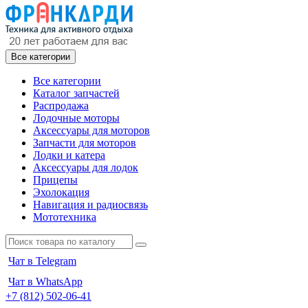
Все категории
Все категории
Каталог запчастей
Распродажа
Лодочные моторы
Аксессуары для моторов
Запчасти для моторов
Лодки и катера
Аксессуары для лодок
Прицепы
Эхолокация
Навигация и радиосвязь
Мототехника
Чат в Telegram
Чат в WhatsApp
+7 (812) 502-06-41