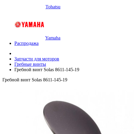
Tohatsu
Yamaha
Распродажа
Запчасти для моторов
Гребные винты
Гребной винт Solas 8611-145-19
Гребной винт Solas 8611-145-19