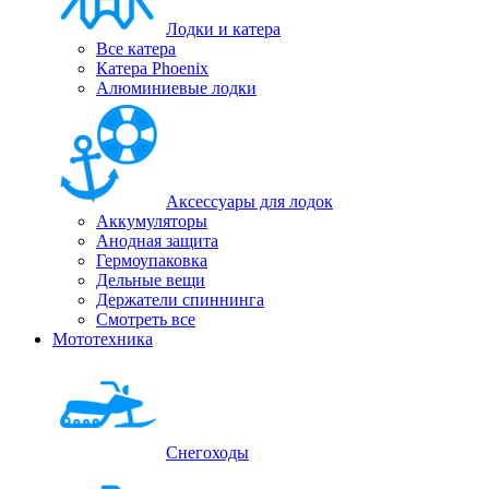
Лодки и катера
Все катера
Катера Phoenix
Алюминиевые лодки
Аксессуары для лодок
Аккумуляторы
Анодная защита
Гермоупаковка
Дельные вещи
Держатели спиннинга
Смотреть все
Мототехника
Снегоходы