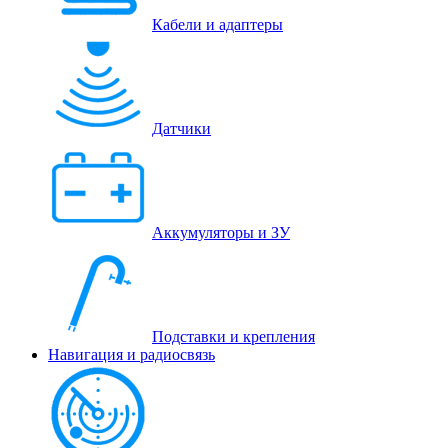
Кабели и адаптеры
Датчики
Аккумуляторы и ЗУ
Подставки и крепления
Навигация и радиосвязь