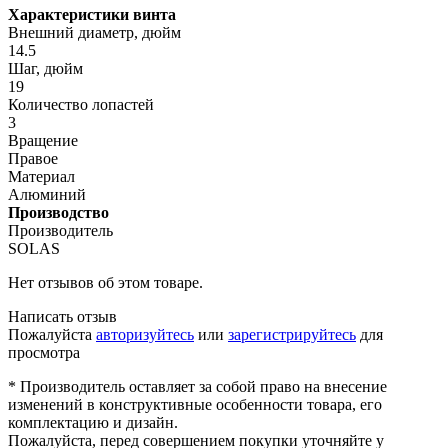
Характеристики винта
Внешний диаметр, дюйм
14.5
Шаг, дюйм
19
Количество лопастей
3
Вращение
Правое
Материал
Алюминий
Производство
Производитель
SOLAS
Нет отзывов об этом товаре.
Написать отзыв
Пожалуйста
авторизуйтесь
или
зарегистрируйтесь
для
просмотра
* Производитель оставляет за собой право на внесение
изменений в конструктивные особенности товара, его
комплектацию и дизайн.
Пожалуйста, перед совершением покупки уточняйте у