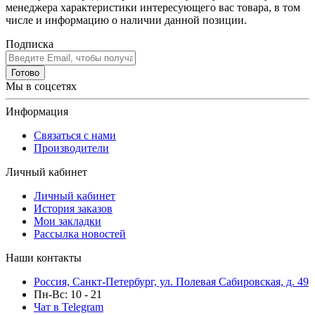
менеджера характеристики интересующего вас товара, в том
числе и информацию о наличии данной позиции.
Подписка
Готово
Мы в соцсетях
Информация
Связаться с нами
Производители
Личный кабинет
Личный кабинет
История заказов
Мои закладки
Рассылка новостей
Наши контакты
Россия, Санкт-Петербург, ул. Полевая Сабировская, д. 49
Пн-Вс: 10 - 21
Чат в Telegram