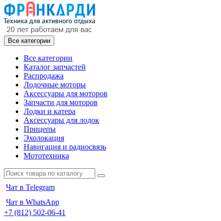
Все категории
Все категории
Каталог запчастей
Распродажа
Лодочные моторы
Аксессуары для моторов
Запчасти для моторов
Лодки и катера
Аксессуары для лодок
Прицепы
Эхолокация
Навигация и радиосвязь
Мототехника
Чат в Telegram
Чат в WhatsApp
+7 (812) 502-06-41