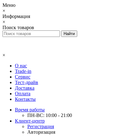
Меню
×
Информация
×
Поиск товаров
×
О нас
Trade-in
Сервис
Тест-драйв
Доставка
Оплата
Контакты
Время работы
ПН-ВС: 10:00 - 21:00
Клиент-центр
Регистрация
Авторизация