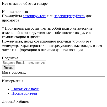
Нет отзывов об этом товаре.
Написать отзыв
Пожалуйста
авторизуйтесь
или
зарегистрируйтесь
для
просмотра
* Производитель оставляет за собой право на внесение
изменений в конструктивные особенности товара, его
комплектацию и дизайн.
Пожалуйста, перед совершением покупки уточняйте у
менеджера характеристики интересующего вас товара, в том
числе и информацию о наличии данной позиции.
Подписка
Готово
Мы в соцсетях
Информация
Связаться с нами
Производители
Личный кабинет