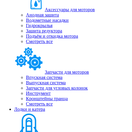
Аксессуары для моторов
Анодная защита
Водометные насадки
Гидрокрылья
Защита редуктора
Подъём и откидка мотора
Смотреть все
Запчасти для моторов
Впускная система
Выпускная система
Запчасти для угловых колонок
Инструмент
Кронштейны транца
Смотреть все
Лодки и катера