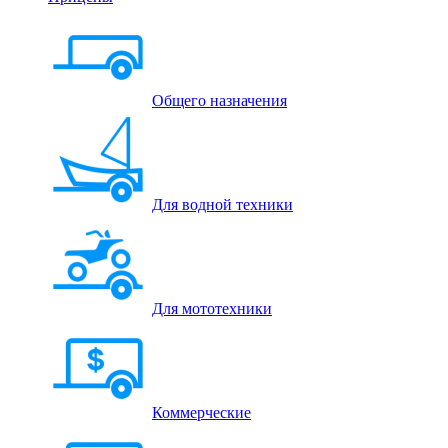
Общего назначения
Для водной техники
Для мототехники
Коммерческие