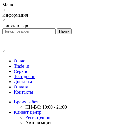
Меню
×
Информация
×
Поиск товаров
×
О нас
Trade-in
Сервис
Тест-драйв
Доставка
Оплата
Контакты
Время работы
ПН-ВС: 10:00 - 21:00
Клиент-центр
Регистрация
Авторизация