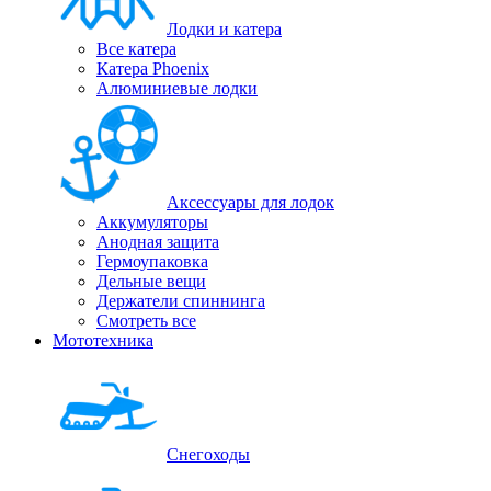
Лодки и катера
Все катера
Катера Phoenix
Алюминиевые лодки
Аксессуары для лодок
Аккумуляторы
Анодная защита
Гермоупаковка
Дельные вещи
Держатели спиннинга
Смотреть все
Мототехника
Снегоходы