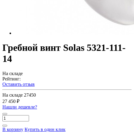
Гребной винт Solas 5321-111-
14
На складе
Рейтинг:
Оставить отзыв
На складе
27450
27 450 ₽
Нашли дешевле?
В корзину
Купить в один клик