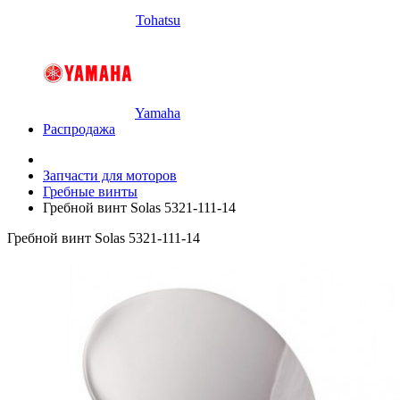
Tohatsu
Yamaha
Распродажа
Запчасти для моторов
Гребные винты
Гребной винт Solas 5321-111-14
Гребной винт Solas 5321-111-14