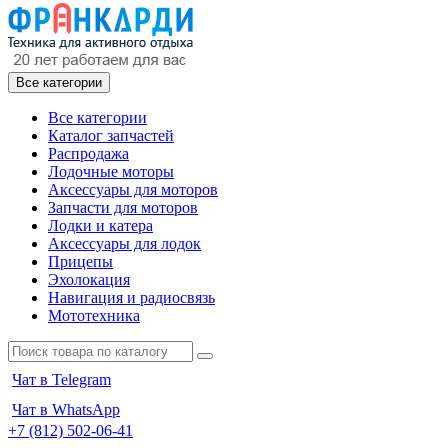
Все категории
Все категории
Каталог запчастей
Распродажа
Лодочные моторы
Аксессуары для моторов
Запчасти для моторов
Лодки и катера
Аксессуары для лодок
Прицепы
Эхолокация
Навигация и радиосвязь
Мототехника
Чат в Telegram
Чат в WhatsApp
+7 (812) 502-06-41