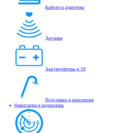
Кабели и адаптеры
Датчики
Аккумуляторы и ЗУ
Подставки и крепления
Навигация и радиосвязь