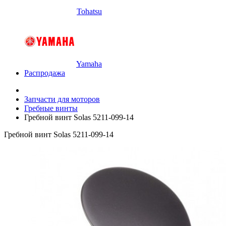
Tohatsu
Yamaha
Распродажа
Запчасти для моторов
Гребные винты
Гребной винт Solas 5211-099-14
Гребной винт Solas 5211-099-14