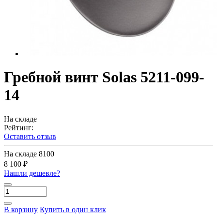
Гребной винт Solas 5211-099-
14
На складе
Рейтинг:
Оставить отзыв
На складе
8100
8 100 ₽
Нашли дешевле?
В корзину
Купить в один клик