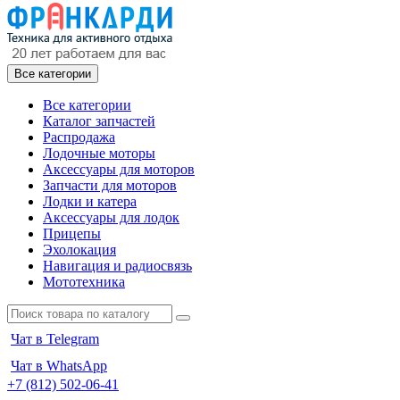
Все категории
Все категории
Каталог запчастей
Распродажа
Лодочные моторы
Аксессуары для моторов
Запчасти для моторов
Лодки и катера
Аксессуары для лодок
Прицепы
Эхолокация
Навигация и радиосвязь
Мототехника
Чат в Telegram
Чат в WhatsApp
+7 (812) 502-06-41