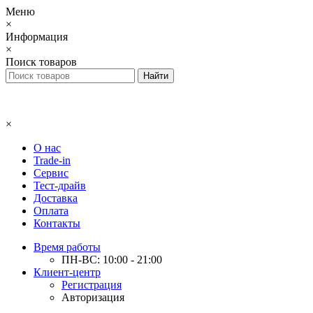
Меню
×
Информация
×
Поиск товаров
×
О нас
Trade-in
Сервис
Тест-драйв
Доставка
Оплата
Контакты
Время работы
ПН-ВС: 10:00 - 21:00
Клиент-центр
Регистрация
Авторизация