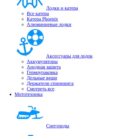
Лодки и катера
Все катера
Катера Phoenix
Алюминиевые лодки
Аксессуары для лодок
Аккумуляторы
Анодная защита
Гермоупаковка
Дельные вещи
Держатели спиннинга
Смотреть все
Мототехника
Снегоходы