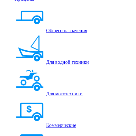
Общего назначения
Для водной техники
Для мототехники
Коммерческие