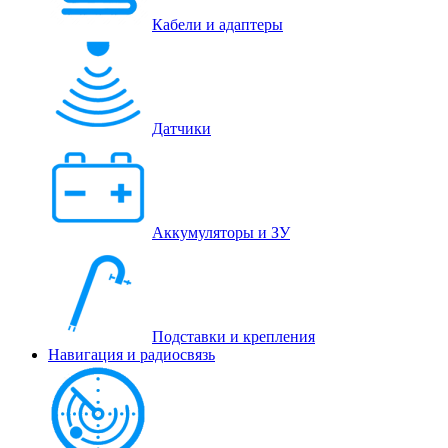
Кабели и адаптеры
Датчики
Аккумуляторы и ЗУ
Подставки и крепления
Навигация и радиосвязь