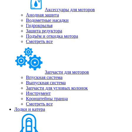
Аксессуары для моторов
Анодная защита
Водометные насадки
Гидрокрылья
Защита редуктора
Подъём и откидка мотора
Смотреть все
Запчасти для моторов
Впускная система
Выпускная система
Запчасти для угловых колонок
Инструмент
Кронштейны транца
Смотреть все
Лодки и катера