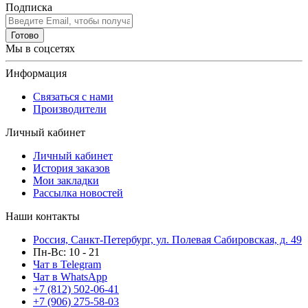
Подписка
Готово
Мы в соцсетях
Информация
Связаться с нами
Производители
Личный кабинет
Личный кабинет
История заказов
Мои закладки
Рассылка новостей
Наши контакты
Россия, Санкт-Петербург, ул. Полевая Сабировская, д. 49
Пн-Вс: 10 - 21
Чат в Telegram
Чат в WhatsApp
+7 (812) 502-06-41
+7 (906) 275-58-03