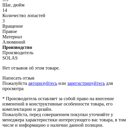
Шаг, дюйм
14
Количество лопастей
3
Вращение
Правое
Материал
Алюминий
Производство
Производитель
SOLAS
Нет отзывов об этом товаре.
Написать отзыв
Пожалуйста
авторизуйтесь
или
зарегистрируйтесь
для
просмотра
* Производитель оставляет за собой право на внесение
изменений в конструктивные особенности товара, его
комплектацию и дизайн.
Пожалуйста, перед совершением покупки уточняйте у
менеджера характеристики интересующего вас товара, в том
числе и информацию о наличии данной позиции.