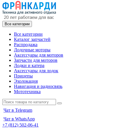
Все категории
Все категории
Каталог запчастей
Распродажа
Лодочные моторы
Аксессуары для моторов
Запчасти для моторов
Лодки и катера
Аксессуары для лодок
Прицепы
Эхолокация
Навигация и радиосвязь
Мототехника
Чат в Telegram
Чат в WhatsApp
+7 (812) 502-06-41