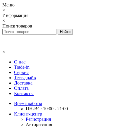
Меню
×
Информация
×
Поиск товаров
×
О нас
Trade-in
Сервис
Тест-драйв
Доставка
Оплата
Контакты
Время работы
ПН-ВС: 10:00 - 21:00
Клиент-центр
Регистрация
Авторизация