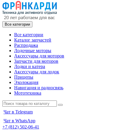
Все категории
Все категории
Каталог запчастей
Распродажа
Лодочные моторы
Аксессуары для моторов
Запчасти для моторов
Лодки и катера
Аксессуары для лодок
Прицепы
Эхолокация
Навигация и радиосвязь
Мототехника
Чат в Telegram
Чат в WhatsApp
+7 (812) 502-06-41