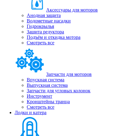
Аксессуары для моторов
Анодная защита
Водометные насадки
Гидрокрылья
Защита редуктора
Подъём и откидка мотора
Смотреть все
Запчасти для моторов
Впускная система
Выпускная система
Запчасти для угловых колонок
Инструмент
Кронштейны транца
Смотреть все
Лодки и катера