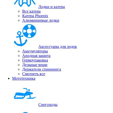
Лодки и катера
Все катера
Катера Phoenix
Алюминиевые лодки
Аксессуары для лодок
Аккумуляторы
Анодная защита
Гермоупаковка
Дельные вещи
Держатели спиннинга
Смотреть все
Мототехника
Снегоходы