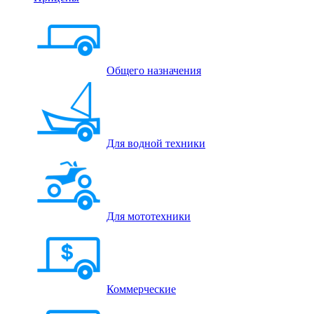
Общего назначения
Для водной техники
Для мототехники
Коммерческие