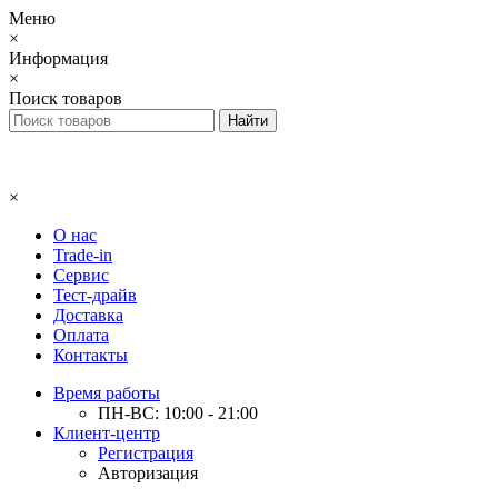
Меню
×
Информация
×
Поиск товаров
×
О нас
Trade-in
Сервис
Тест-драйв
Доставка
Оплата
Контакты
Время работы
ПН-ВС: 10:00 - 21:00
Клиент-центр
Регистрация
Авторизация