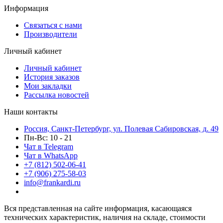
Информация
Связаться с нами
Производители
Личный кабинет
Личный кабинет
История заказов
Мои закладки
Рассылка новостей
Наши контакты
Россия, Санкт-Петербург, ул. Полевая Сабировская, д. 49
Пн-Вс: 10 - 21
Чат в Telegram
Чат в WhatsApp
+7 (812) 502-06-41
+7 (906) 275-58-03
info@frankardi.ru
Вся представленная на сайте информация, касающаяся
технических характеристик, наличия на складе, стоимости