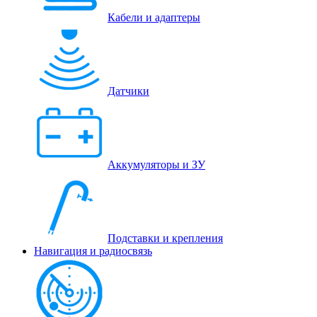
Кабели и адаптеры
Датчики
Аккумуляторы и ЗУ
Подставки и крепления
Навигация и радиосвязь