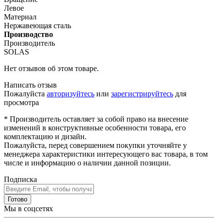
Левое
Материал
Нержавеющая сталь
Производство
Производитель
SOLAS
Нет отзывов об этом товаре.
Написать отзыв
Пожалуйста
авторизуйтесь
или
зарегистрируйтесь
для
просмотра
* Производитель оставляет за собой право на внесение
изменений в конструктивные особенности товара, его
комплектацию и дизайн.
Пожалуйста, перед совершением покупки уточняйте у
менеджера характеристики интересующего вас товара, в том
числе и информацию о наличии данной позиции.
Подписка
Готово
Мы в соцсетях