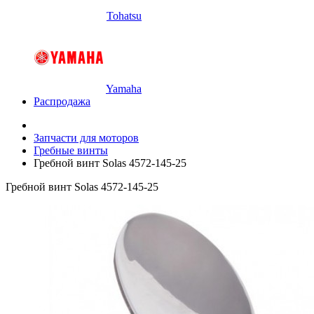
Tohatsu
Yamaha
Распродажа
Запчасти для моторов
Гребные винты
Гребной винт Solas 4572-145-25
Гребной винт Solas 4572-145-25