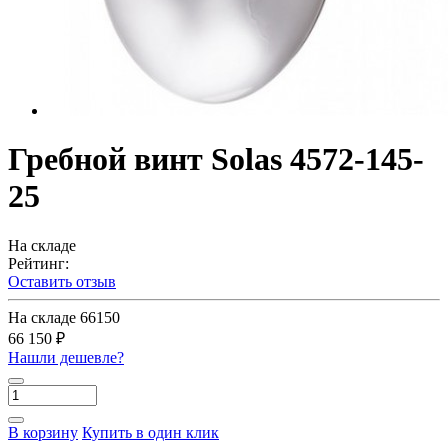
Гребной винт Solas 4572-145-
25
На складе
Рейтинг:
Оставить отзыв
На складе
66150
66 150 ₽
Нашли дешевле?
В корзину
Купить в один клик