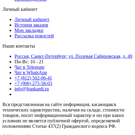
Личный кабинет
Личный кабинет
История заказов
Мои закладки
Рассылка новостей
Наши контакты
Россия, Санкт-Петербург, ул. Полевая Сабировская, д. 49
Пн-Вс: 10 - 21
Чат в Telegram
Чат в WhatsApp
+7 (812) 502-06-41
+7 (906) 275-58-03
info@frankardi.ru
Вся представленная на сайте информация, касающаяся
технических характеристик, наличия на складе, стоимости
товаров, носит информационный характер и ни при каких
условиях не является публичной офертой, определяемой
положениями Статьи 437(2) Гражданского кодекса РФ.