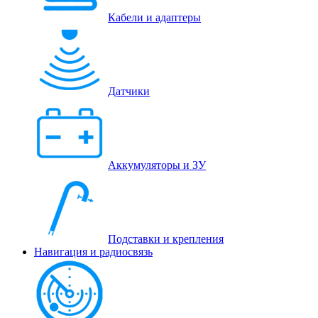
Кабели и адаптеры
Датчики
Аккумуляторы и ЗУ
Подставки и крепления
Навигация и радиосвязь