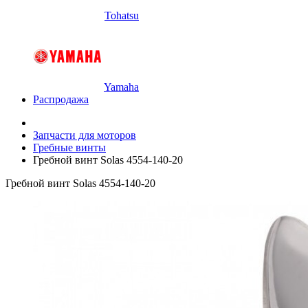
Tohatsu
Yamaha
Распродажа
Запчасти для моторов
Гребные винты
Гребной винт Solas 4554-140-20
Гребной винт Solas 4554-140-20