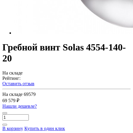
Гребной винт Solas 4554-140-
20
На складе
Рейтинг:
Оставить отзыв
На складе
69579
69 579 ₽
Нашли дешевле?
В корзину
Купить в один клик