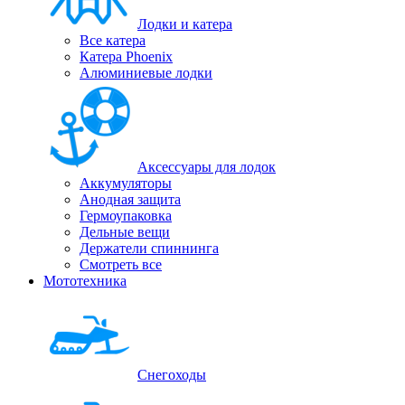
Лодки и катера
Все катера
Катера Phoenix
Алюминиевые лодки
Аксессуары для лодок
Аккумуляторы
Анодная защита
Гермоупаковка
Дельные вещи
Держатели спиннинга
Смотреть все
Мототехника
Снегоходы