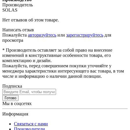
Производитель
SOLAS
Нет отзывов об этом товаре.
Написать отзыв
Пожалуйста
авторизуйтесь
или
зарегистрируйтесь
для
просмотра
* Производитель оставляет за собой право на внесение
изменений в конструктивные особенности товара, его
комплектацию и дизайн.
Пожалуйста, перед совершением покупки уточняйте у
менеджера характеристики интересующего вас товара, в том
числе и информацию о наличии данной позиции.
Подписка
Готово
Мы в соцсетях
Информация
Связаться с нами
Производители