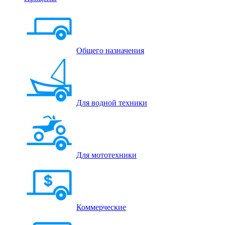
Общего назначения
Для водной техники
Для мототехники
Коммерческие