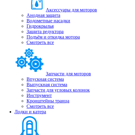
Аксессуары для моторов
Анодная защита
Водометные насадки
Гидрокрылья
Защита редуктора
Подъём и откидка мотора
Смотреть все
Запчасти для моторов
Впускная система
Выпускная система
Запчасти для угловых колонок
Инструмент
Кронштейны транца
Смотреть все
Лодки и катера