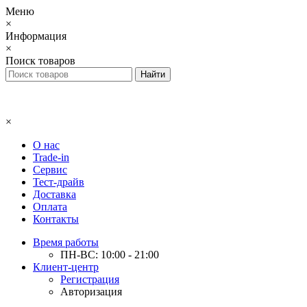
Меню
×
Информация
×
Поиск товаров
×
О нас
Trade-in
Сервис
Тест-драйв
Доставка
Оплата
Контакты
Время работы
ПН-ВС: 10:00 - 21:00
Клиент-центр
Регистрация
Авторизация