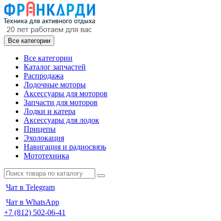
Все категории
Все категории
Каталог запчастей
Распродажа
Лодочные моторы
Аксессуары для моторов
Запчасти для моторов
Лодки и катера
Аксессуары для лодок
Прицепы
Эхолокация
Навигация и радиосвязь
Мототехника
Чат в Telegram
Чат в WhatsApp
+7 (812) 502-06-41