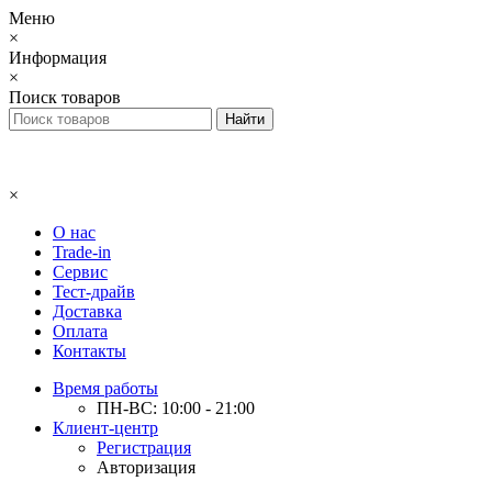
Меню
×
Информация
×
Поиск товаров
×
О нас
Trade-in
Сервис
Тест-драйв
Доставка
Оплата
Контакты
Время работы
ПН-ВС: 10:00 - 21:00
Клиент-центр
Регистрация
Авторизация