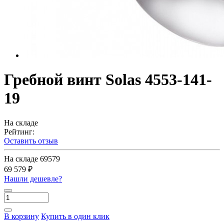
Гребной винт Solas 4553-141-
19
На складе
Рейтинг:
Оставить отзыв
На складе
69579
69 579 ₽
Нашли дешевле?
В корзину
Купить в один клик