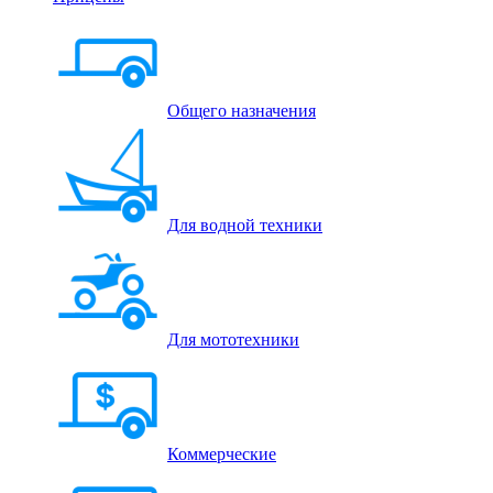
Общего назначения
Для водной техники
Для мототехники
Коммерческие