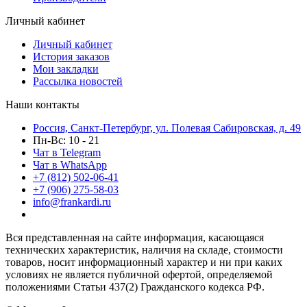
Личный кабинет
Личный кабинет
История заказов
Мои закладки
Рассылка новостей
Наши контакты
Россия, Санкт-Петербург, ул. Полевая Сабировская, д. 49
Пн-Вс: 10 - 21
Чат в Telegram
Чат в WhatsApp
+7 (812) 502-06-41
+7 (906) 275-58-03
info@frankardi.ru
Вся представленная на сайте информация, касающаяся
технических характеристик, наличия на складе, стоимости
товаров, носит информационный характер и ни при каких
условиях не является публичной офертой, определяемой
положениями Статьи 437(2) Гражданского кодекса РФ.