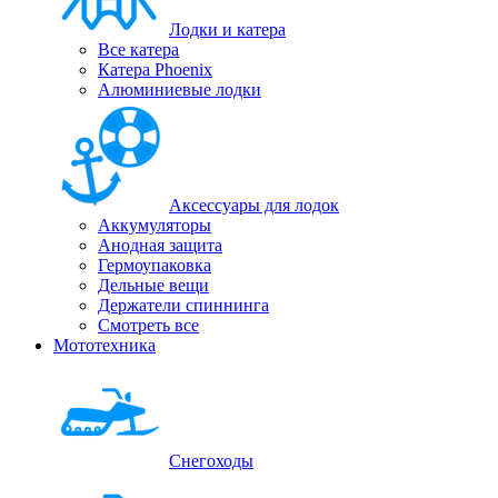
Лодки и катера
Все катера
Катера Phoenix
Алюминиевые лодки
Аксессуары для лодок
Аккумуляторы
Анодная защита
Гермоупаковка
Дельные вещи
Держатели спиннинга
Смотреть все
Мототехника
Снегоходы