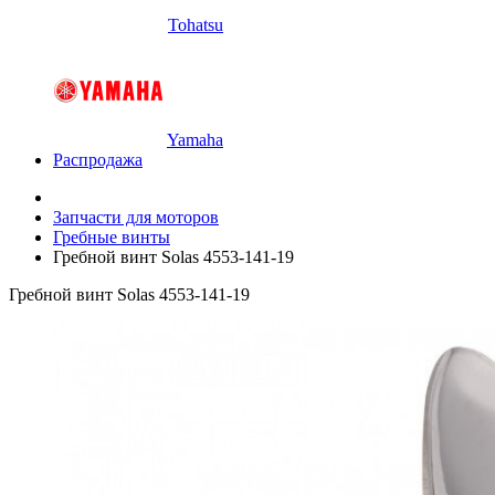
Tohatsu
Yamaha
Распродажа
Запчасти для моторов
Гребные винты
Гребной винт Solas 4553-141-19
Гребной винт Solas 4553-141-19