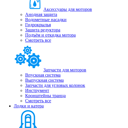
Аксессуары для моторов
Анодная защита
Водометные насадки
Гидрокрылья
Защита редуктора
Подъём и откидка мотора
Смотреть все
Запчасти для моторов
Впускная система
Выпускная система
Запчасти для угловых колонок
Инструмент
Кронштейны транца
Смотреть все
Лодки и катера