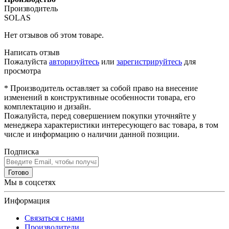
Производитель
SOLAS
Нет отзывов об этом товаре.
Написать отзыв
Пожалуйста
авторизуйтесь
или
зарегистрируйтесь
для
просмотра
* Производитель оставляет за собой право на внесение
изменений в конструктивные особенности товара, его
комплектацию и дизайн.
Пожалуйста, перед совершением покупки уточняйте у
менеджера характеристики интересующего вас товара, в том
числе и информацию о наличии данной позиции.
Подписка
Готово
Мы в соцсетях
Информация
Связаться с нами
Производители