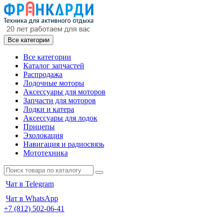
Все категории
Все категории
Каталог запчастей
Распродажа
Лодочные моторы
Аксессуары для моторов
Запчасти для моторов
Лодки и катера
Аксессуары для лодок
Прицепы
Эхолокация
Навигация и радиосвязь
Мототехника
Чат в Telegram
Чат в WhatsApp
+7 (812) 502-06-41