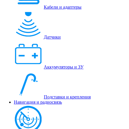
Кабели и адаптеры
Датчики
Аккумуляторы и ЗУ
Подставки и крепления
Навигация и радиосвязь