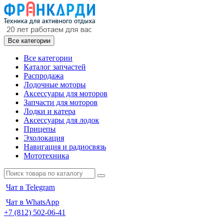
Все категории
Все категории
Каталог запчастей
Распродажа
Лодочные моторы
Аксессуары для моторов
Запчасти для моторов
Лодки и катера
Аксессуары для лодок
Прицепы
Эхолокация
Навигация и радиосвязь
Мототехника
Чат в Telegram
Чат в WhatsApp
+7 (812) 502-06-41