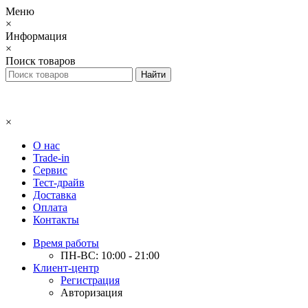
Меню
×
Информация
×
Поиск товаров
×
О нас
Trade-in
Сервис
Тест-драйв
Доставка
Оплата
Контакты
Время работы
ПН-ВС: 10:00 - 21:00
Клиент-центр
Регистрация
Авторизация