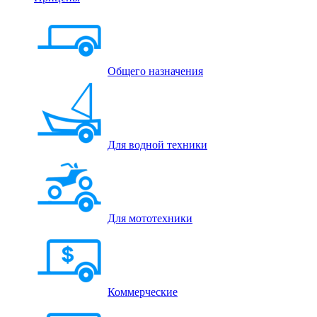
Общего назначения
Для водной техники
Для мототехники
Коммерческие