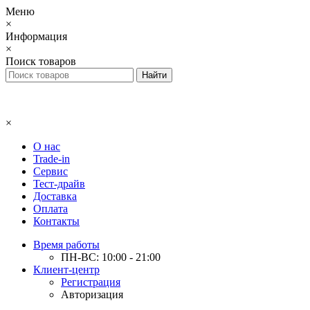
Меню
×
Информация
×
Поиск товаров
×
О нас
Trade-in
Сервис
Тест-драйв
Доставка
Оплата
Контакты
Время работы
ПН-ВС: 10:00 - 21:00
Клиент-центр
Регистрация
Авторизация