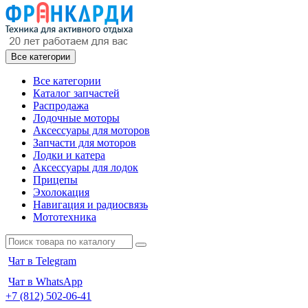
Все категории
Все категории
Каталог запчастей
Распродажа
Лодочные моторы
Аксессуары для моторов
Запчасти для моторов
Лодки и катера
Аксессуары для лодок
Прицепы
Эхолокация
Навигация и радиосвязь
Мототехника
Чат в Telegram
Чат в WhatsApp
+7 (812) 502-06-41