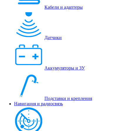
Кабели и адаптеры
Датчики
Аккумуляторы и ЗУ
Подставки и крепления
Навигация и радиосвязь