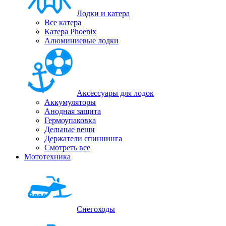
Лодки и катера
Все катера
Катера Phoenix
Алюминиевые лодки
Аксессуары для лодок
Аккумуляторы
Анодная защита
Гермоупаковка
Дельные вещи
Держатели спиннинга
Смотреть все
Мототехника
Снегоходы