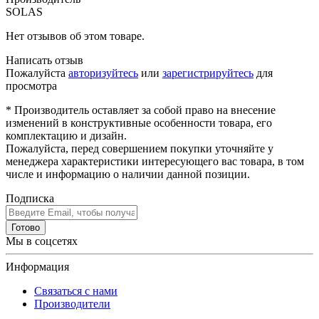
SOLAS
Нет отзывов об этом товаре.
Написать отзыв
Пожалуйста
авторизуйтесь
или
зарегистрируйтесь
для
просмотра
* Производитель оставляет за собой право на внесение
изменений в конструктивные особенности товара, его
комплектацию и дизайн.
Пожалуйста, перед совершением покупки уточняйте у
менеджера характеристики интересующего вас товара, в том
числе и информацию о наличии данной позиции.
Подписка
Готово
Мы в соцсетях
Информация
Связаться с нами
Производители