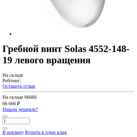
Гребной винт Solas 4552-148-
19 левого вращения
На складе
Рейтинг:
Оставить отзыв
На складе
66666
66 666 ₽
Нашли дешевле?
В корзину
Купить в один клик