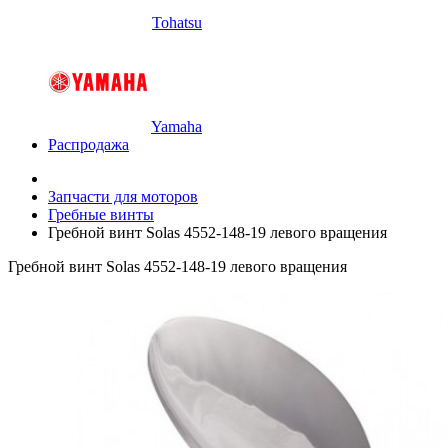
Tohatsu
Yamaha
Распродажа
Запчасти для моторов
Гребные винты
Гребной винт Solas 4552-148-19 левого вращения
Гребной винт Solas 4552-148-19 левого вращения