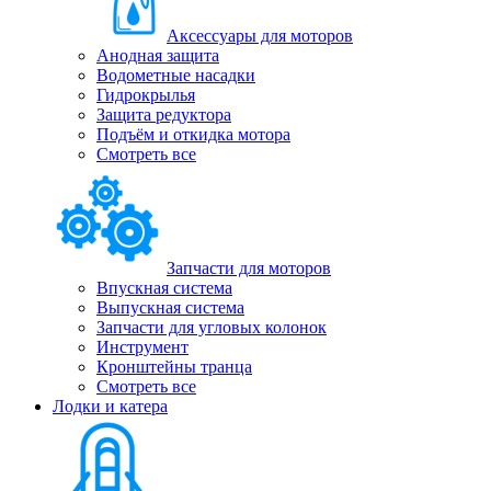
Аксессуары для моторов
Анодная защита
Водометные насадки
Гидрокрылья
Защита редуктора
Подъём и откидка мотора
Смотреть все
Запчасти для моторов
Впускная система
Выпускная система
Запчасти для угловых колонок
Инструмент
Кронштейны транца
Смотреть все
Лодки и катера