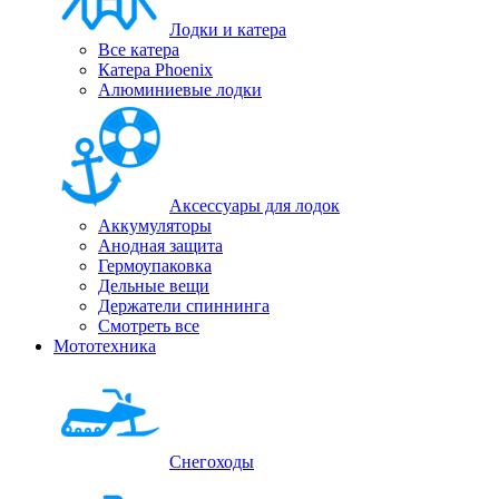
Лодки и катера
Все катера
Катера Phoenix
Алюминиевые лодки
Аксессуары для лодок
Аккумуляторы
Анодная защита
Гермоупаковка
Дельные вещи
Держатели спиннинга
Смотреть все
Мототехника
Снегоходы