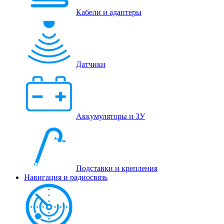
Кабели и адаптеры
Датчики
Аккумуляторы и ЗУ
Подставки и крепления
Навигация и радиосвязь