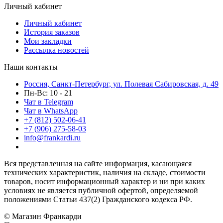
Личный кабинет
Личный кабинет
История заказов
Мои закладки
Рассылка новостей
Наши контакты
Россия, Санкт-Петербург, ул. Полевая Сабировская, д. 49
Пн-Вс: 10 - 21
Чат в Telegram
Чат в WhatsApp
+7 (812) 502-06-41
+7 (906) 275-58-03
info@frankardi.ru
Вся представленная на сайте информация, касающаяся
технических характеристик, наличия на складе, стоимости
товаров, носит информационный характер и ни при каких
условиях не является публичной офертой, определяемой
положениями Статьи 437(2) Гражданского кодекса РФ.
© Магазин Франкарди