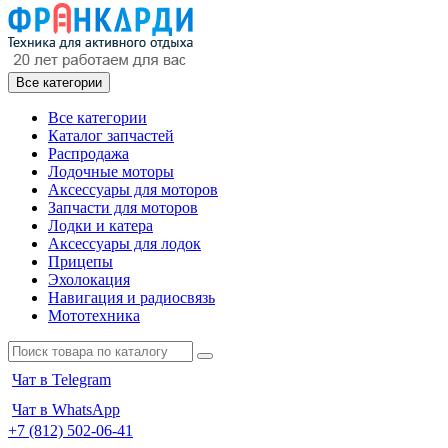
Все категории
Все категории
Каталог запчастей
Распродажа
Лодочные моторы
Аксессуары для моторов
Запчасти для моторов
Лодки и катера
Аксессуары для лодок
Прицепы
Эхолокация
Навигация и радиосвязь
Мототехника
Чат в Telegram
Чат в WhatsApp
+7 (812) 502-06-41