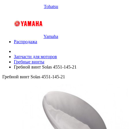
Tohatsu
Yamaha
Распродажа
Запчасти для моторов
Гребные винты
Гребной винт Solas 4551-145-21
Гребной винт Solas 4551-145-21