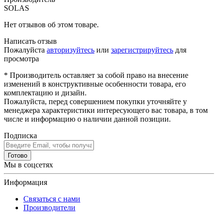
SOLAS
Нет отзывов об этом товаре.
Написать отзыв
Пожалуйста
авторизуйтесь
или
зарегистрируйтесь
для
просмотра
* Производитель оставляет за собой право на внесение
изменений в конструктивные особенности товара, его
комплектацию и дизайн.
Пожалуйста, перед совершением покупки уточняйте у
менеджера характеристики интересующего вас товара, в том
числе и информацию о наличии данной позиции.
Подписка
Готово
Мы в соцсетях
Информация
Связаться с нами
Производители