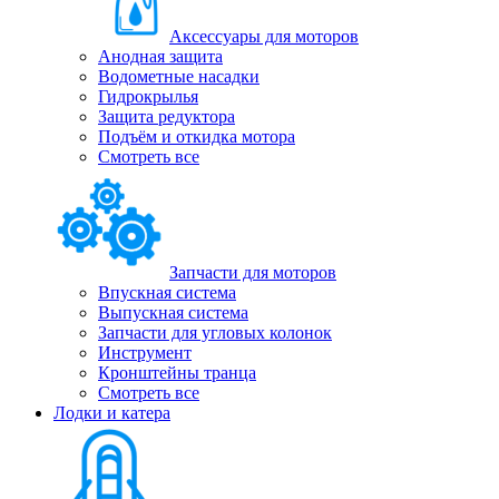
Аксессуары для моторов
Анодная защита
Водометные насадки
Гидрокрылья
Защита редуктора
Подъём и откидка мотора
Смотреть все
Запчасти для моторов
Впускная система
Выпускная система
Запчасти для угловых колонок
Инструмент
Кронштейны транца
Смотреть все
Лодки и катера