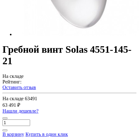
Гребной винт Solas 4551-145-
21
На складе
Рейтинг:
Оставить отзыв
На складе
63491
63 491 ₽
Нашли дешевле?
В корзину
Купить в один клик