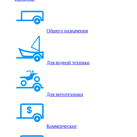
Общего назначения
Для водной техники
Для мототехники
Коммерческие