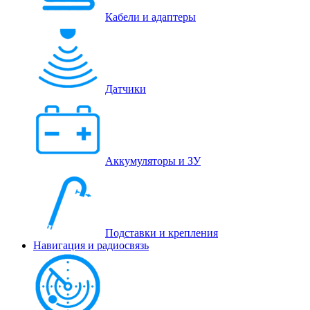
Кабели и адаптеры
Датчики
Аккумуляторы и ЗУ
Подставки и крепления
Навигация и радиосвязь