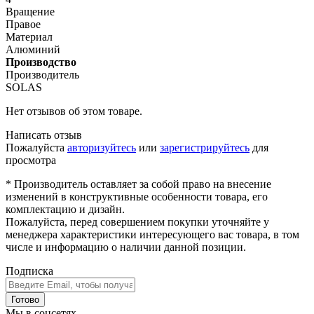
Вращение
Правое
Материал
Алюминий
Производство
Производитель
SOLAS
Нет отзывов об этом товаре.
Написать отзыв
Пожалуйста
авторизуйтесь
или
зарегистрируйтесь
для
просмотра
* Производитель оставляет за собой право на внесение
изменений в конструктивные особенности товара, его
комплектацию и дизайн.
Пожалуйста, перед совершением покупки уточняйте у
менеджера характеристики интересующего вас товара, в том
числе и информацию о наличии данной позиции.
Подписка
Готово
Мы в соцсетях