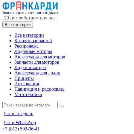
Все категории
Все категории
Каталог запчастей
Распродажа
Лодочные моторы
Аксессуары для моторов
Запчасти для моторов
Лодки и катера
Аксессуары для лодок
Прицепы
Эхолокация
Навигация и радиосвязь
Мототехника
Чат в Telegram
Чат в WhatsApp
+7 (812) 502-06-41