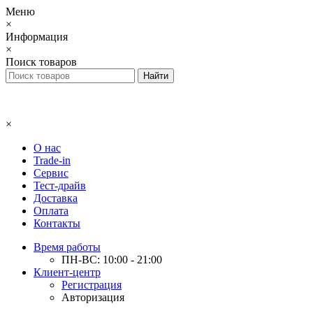
Меню
×
Информация
×
Поиск товаров
×
О нас
Trade-in
Сервис
Тест-драйв
Доставка
Оплата
Контакты
Время работы
ПН-ВС: 10:00 - 21:00
Клиент-центр
Регистрация
Авторизация