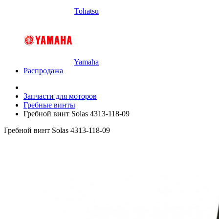
Tohatsu
Yamaha
Распродажа
Запчасти для моторов
Гребные винты
Гребной винт Solas 4313-118-09
Гребной винт Solas 4313-118-09