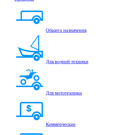
Общего назначения
Для водной техники
Для мототехники
Коммерческие