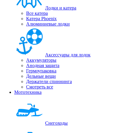
Лодки и катера
Все катера
Катера Phoenix
Алюминиевые лодки
Аксессуары для лодок
Аккумуляторы
Анодная защита
Гермоупаковка
Дельные вещи
Держатели спиннинга
Смотреть все
Мототехника
Снегоходы