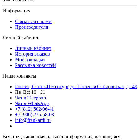
Информация
Связаться с нами
Производители
Личный кабинет
Личный кабинет
История заказов
Мои закладки
Рассылка новостей
Наши контакты
Россия, Санкт-Петербург, ул. Полевая Сабировская, д. 49
Пн-Вс: 10 - 21
Чат в Telegram
Чат в WhatsApp
+7 (812) 502-06-41
+7 (906) 275-58-03
info@frankardi.ru
Вся представленная на сайте информация, касающаяся