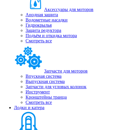
Аксессуары для моторов
Анодная защита
Водометные насадки
Гидрокрылья
Защита редуктора
Подъём и откидка мотора
Смотреть все
Запчасти для моторов
Впускная система
Выпускная система
Запчасти для угловых колонок
Инструмент
Кронштейны транца
Смотреть все
Лодки и катера