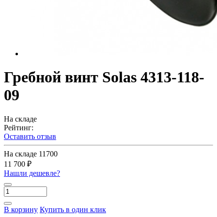
Гребной винт Solas 4313-118-
09
На складе
Рейтинг:
Оставить отзыв
На складе
11700
11 700 ₽
Нашли дешевле?
В корзину
Купить в один клик