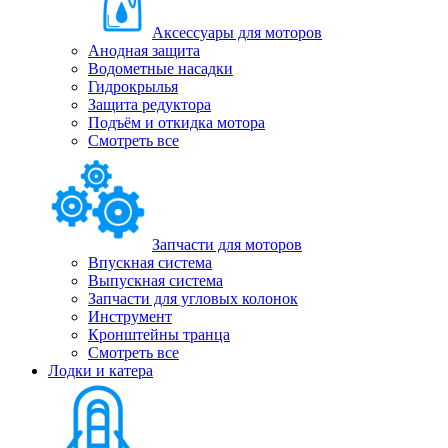
Аксессуары для моторов
Анодная защита
Водометные насадки
Гидрокрылья
Защита редуктора
Подъём и откидка мотора
Смотреть все
Запчасти для моторов
Впускная система
Выпускная система
Запчасти для угловых колонок
Инструмент
Кронштейны транца
Смотреть все
Лодки и катера