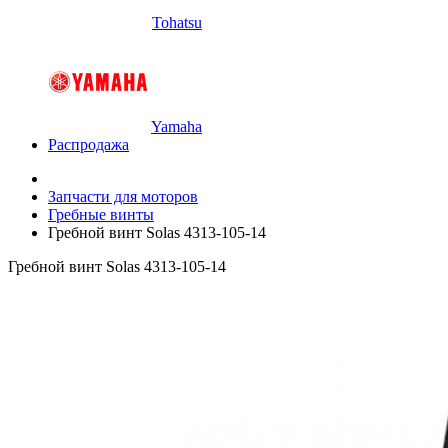
Tohatsu
Yamaha
Распродажа
Запчасти для моторов
Гребные винты
Гребной винт Solas 4313-105-14
Гребной винт Solas 4313-105-14