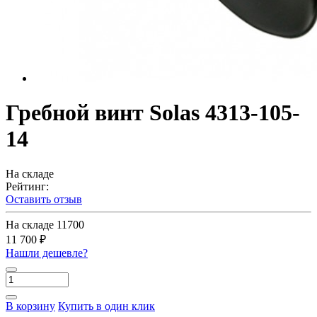
Гребной винт Solas 4313-105-
14
На складе
Рейтинг:
Оставить отзыв
На складе
11700
11 700 ₽
Нашли дешевле?
В корзину
Купить в один клик