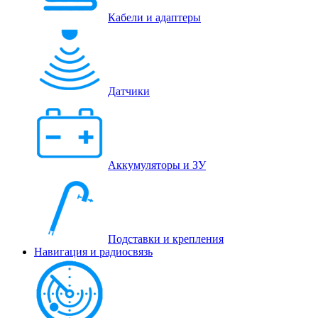
Кабели и адаптеры
Датчики
Аккумуляторы и ЗУ
Подставки и крепления
Навигация и радиосвязь