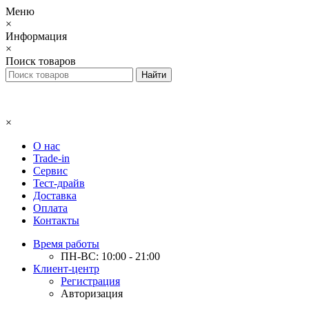
Меню
×
Информация
×
Поиск товаров
×
О нас
Trade-in
Сервис
Тест-драйв
Доставка
Оплата
Контакты
Время работы
ПН-ВС: 10:00 - 21:00
Клиент-центр
Регистрация
Авторизация