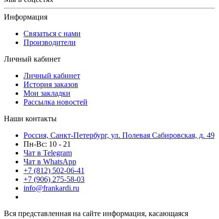
Информация
Связаться с нами
Производители
Личный кабинет
Личный кабинет
История заказов
Мои закладки
Рассылка новостей
Наши контакты
Россия, Санкт-Петербург, ул. Полевая Сабировская, д. 49
Пн-Вс: 10 - 21
Чат в Telegram
Чат в WhatsApp
+7 (812) 502-06-41
+7 (906) 275-58-03
info@frankardi.ru
Вся представленная на сайте информация, касающаяся