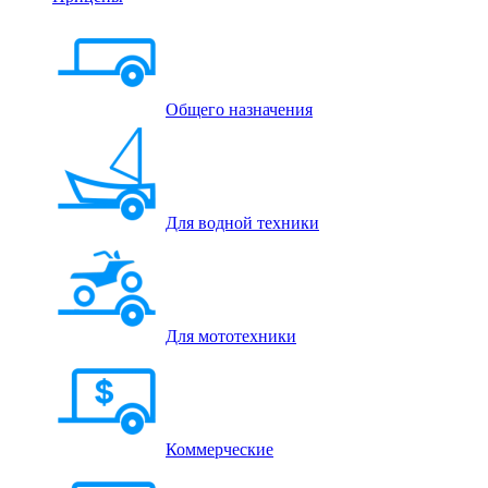
Общего назначения
Для водной техники
Для мототехники
Коммерческие