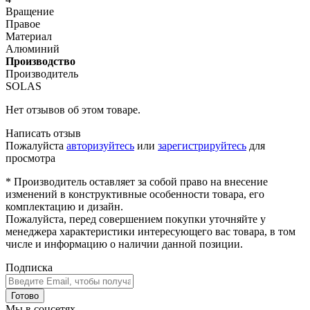
Вращение
Правое
Материал
Алюминий
Производство
Производитель
SOLAS
Нет отзывов об этом товаре.
Написать отзыв
Пожалуйста
авторизуйтесь
или
зарегистрируйтесь
для
просмотра
* Производитель оставляет за собой право на внесение
изменений в конструктивные особенности товара, его
комплектацию и дизайн.
Пожалуйста, перед совершением покупки уточняйте у
менеджера характеристики интересующего вас товара, в том
числе и информацию о наличии данной позиции.
Подписка
Готово
Мы в соцсетях