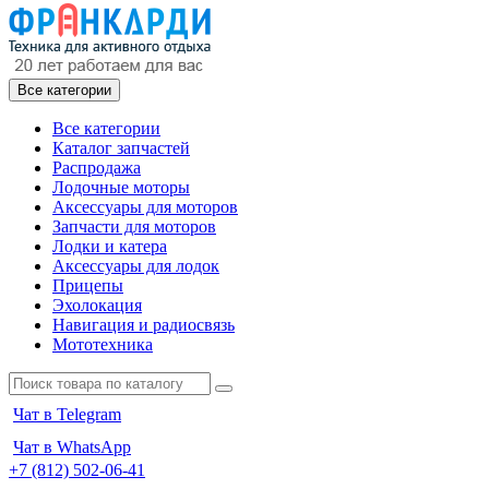
Все категории
Все категории
Каталог запчастей
Распродажа
Лодочные моторы
Аксессуары для моторов
Запчасти для моторов
Лодки и катера
Аксессуары для лодок
Прицепы
Эхолокация
Навигация и радиосвязь
Мототехника
Чат в Telegram
Чат в WhatsApp
+7 (812) 502-06-41