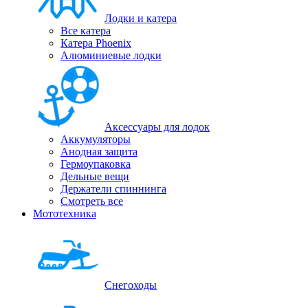
Лодки и катера
Все катера
Катера Phoenix
Алюминиевые лодки
Аксессуары для лодок
Аккумуляторы
Анодная защита
Гермоупаковка
Дельные вещи
Держатели спиннинга
Смотреть все
Мототехника
Снегоходы