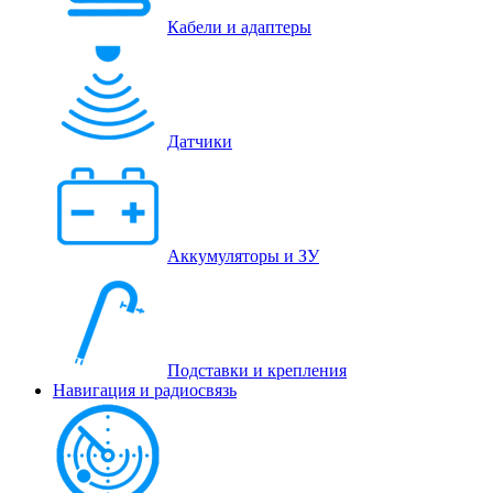
Кабели и адаптеры
Датчики
Аккумуляторы и ЗУ
Подставки и крепления
Навигация и радиосвязь