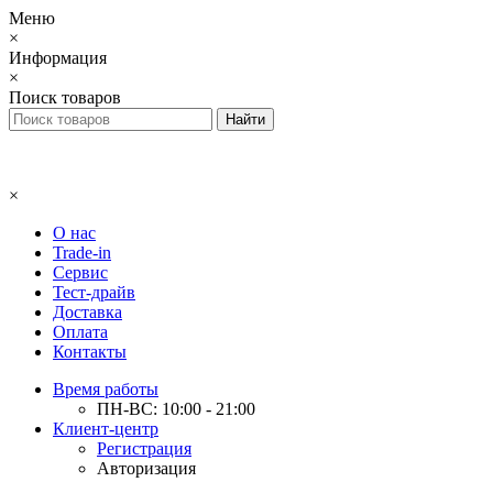
Меню
×
Информация
×
Поиск товаров
×
О нас
Trade-in
Сервис
Тест-драйв
Доставка
Оплата
Контакты
Время работы
ПН-ВС: 10:00 - 21:00
Клиент-центр
Регистрация
Авторизация