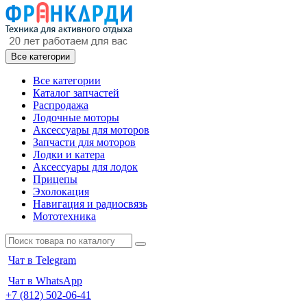
Все категории
Все категории
Каталог запчастей
Распродажа
Лодочные моторы
Аксессуары для моторов
Запчасти для моторов
Лодки и катера
Аксессуары для лодок
Прицепы
Эхолокация
Навигация и радиосвязь
Мототехника
Чат в Telegram
Чат в WhatsApp
+7 (812) 502-06-41