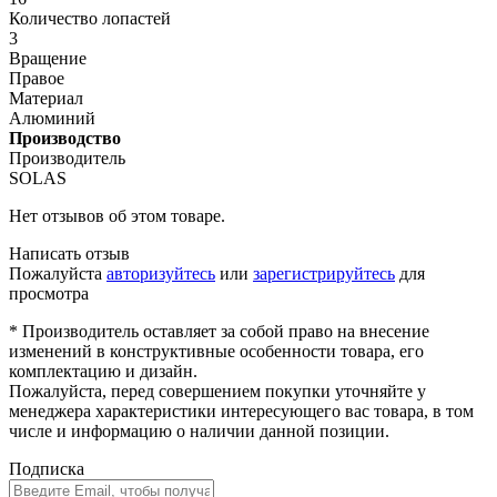
Количество лопастей
3
Вращение
Правое
Материал
Алюминий
Производство
Производитель
SOLAS
Нет отзывов об этом товаре.
Написать отзыв
Пожалуйста
авторизуйтесь
или
зарегистрируйтесь
для
просмотра
* Производитель оставляет за собой право на внесение
изменений в конструктивные особенности товара, его
комплектацию и дизайн.
Пожалуйста, перед совершением покупки уточняйте у
менеджера характеристики интересующего вас товара, в том
числе и информацию о наличии данной позиции.
Подписка