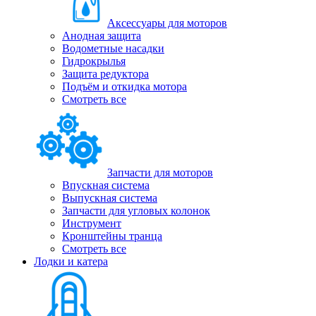
Аксессуары для моторов
Анодная защита
Водометные насадки
Гидрокрылья
Защита редуктора
Подъём и откидка мотора
Смотреть все
Запчасти для моторов
Впускная система
Выпускная система
Запчасти для угловых колонок
Инструмент
Кронштейны транца
Смотреть все
Лодки и катера