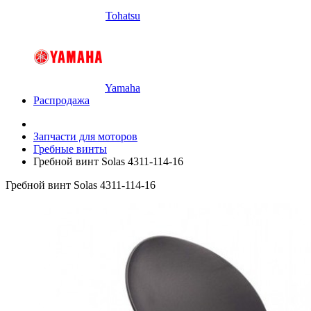
Tohatsu
Yamaha
Распродажа
Запчасти для моторов
Гребные винты
Гребной винт Solas 4311-114-16
Гребной винт Solas 4311-114-16