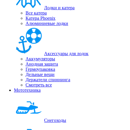
Лодки и катера
Все катера
Катера Phoenix
Алюминиевые лодки
Аксессуары для лодок
Аккумуляторы
Анодная защита
Гермоупаковка
Дельные вещи
Держатели спиннинга
Смотреть все
Мототехника
Снегоходы