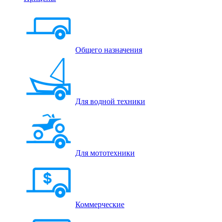
Общего назначения
Для водной техники
Для мототехники
Коммерческие