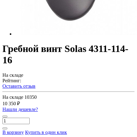
Гребной винт Solas 4311-114-
16
На складе
Рейтинг:
Оставить отзыв
На складе
10350
10 350 ₽
Нашли дешевле?
В корзину
Купить в один клик