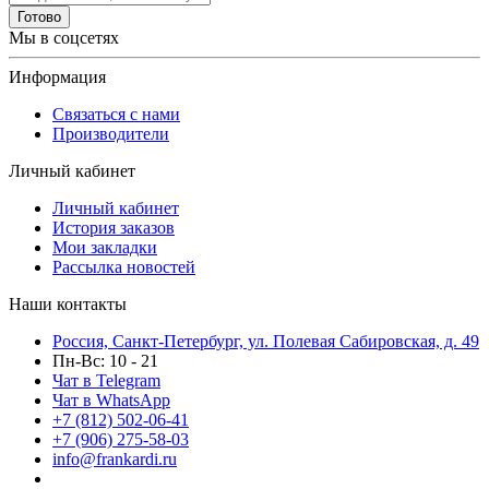
Готово
Мы в соцсетях
Информация
Связаться с нами
Производители
Личный кабинет
Личный кабинет
История заказов
Мои закладки
Рассылка новостей
Наши контакты
Россия, Санкт-Петербург, ул. Полевая Сабировская, д. 49
Пн-Вс: 10 - 21
Чат в Telegram
Чат в WhatsApp
+7 (812) 502-06-41
+7 (906) 275-58-03
info@frankardi.ru