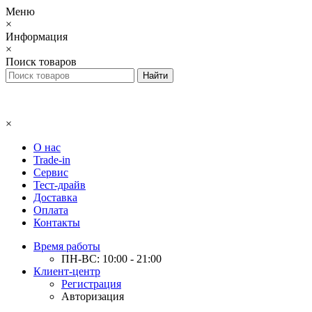
Меню
×
Информация
×
Поиск товаров
×
О нас
Trade-in
Сервис
Тест-драйв
Доставка
Оплата
Контакты
Время работы
ПН-ВС: 10:00 - 21:00
Клиент-центр
Регистрация
Авторизация