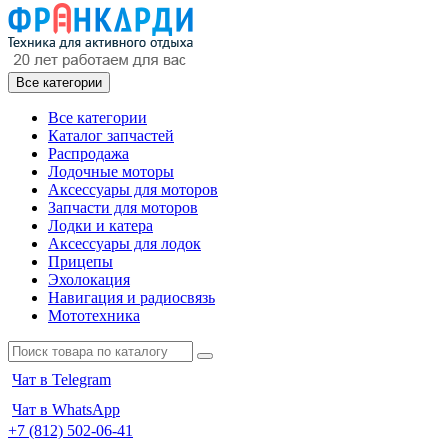
Все категории
Все категории
Каталог запчастей
Распродажа
Лодочные моторы
Аксессуары для моторов
Запчасти для моторов
Лодки и катера
Аксессуары для лодок
Прицепы
Эхолокация
Навигация и радиосвязь
Мототехника
Чат в Telegram
Чат в WhatsApp
+7 (812) 502-06-41