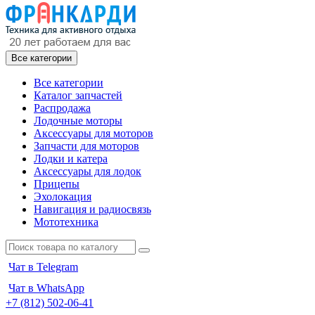
Все категории
Все категории
Каталог запчастей
Распродажа
Лодочные моторы
Аксессуары для моторов
Запчасти для моторов
Лодки и катера
Аксессуары для лодок
Прицепы
Эхолокация
Навигация и радиосвязь
Мототехника
Чат в Telegram
Чат в WhatsApp
+7 (812) 502-06-41