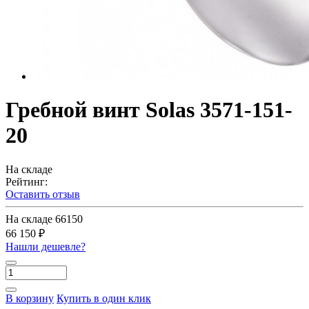
Гребной винт Solas 3571-151-
20
На складе
Рейтинг:
Оставить отзыв
На складе
66150
66 150 ₽
Нашли дешевле?
В корзину
Купить в один клик