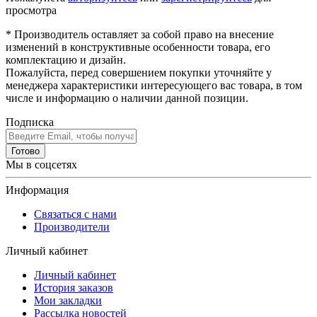
просмотра
* Производитель оставляет за собой право на внесение
изменений в конструктивные особенности товара, его
комплектацию и дизайн.
Пожалуйста, перед совершением покупки уточняйте у
менеджера характеристики интересующего вас товара, в том
числе и информацию о наличии данной позиции.
Подписка
Готово
Мы в соцсетях
Информация
Связаться с нами
Производители
Личный кабинет
Личный кабинет
История заказов
Мои закладки
Рассылка новостей