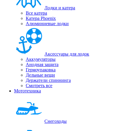
Лодки и катера
Все катера
Катера Phoenix
Алюминиевые лодки
Аксессуары для лодок
Аккумуляторы
Анодная защита
Гермоупаковка
Дельные вещи
Держатели спиннинга
Смотреть все
Мототехника
Снегоходы