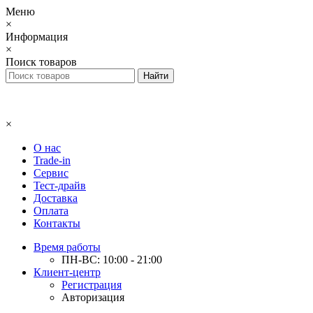
Меню
×
Информация
×
Поиск товаров
×
О нас
Trade-in
Сервис
Тест-драйв
Доставка
Оплата
Контакты
Время работы
ПН-ВС: 10:00 - 21:00
Клиент-центр
Регистрация
Авторизация