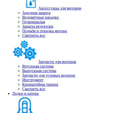
Аксессуары для моторов
Анодная защита
Водометные насадки
Гидрокрылья
Защита редуктора
Подъём и откидка мотора
Смотреть все
Запчасти для моторов
Впускная система
Выпускная система
Запчасти для угловых колонок
Инструмент
Кронштейны транца
Смотреть все
Лодки и катера