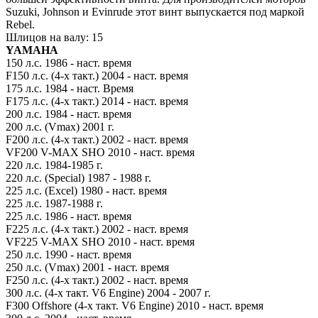
Suzuki, Johnson и Evinrude этот винт выпускается под маркой
Rebеl.
Шлицов на валу: 15
YAMAHA
150 л.с. 1986 - наст. время
F150 л.с. (4-х такт.) 2004 - наст. время
175 л.с. 1984 - наст. Время
F175 л.с. (4-х такт.) 2014 - наст. время
200 л.с. 1984 - наст. время
200 л.с. (Vmax) 2001 г.
F200 л.с. (4-х такт.) 2002 - наст. время
VF200 V-MAX SHO 2010 - наст. время
220 л.с. 1984-1985 г.
220 л.с. (Special) 1987 - 1988 г.
225 л.с. (Excel) 1980 - наст. время
225 л.с. 1987-1988 г.
225 л.с. 1986 - наст. время
F225 л.с. (4-х такт.) 2002 - наст. время
VF225 V-MAX SHO 2010 - наст. время
250 л.с. 1990 - наст. время
250 л.с. (Vmax) 2001 - наст. время
F250 л.с. (4-х такт.) 2002 - наст. время
300 л.с. (4-х такт. V6 Engine) 2004 - 2007 г.
F300 Offshore (4-х такт. V6 Engine) 2010 - наст. время