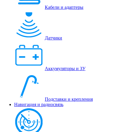
Кабели и адаптеры
Датчики
Аккумуляторы и ЗУ
Подставки и крепления
Навигация и радиосвязь