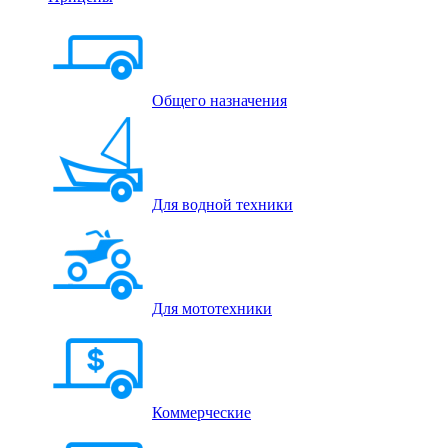
Общего назначения
Для водной техники
Для мототехники
Коммерческие