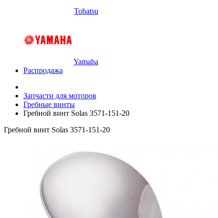
Tohatsu
Yamaha
Распродажа
Запчасти для моторов
Гребные винты
Гребной винт Solas 3571-151-20
Гребной винт Solas 3571-151-20