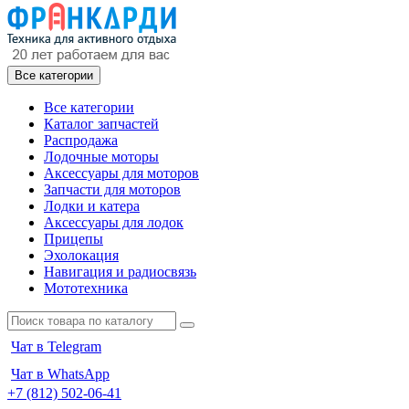
Все категории
Все категории
Каталог запчастей
Распродажа
Лодочные моторы
Аксессуары для моторов
Запчасти для моторов
Лодки и катера
Аксессуары для лодок
Прицепы
Эхолокация
Навигация и радиосвязь
Мототехника
Чат в Telegram
Чат в WhatsApp
+7 (812) 502-06-41