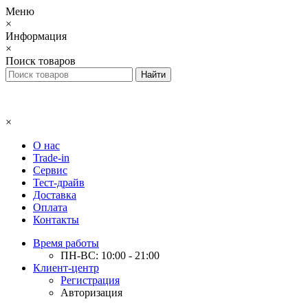
Меню
×
Информация
×
Поиск товаров
×
О нас
Trade-in
Сервис
Тест-драйв
Доставка
Оплата
Контакты
Время работы
ПН-ВС: 10:00 - 21:00
Клиент-центр
Регистрация
Авторизация