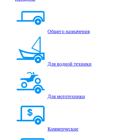
Общего назначения
Для водной техники
Для мототехники
Коммерческие