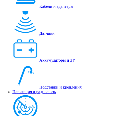
Кабели и адаптеры
Датчики
Аккумуляторы и ЗУ
Подставки и крепления
Навигация и радиосвязь