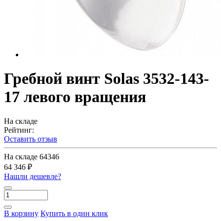
Гребной винт Solas 3532-143-
17 левого вращения
На складе
Рейтинг:
Оставить отзыв
На складе
64346
64 346 ₽
Нашли дешевле?
В корзину
Купить в один клик