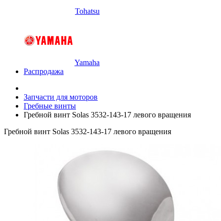
Tohatsu
Yamaha
Распродажа
Запчасти для моторов
Гребные винты
Гребной винт Solas 3532-143-17 левого вращения
Гребной винт Solas 3532-143-17 левого вращения