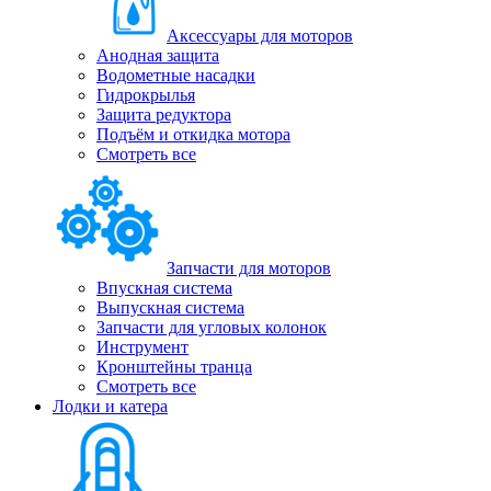
Аксессуары для моторов
Анодная защита
Водометные насадки
Гидрокрылья
Защита редуктора
Подъём и откидка мотора
Смотреть все
Запчасти для моторов
Впускная система
Выпускная система
Запчасти для угловых колонок
Инструмент
Кронштейны транца
Смотреть все
Лодки и катера