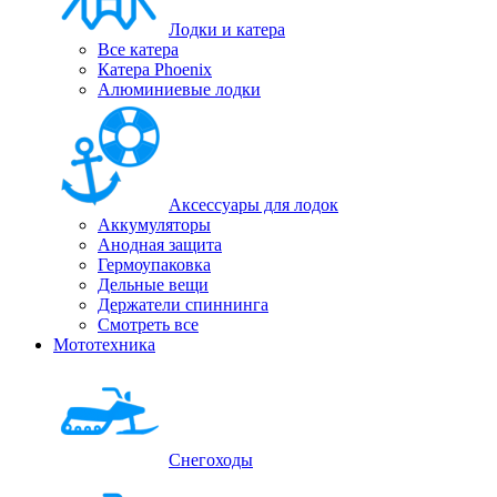
Лодки и катера
Все катера
Катера Phoenix
Алюминиевые лодки
Аксессуары для лодок
Аккумуляторы
Анодная защита
Гермоупаковка
Дельные вещи
Держатели спиннинга
Смотреть все
Мототехника
Снегоходы