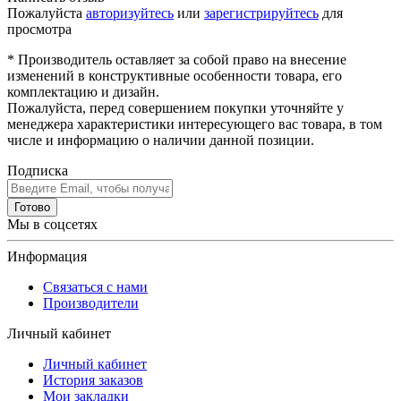
Пожалуйста
авторизуйтесь
или
зарегистрируйтесь
для
просмотра
* Производитель оставляет за собой право на внесение
изменений в конструктивные особенности товара, его
комплектацию и дизайн.
Пожалуйста, перед совершением покупки уточняйте у
менеджера характеристики интересующего вас товара, в том
числе и информацию о наличии данной позиции.
Подписка
Готово
Мы в соцсетях
Информация
Связаться с нами
Производители
Личный кабинет
Личный кабинет
История заказов
Мои закладки