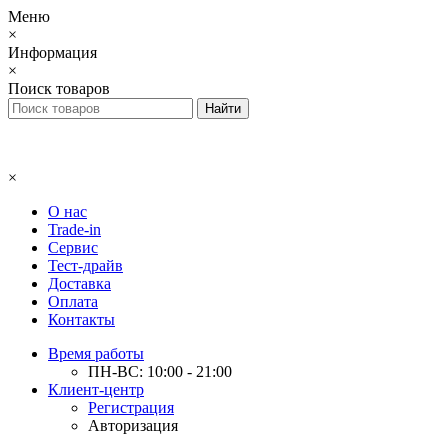
Меню
×
Информация
×
Поиск товаров
×
О нас
Trade-in
Сервис
Тест-драйв
Доставка
Оплата
Контакты
Время работы
ПН-ВС: 10:00 - 21:00
Клиент-центр
Регистрация
Авторизация