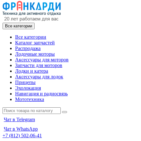
Все категории
Все категории
Каталог запчастей
Распродажа
Лодочные моторы
Аксессуары для моторов
Запчасти для моторов
Лодки и катера
Аксессуары для лодок
Прицепы
Эхолокация
Навигация и радиосвязь
Мототехника
Чат в Telegram
Чат в WhatsApp
+7 (812) 502-06-41