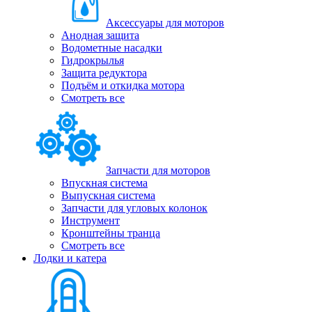
Аксессуары для моторов
Анодная защита
Водометные насадки
Гидрокрылья
Защита редуктора
Подъём и откидка мотора
Смотреть все
Запчасти для моторов
Впускная система
Выпускная система
Запчасти для угловых колонок
Инструмент
Кронштейны транца
Смотреть все
Лодки и катера