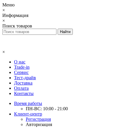
Меню
×
Информация
×
Поиск товаров
×
О нас
Trade-in
Сервис
Тест-драйв
Доставка
Оплата
Контакты
Время работы
ПН-ВС: 10:00 - 21:00
Клиент-центр
Регистрация
Авторизация