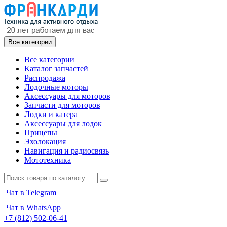
Все категории
Все категории
Каталог запчастей
Распродажа
Лодочные моторы
Аксессуары для моторов
Запчасти для моторов
Лодки и катера
Аксессуары для лодок
Прицепы
Эхолокация
Навигация и радиосвязь
Мототехника
Чат в Telegram
Чат в WhatsApp
+7 (812) 502-06-41