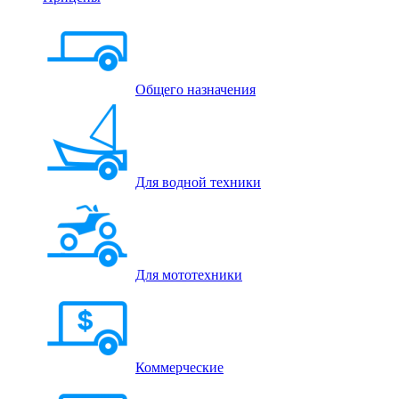
Общего назначения
Для водной техники
Для мототехники
Коммерческие