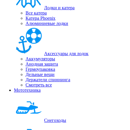
Лодки и катера
Все катера
Катера Phoenix
Алюминиевые лодки
Аксессуары для лодок
Аккумуляторы
Анодная защита
Гермоупаковка
Дельные вещи
Держатели спиннинга
Смотреть все
Мототехника
Снегоходы