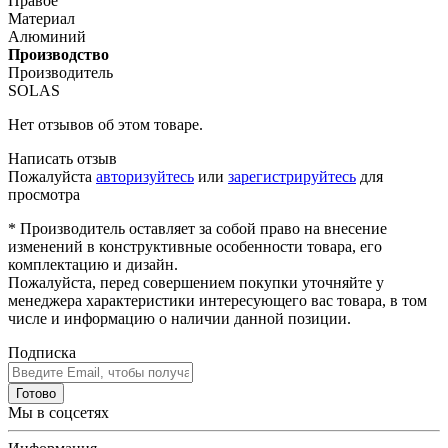
Правое
Материал
Алюминий
Производство
Производитель
SOLAS
Нет отзывов об этом товаре.
Написать отзыв
Пожалуйста
авторизуйтесь
или
зарегистрируйтесь
для
просмотра
* Производитель оставляет за собой право на внесение
изменений в конструктивные особенности товара, его
комплектацию и дизайн.
Пожалуйста, перед совершением покупки уточняйте у
менеджера характеристики интересующего вас товара, в том
числе и информацию о наличии данной позиции.
Подписка
Готово
Мы в соцсетях