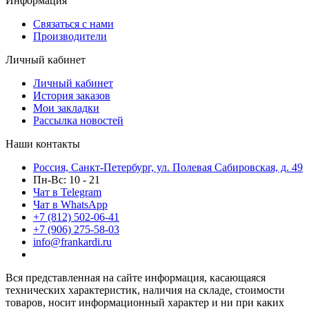
Информация
Связаться с нами
Производители
Личный кабинет
Личный кабинет
История заказов
Мои закладки
Рассылка новостей
Наши контакты
Россия, Санкт-Петербург, ул. Полевая Сабировская, д. 49
Пн-Вс: 10 - 21
Чат в Telegram
Чат в WhatsApp
+7 (812) 502-06-41
+7 (906) 275-58-03
info@frankardi.ru
Вся представленная на сайте информация, касающаяся
технических характеристик, наличия на складе, стоимости
товаров, носит информационный характер и ни при каких