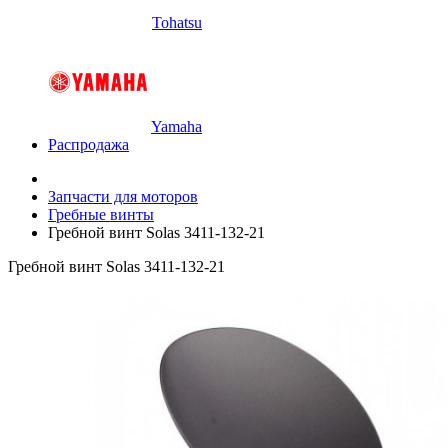
Tohatsu
Yamaha
Распродажа
Запчасти для моторов
Гребные винты
Гребной винт Solas 3411-132-21
Гребной винт Solas 3411-132-21