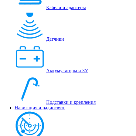
Кабели и адаптеры
Датчики
Аккумуляторы и ЗУ
Подставки и крепления
Навигация и радиосвязь