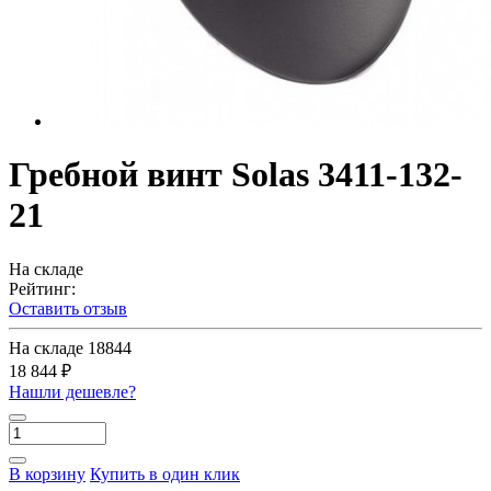
Гребной винт Solas 3411-132-
21
На складе
Рейтинг:
Оставить отзыв
На складе
18844
18 844 ₽
Нашли дешевле?
В корзину
Купить в один клик