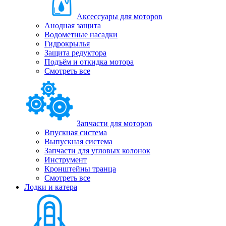
Аксессуары для моторов
Анодная защита
Водометные насадки
Гидрокрылья
Защита редуктора
Подъём и откидка мотора
Смотреть все
Запчасти для моторов
Впускная система
Выпускная система
Запчасти для угловых колонок
Инструмент
Кронштейны транца
Смотреть все
Лодки и катера