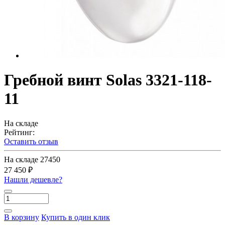
Гребной винт Solas 3321-118-
11
На складе
Рейтинг:
Оставить отзыв
На складе
27450
27 450 ₽
Нашли дешевле?
В корзину
Купить в один клик