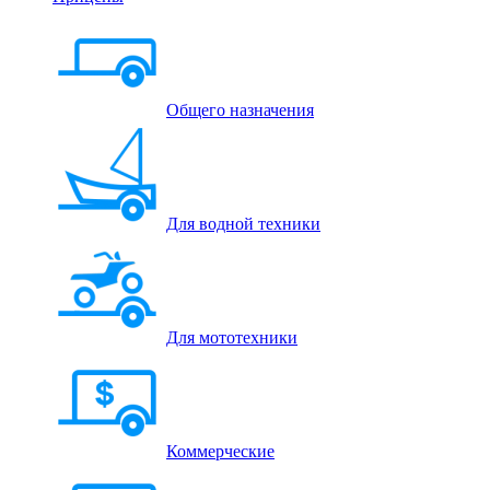
Общего назначения
Для водной техники
Для мототехники
Коммерческие