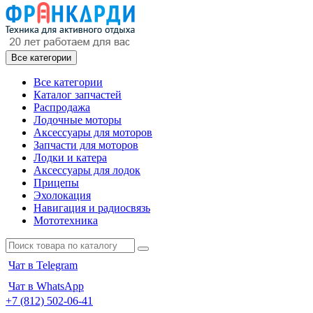
Все категории
Все категории
Каталог запчастей
Распродажа
Лодочные моторы
Аксессуары для моторов
Запчасти для моторов
Лодки и катера
Аксессуары для лодок
Прицепы
Эхолокация
Навигация и радиосвязь
Мототехника
Чат в Telegram
Чат в WhatsApp
+7 (812) 502-06-41