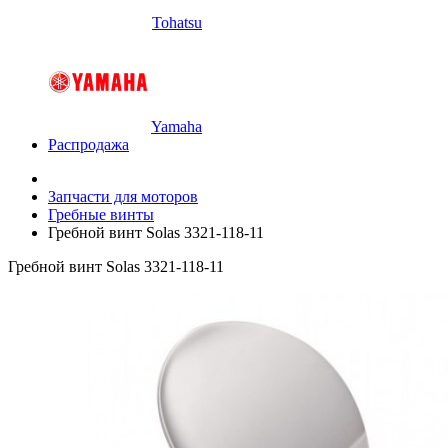
Tohatsu
Yamaha
Распродажа
Запчасти для моторов
Гребные винты
Гребной винт Solas 3321-118-11
Гребной винт Solas 3321-118-11