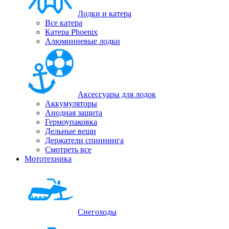
Лодки и катера
Все катера
Катера Phoenix
Алюминиевые лодки
Аксессуары для лодок
Аккумуляторы
Анодная защита
Гермоупаковка
Дельные вещи
Держатели спиннинга
Смотреть все
Мототехника
Снегоходы