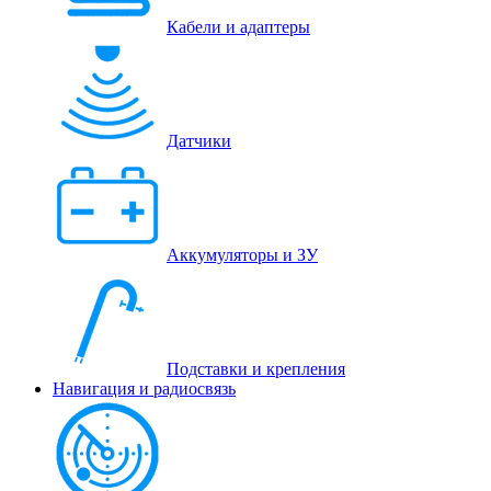
Кабели и адаптеры
Датчики
Аккумуляторы и ЗУ
Подставки и крепления
Навигация и радиосвязь