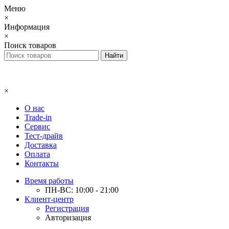
Меню
×
Информация
×
Поиск товаров
×
О нас
Trade-in
Сервис
Тест-драйв
Доставка
Оплата
Контакты
Время работы
ПН-ВС: 10:00 - 21:00
Клиент-центр
Регистрация
Авторизация