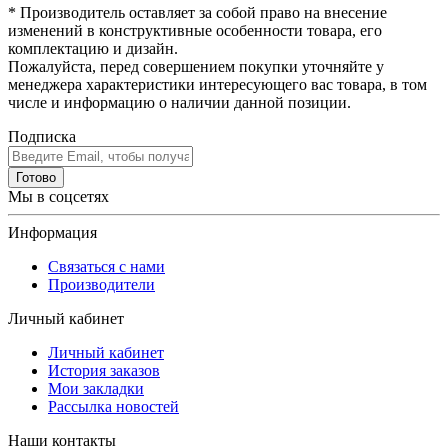
* Производитель оставляет за собой право на внесение
изменений в конструктивные особенности товара, его
комплектацию и дизайн.
Пожалуйста, перед совершением покупки уточняйте у
менеджера характеристики интересующего вас товара, в том
числе и информацию о наличии данной позиции.
Подписка
Готово
Мы в соцсетях
Информация
Связаться с нами
Производители
Личный кабинет
Личный кабинет
История заказов
Мои закладки
Рассылка новостей
Наши контакты