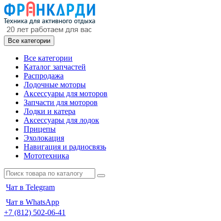
Все категории
Все категории
Каталог запчастей
Распродажа
Лодочные моторы
Аксессуары для моторов
Запчасти для моторов
Лодки и катера
Аксессуары для лодок
Прицепы
Эхолокация
Навигация и радиосвязь
Мототехника
Чат в Telegram
Чат в WhatsApp
+7 (812) 502-06-41