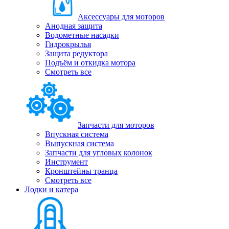
Аксессуары для моторов
Анодная защита
Водометные насадки
Гидрокрылья
Защита редуктора
Подъём и откидка мотора
Смотреть все
Запчасти для моторов
Впускная система
Выпускная система
Запчасти для угловых колонок
Инструмент
Кронштейны транца
Смотреть все
Лодки и катера