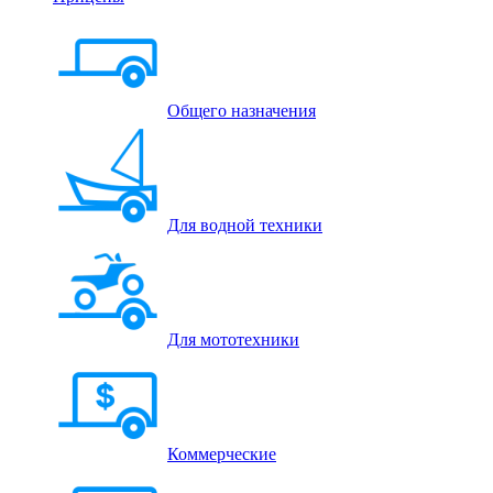
Общего назначения
Для водной техники
Для мототехники
Коммерческие