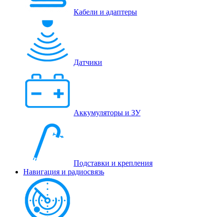
Кабели и адаптеры
Датчики
Аккумуляторы и ЗУ
Подставки и крепления
Навигация и радиосвязь