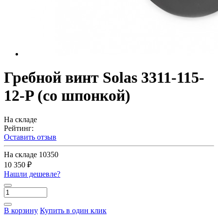
Гребной винт Solas 3311-115-
12-P (со шпонкой)
На складе
Рейтинг:
Оставить отзыв
На складе
10350
10 350 ₽
Нашли дешевле?
В корзину
Купить в один клик