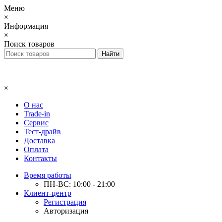
Меню
×
Информация
×
Поиск товаров
×
О нас
Trade-in
Сервис
Тест-драйв
Доставка
Оплата
Контакты
Время работы
ПН-ВС: 10:00 - 21:00
Клиент-центр
Регистрация
Авторизация