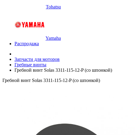
Tohatsu
Yamaha
Распродажа
Запчасти для моторов
Гребные винты
Гребной винт Solas 3311-115-12-P (со шпонкой)
Гребной винт Solas 3311-115-12-P (со шпонкой)