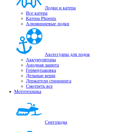
Лодки и катера
Все катера
Катера Phoenix
Алюминиевые лодки
Аксессуары для лодок
Аккумуляторы
Анодная защита
Гермоупаковка
Дельные вещи
Держатели спиннинга
Смотреть все
Мототехника
Снегоходы