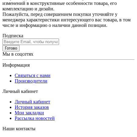
изменений в конструктивные особенности товара, его
комплектацию и дизайн.
Пожалуйста, перед совершением покупки уточняйте у
менеджера характеристики интересующего вас товара, в том
числе и информацию о наличии данной позиции.
Подписка
Готово
Мы в соцсетях
Информация
Связаться с нами
Производители
Личный кабинет
Личный кабинет
История заказов
Мои закладки
Рассылка новостей
Наши контакты