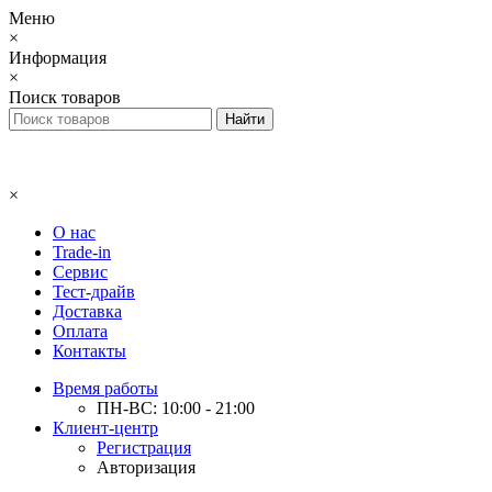
Меню
×
Информация
×
Поиск товаров
×
О нас
Trade-in
Сервис
Тест-драйв
Доставка
Оплата
Контакты
Время работы
ПН-ВС: 10:00 - 21:00
Клиент-центр
Регистрация
Авторизация