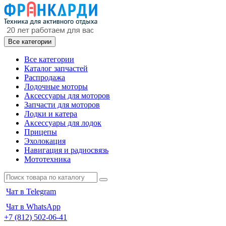
Все категории
Все категории
Каталог запчастей
Распродажа
Лодочные моторы
Аксессуары для моторов
Запчасти для моторов
Лодки и катера
Аксессуары для лодок
Прицепы
Эхолокация
Навигация и радиосвязь
Мототехника
Чат в Telegram
Чат в WhatsApp
+7 (812) 502-06-41