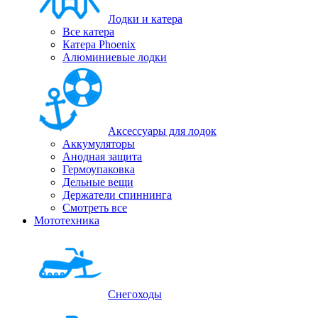
Лодки и катера
Все катера
Катера Phoenix
Алюминиевые лодки
Аксессуары для лодок
Аккумуляторы
Анодная защита
Гермоупаковка
Дельные вещи
Держатели спиннинга
Смотреть все
Мототехника
Снегоходы