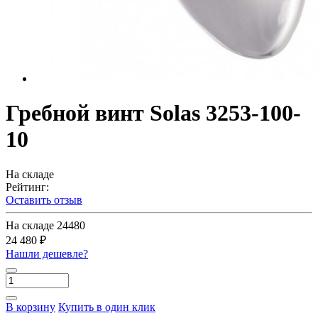
Гребной винт Solas 3253-100-
10
На складе
Рейтинг:
Оставить отзыв
На складе
24480
24 480 ₽
Нашли дешевле?
В корзину
Купить в один клик