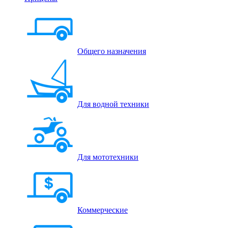
Общего назначения
Для водной техники
Для мототехники
Коммерческие