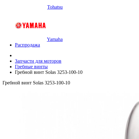
Tohatsu
Yamaha
Распродажа
Запчасти для моторов
Гребные винты
Гребной винт Solas 3253-100-10
Гребной винт Solas 3253-100-10