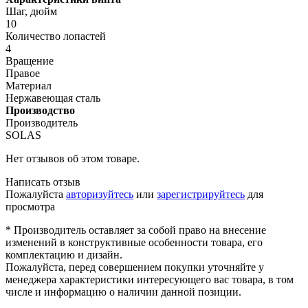
Шаг, дюйм
10
Количество лопастей
4
Вращение
Правое
Материал
Нержавеющая сталь
Производство
Производитель
SOLAS
Нет отзывов об этом товаре.
Написать отзыв
Пожалуйста
авторизуйтесь
или
зарегистрируйтесь
для
просмотра
* Производитель оставляет за собой право на внесение
изменений в конструктивные особенности товара, его
комплектацию и дизайн.
Пожалуйста, перед совершением покупки уточняйте у
менеджера характеристики интересующего вас товара, в том
числе и информацию о наличии данной позиции.