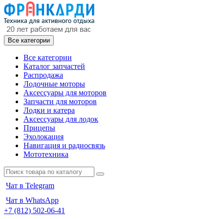
Все категории
Все категории
Каталог запчастей
Распродажа
Лодочные моторы
Аксессуары для моторов
Запчасти для моторов
Лодки и катера
Аксессуары для лодок
Прицепы
Эхолокация
Навигация и радиосвязь
Мототехника
Чат в Telegram
Чат в WhatsApp
+7 (812) 502-06-41