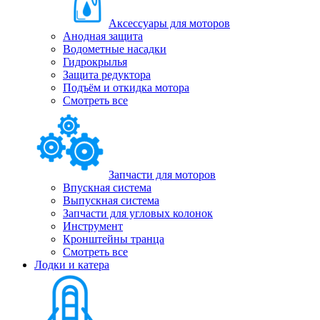
Аксессуары для моторов
Анодная защита
Водометные насадки
Гидрокрылья
Защита редуктора
Подъём и откидка мотора
Смотреть все
Запчасти для моторов
Впускная система
Выпускная система
Запчасти для угловых колонок
Инструмент
Кронштейны транца
Смотреть все
Лодки и катера