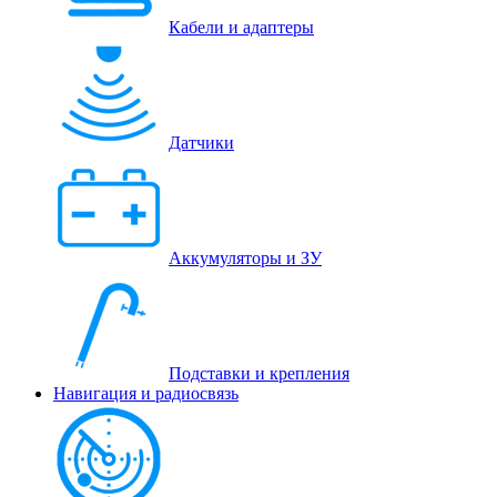
Кабели и адаптеры
Датчики
Аккумуляторы и ЗУ
Подставки и крепления
Навигация и радиосвязь