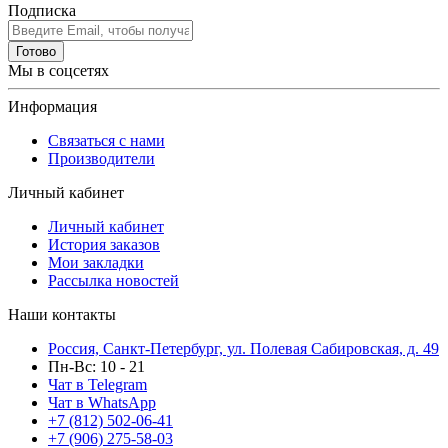
Подписка
Готово
Мы в соцсетях
Информация
Связаться с нами
Производители
Личный кабинет
Личный кабинет
История заказов
Мои закладки
Рассылка новостей
Наши контакты
Россия, Санкт-Петербург, ул. Полевая Сабировская, д. 49
Пн-Вс: 10 - 21
Чат в Telegram
Чат в WhatsApp
+7 (812) 502-06-41
+7 (906) 275-58-03