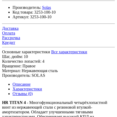
Производитель:
Solas
Код товара:
3253-100-10
Артикул:
3253-100-10
Доставка
Оплата
Рассрочка
Кредит
Основные характеристики
Все характеристики
Шаг, дюйм:
10
Количество лопастей:
4
Вращение:
Правое
Материал:
Нержавеющая сталь
Производитель:
SOLAS
Описание
Характеристики
Отзывы (0)
HR TITAN 4
- Многофункциональный четырёхлопастной
винт из нержавеющей стали с резиновой втулкой-
амортизатором. Обладает улучшенными тяговыми
характеристиками. Обеспечивает высокий КПД на