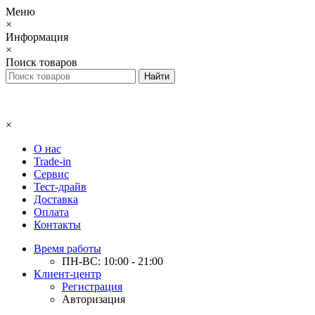
Меню
×
Информация
×
Поиск товаров
×
О нас
Trade-in
Сервис
Тест-драйв
Доставка
Оплата
Контакты
Время работы
ПН-ВС: 10:00 - 21:00
Клиент-центр
Регистрация
Авторизация