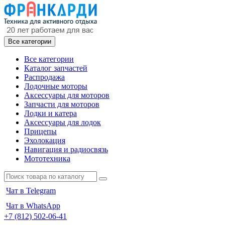
Все категории
Все категории
Каталог запчастей
Распродажа
Лодочные моторы
Аксессуары для моторов
Запчасти для моторов
Лодки и катера
Аксессуары для лодок
Прицепы
Эхолокация
Навигация и радиосвязь
Мототехника
Чат в Telegram
Чат в WhatsApp
+7 (812) 502-06-41