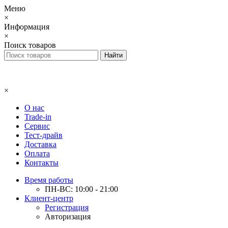
Меню
×
Информация
×
Поиск товаров
×
О нас
Trade-in
Сервис
Тест-драйв
Доставка
Оплата
Контакты
Время работы
ПН-ВС: 10:00 - 21:00
Клиент-центр
Регистрация
Авторизация