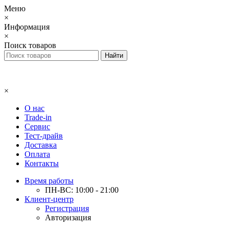
Меню
×
Информация
×
Поиск товаров
×
О нас
Trade-in
Сервис
Тест-драйв
Доставка
Оплата
Контакты
Время работы
ПН-ВС: 10:00 - 21:00
Клиент-центр
Регистрация
Авторизация