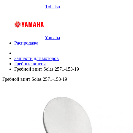
Tohatsu
Yamaha
Распродажа
Запчасти для моторов
Гребные винты
Гребной винт Solas 2571-153-19
Гребной винт Solas 2571-153-19