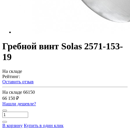
Гребной винт Solas 2571-153-
19
На складе
Рейтинг:
Оставить отзыв
На складе
66150
66 150 ₽
Нашли дешевле?
В корзину
Купить в один клик