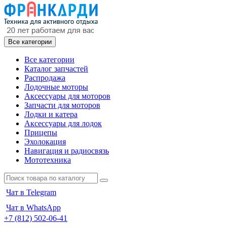
Все категории
Все категории
Каталог запчастей
Распродажа
Лодочные моторы
Аксессуары для моторов
Запчасти для моторов
Лодки и катера
Аксессуары для лодок
Прицепы
Эхолокация
Навигация и радиосвязь
Мототехника
Чат в Telegram
Чат в WhatsApp
+7 (812) 502-06-41