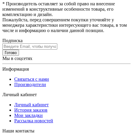
* Производитель оставляет за собой право на внесение
изменений в конструктивные особенности товара, его
комплектацию и дизайн.
Пожалуйста, перед совершением покупки уточняйте у
менеджера характеристики интересующего вас товара, в том
числе и информацию о наличии данной позиции.
Подписка
Готово
Мы в соцсетях
Информация
Связаться с нами
Производители
Личный кабинет
Личный кабинет
История заказов
Мои закладки
Рассылка новостей
Наши контакты