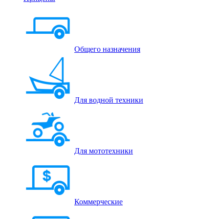
Общего назначения
Для водной техники
Для мототехники
Коммерческие