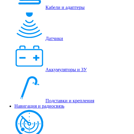
Кабели и адаптеры
Датчики
Аккумуляторы и ЗУ
Подставки и крепления
Навигация и радиосвязь