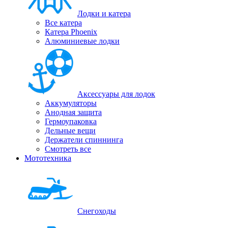
Лодки и катера
Все катера
Катера Phoenix
Алюминиевые лодки
Аксессуары для лодок
Аккумуляторы
Анодная защита
Гермоупаковка
Дельные вещи
Держатели спиннинга
Смотреть все
Мототехника
Снегоходы