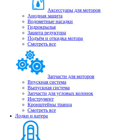
Аксессуары для моторов
Анодная защита
Водометные насадки
Гидрокрылья
Защита редуктора
Подъём и откидка мотора
Смотреть все
Запчасти для моторов
Впускная система
Выпускная система
Запчасти для угловых колонок
Инструмент
Кронштейны транца
Смотреть все
Лодки и катера