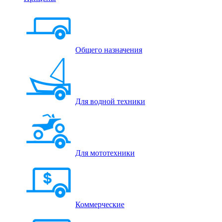
Общего назначения
Для водной техники
Для мототехники
Коммерческие