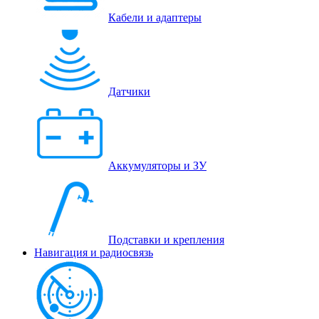
Кабели и адаптеры
Датчики
Аккумуляторы и ЗУ
Подставки и крепления
Навигация и радиосвязь