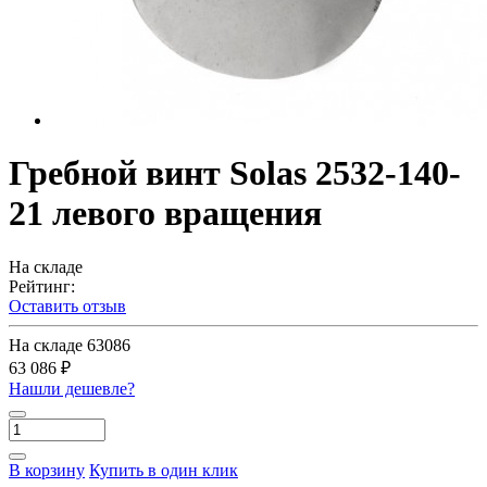
Гребной винт Solas 2532-140-
21 левого вращения
На складе
Рейтинг:
Оставить отзыв
На складе
63086
63 086 ₽
Нашли дешевле?
В корзину
Купить в один клик