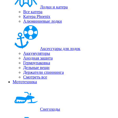
Лодки и катера
Все катера
Катера Phoenix
Алюминиевые лодки
Аксессуары для лодок
Аккумуляторы
Анодная защита
Гермоупаковка
Дельные вещи
Держатели спиннинга
Смотреть все
Мототехника
Снегоходы