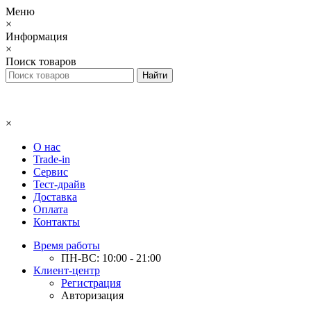
Меню
×
Информация
×
Поиск товаров
×
О нас
Trade-in
Сервис
Тест-драйв
Доставка
Оплата
Контакты
Время работы
ПН-ВС: 10:00 - 21:00
Клиент-центр
Регистрация
Авторизация