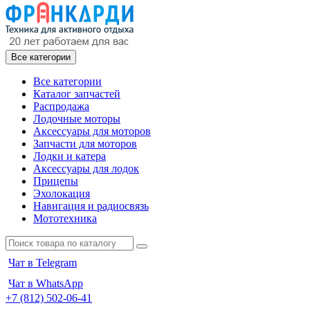
Все категории
Все категории
Каталог запчастей
Распродажа
Лодочные моторы
Аксессуары для моторов
Запчасти для моторов
Лодки и катера
Аксессуары для лодок
Прицепы
Эхолокация
Навигация и радиосвязь
Мототехника
Чат в Telegram
Чат в WhatsApp
+7 (812) 502-06-41