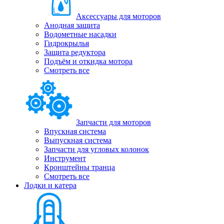
Аксессуары для моторов
Анодная защита
Водометные насадки
Гидрокрылья
Защита редуктора
Подъём и откидка мотора
Смотреть все
Запчасти для моторов
Впускная система
Выпускная система
Запчасти для угловых колонок
Инструмент
Кронштейны транца
Смотреть все
Лодки и катера