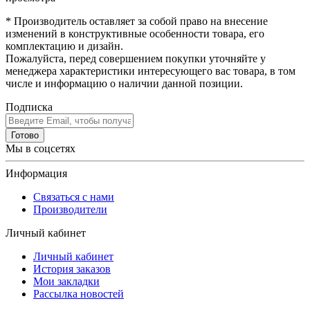
* Производитель оставляет за собой право на внесение
изменений в конструктивные особенности товара, его
комплектацию и дизайн.
Пожалуйста, перед совершением покупки уточняйте у
менеджера характеристики интересующего вас товара, в том
числе и информацию о наличии данной позиции.
Подписка
Готово
Мы в соцсетях
Информация
Связаться с нами
Производители
Личный кабинет
Личный кабинет
История заказов
Мои закладки
Рассылка новостей