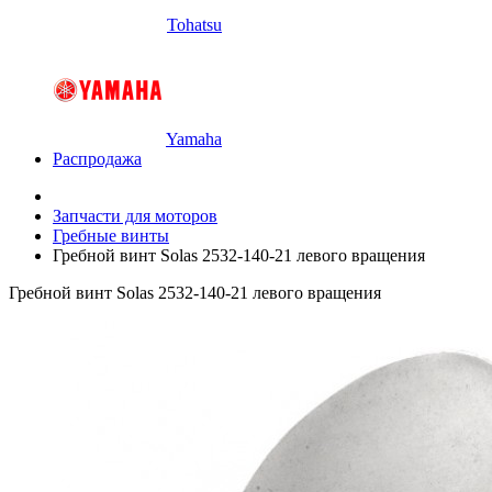
Tohatsu
Yamaha
Распродажа
Запчасти для моторов
Гребные винты
Гребной винт Solas 2532-140-21 левого вращения
Гребной винт Solas 2532-140-21 левого вращения