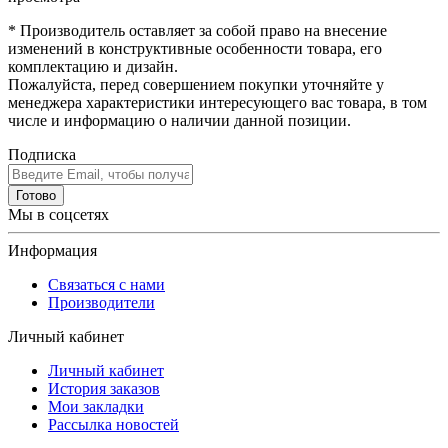
* Производитель оставляет за собой право на внесение
изменений в конструктивные особенности товара, его
комплектацию и дизайн.
Пожалуйста, перед совершением покупки уточняйте у
менеджера характеристики интересующего вас товара, в том
числе и информацию о наличии данной позиции.
Подписка
Готово
Мы в соцсетях
Информация
Связаться с нами
Производители
Личный кабинет
Личный кабинет
История заказов
Мои закладки
Рассылка новостей