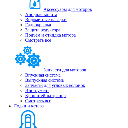
Аксессуары для моторов
Анодная защита
Водометные насадки
Гидрокрылья
Защита редуктора
Подъём и откидка мотора
Смотреть все
Запчасти для моторов
Впускная система
Выпускная система
Запчасти для угловых колонок
Инструмент
Кронштейны транца
Смотреть все
Лодки и катера