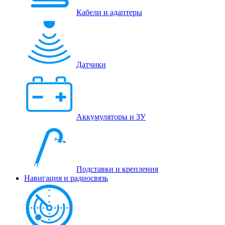
Кабели и адаптеры
Датчики
Аккумуляторы и ЗУ
Подставки и крепления
Навигация и радиосвязь