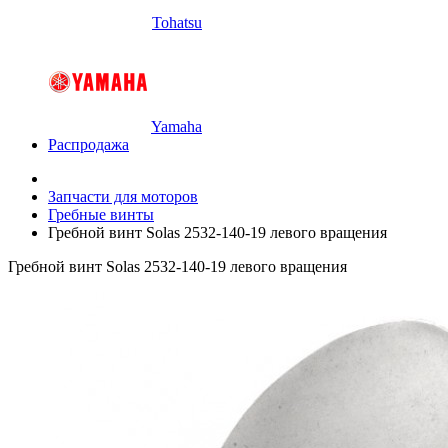
Tohatsu
Yamaha
Распродажа
Запчасти для моторов
Гребные винты
Гребной винт Solas 2532-140-19 левого вращения
Гребной винт Solas 2532-140-19 левого вращения