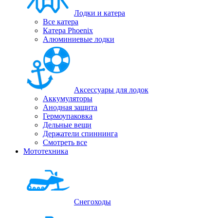
Лодки и катера
Все катера
Катера Phoenix
Алюминиевые лодки
Аксессуары для лодок
Аккумуляторы
Анодная защита
Гермоупаковка
Дельные вещи
Держатели спиннинга
Смотреть все
Мототехника
Снегоходы