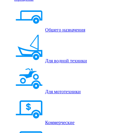
Общего назначения
Для водной техники
Для мототехники
Коммерческие