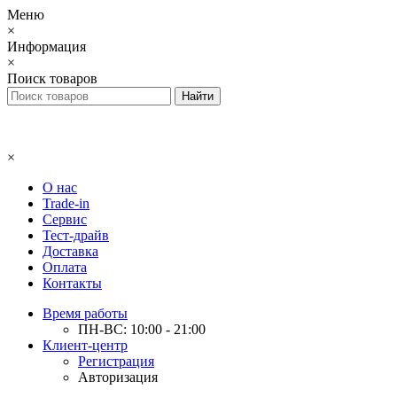
Меню
×
Информация
×
Поиск товаров
×
О нас
Trade-in
Сервис
Тест-драйв
Доставка
Оплата
Контакты
Время работы
ПН-ВС: 10:00 - 21:00
Клиент-центр
Регистрация
Авторизация