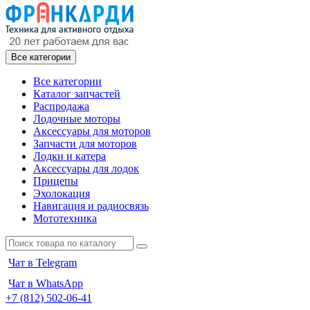
Все категории
Все категории
Каталог запчастей
Распродажа
Лодочные моторы
Аксессуары для моторов
Запчасти для моторов
Лодки и катера
Аксессуары для лодок
Прицепы
Эхолокация
Навигация и радиосвязь
Мототехника
Чат в Telegram
Чат в WhatsApp
+7 (812) 502-06-41