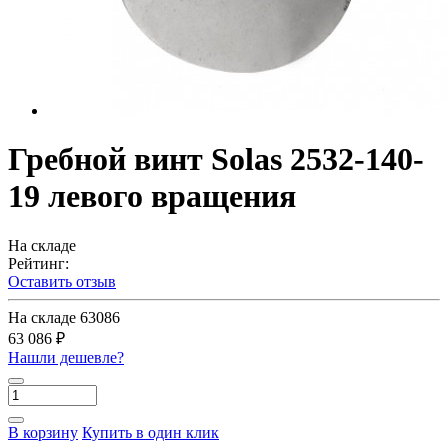
Гребной винт Solas 2532-140-
19 левого вращения
На складе
Рейтинг:
Оставить отзыв
На складе
63086
63 086 ₽
Нашли дешевле?
В корзину
Купить в один клик