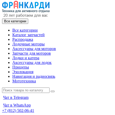
Все категории
Все категории
Каталог запчастей
Распродажа
Лодочные моторы
Аксессуары для моторов
Запчасти для моторов
Лодки и катера
Аксессуары для лодок
Прицепы
Эхолокация
Навигация и радиосвязь
Мототехника
Чат в Telegram
Чат в WhatsApp
+7 (812) 502-06-41