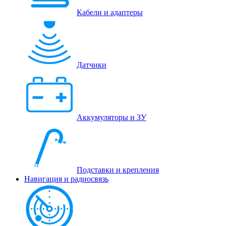
Кабели и адаптеры
Датчики
Аккумуляторы и ЗУ
Подставки и крепления
Навигация и радиосвязь