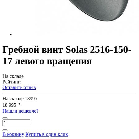
Гребной винт Solas 2516-150-
17 левого вращения
На складе
Рейтинг:
Оставить отзыв
На складе
18995
18 995 ₽
Нашли дешевле?
В корзину
Купить в один клик