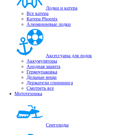
Лодки и катера
Все катера
Катера Phoenix
Алюминиевые лодки
Аксессуары для лодок
Аккумуляторы
Анодная защита
Гермоупаковка
Дельные вещи
Держатели спиннинга
Смотреть все
Мототехника
Снегоходы