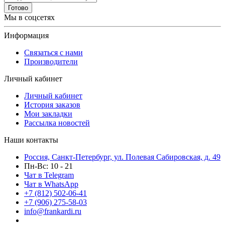
Готово
Мы в соцсетях
Информация
Связаться с нами
Производители
Личный кабинет
Личный кабинет
История заказов
Мои закладки
Рассылка новостей
Наши контакты
Россия, Санкт-Петербург, ул. Полевая Сабировская, д. 49
Пн-Вс: 10 - 21
Чат в Telegram
Чат в WhatsApp
+7 (812) 502-06-41
+7 (906) 275-58-03
info@frankardi.ru