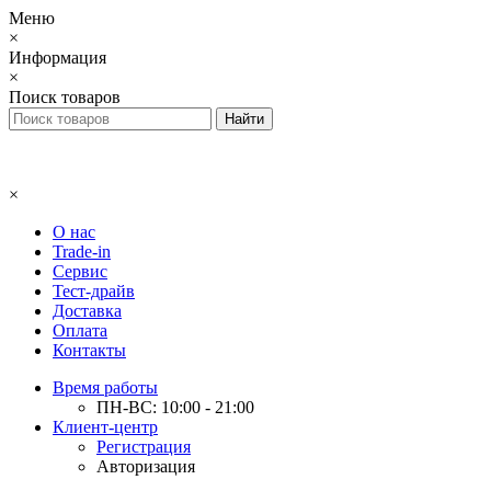
Меню
×
Информация
×
Поиск товаров
×
О нас
Trade-in
Сервис
Тест-драйв
Доставка
Оплата
Контакты
Время работы
ПН-ВС: 10:00 - 21:00
Клиент-центр
Регистрация
Авторизация