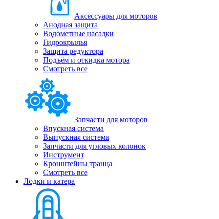
Аксессуары для моторов
Анодная защита
Водометные насадки
Гидрокрылья
Защита редуктора
Подъём и откидка мотора
Смотреть все
Запчасти для моторов
Впускная система
Выпускная система
Запчасти для угловых колонок
Инструмент
Кронштейны транца
Смотреть все
Лодки и катера