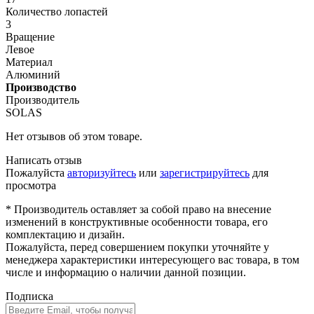
Количество лопастей
3
Вращение
Левое
Материал
Алюминий
Производство
Производитель
SOLAS
Нет отзывов об этом товаре.
Написать отзыв
Пожалуйста
авторизуйтесь
или
зарегистрируйтесь
для
просмотра
* Производитель оставляет за собой право на внесение
изменений в конструктивные особенности товара, его
комплектацию и дизайн.
Пожалуйста, перед совершением покупки уточняйте у
менеджера характеристики интересующего вас товара, в том
числе и информацию о наличии данной позиции.
Подписка