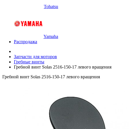
Tohatsu
Yamaha
Распродажа
Запчасти для моторов
Гребные винты
Гребной винт Solas 2516-150-17 левого вращения
Гребной винт Solas 2516-150-17 левого вращения