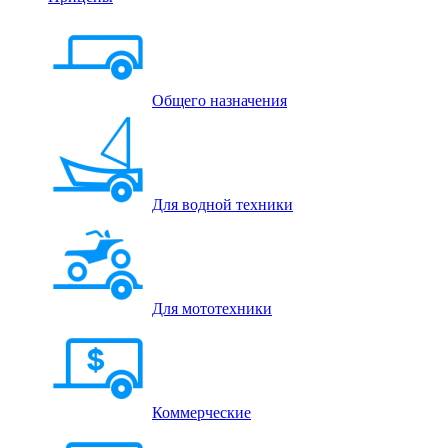
Общего назначения
Для водной техники
Для мототехники
Коммерческие