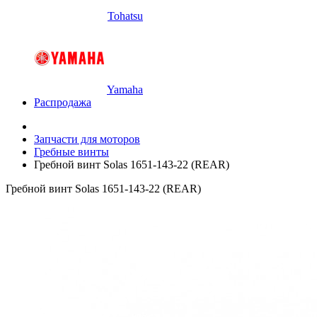
Tohatsu
Yamaha
Распродажа
Запчасти для моторов
Гребные винты
Гребной винт Solas 1651-143-22 (REAR)
Гребной винт Solas 1651-143-22 (REAR)