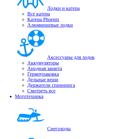
Лодки и катера
Все катера
Катера Phoenix
Алюминиевые лодки
Аксессуары для лодок
Аккумуляторы
Анодная защита
Гермоупаковка
Дельные вещи
Держатели спиннинга
Смотреть все
Мототехника
Снегоходы