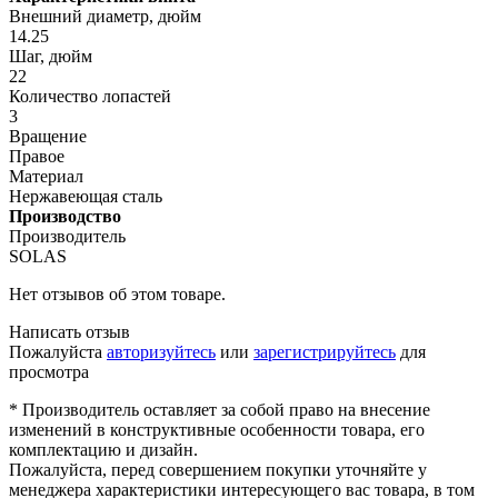
Внешний диаметр, дюйм
14.25
Шаг, дюйм
22
Количество лопастей
3
Вращение
Правое
Материал
Нержавеющая сталь
Производство
Производитель
SOLAS
Нет отзывов об этом товаре.
Написать отзыв
Пожалуйста
авторизуйтесь
или
зарегистрируйтесь
для
просмотра
* Производитель оставляет за собой право на внесение
изменений в конструктивные особенности товара, его
комплектацию и дизайн.
Пожалуйста, перед совершением покупки уточняйте у
менеджера характеристики интересующего вас товара, в том