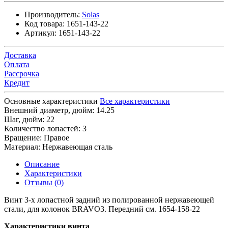
Производитель:
Solas
Код товара:
1651-143-22
Артикул:
1651-143-22
Доставка
Оплата
Рассрочка
Кредит
Основные характеристики
Все характеристики
Внешний диаметр, дюйм:
14.25
Шаг, дюйм:
22
Количество лопастей:
3
Вращение:
Правое
Материал:
Нержавеющая сталь
Описание
Характеристики
Отзывы (0)
Винт 3-х лопастной задний из полированной нержавеющей
стали, для колонок BRAVO3. Передний см. 1654-158-22
Характеристики винта