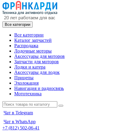
Все категории
Все категории
Каталог запчастей
Распродажа
Лодочные моторы
Аксессуары для моторов
Запчасти для моторов
Лодки и катера
Аксессуары для лодок
Прицепы
Эхолокация
Навигация и радиосвязь
Мототехника
Чат в Telegram
Чат в WhatsApp
+7 (812) 502-06-41