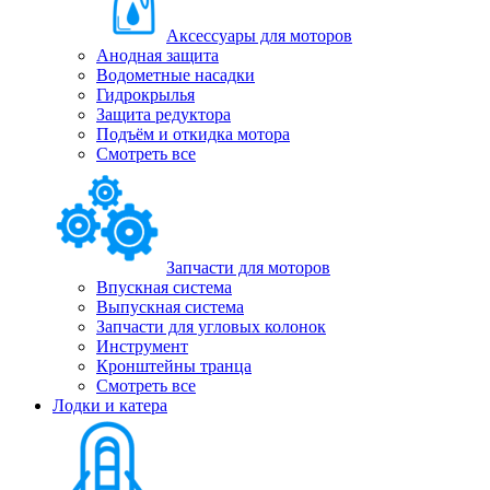
Аксессуары для моторов
Анодная защита
Водометные насадки
Гидрокрылья
Защита редуктора
Подъём и откидка мотора
Смотреть все
Запчасти для моторов
Впускная система
Выпускная система
Запчасти для угловых колонок
Инструмент
Кронштейны транца
Смотреть все
Лодки и катера