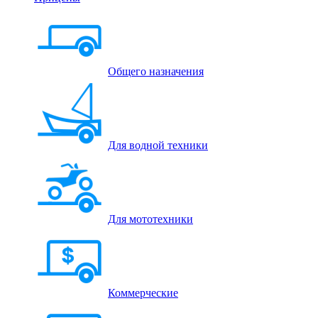
Общего назначения
Для водной техники
Для мототехники
Коммерческие