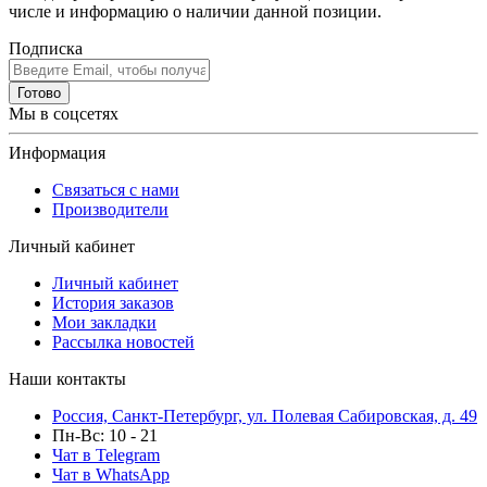
числе и информацию о наличии данной позиции.
Подписка
Готово
Мы в соцсетях
Информация
Связаться с нами
Производители
Личный кабинет
Личный кабинет
История заказов
Мои закладки
Рассылка новостей
Наши контакты
Россия, Санкт-Петербург, ул. Полевая Сабировская, д. 49
Пн-Вс: 10 - 21
Чат в Telegram
Чат в WhatsApp