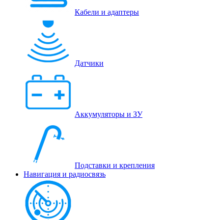
Кабели и адаптеры
Датчики
Аккумуляторы и ЗУ
Подставки и крепления
Навигация и радиосвязь