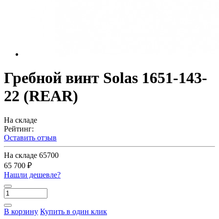
Гребной винт Solas 1651-143-
22 (REAR)
На складе
Рейтинг:
Оставить отзыв
На складе
65700
65 700 ₽
Нашли дешевле?
В корзину
Купить в один клик