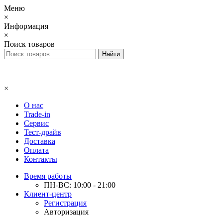
Меню
×
Информация
×
Поиск товаров
×
О нас
Trade-in
Сервис
Тест-драйв
Доставка
Оплата
Контакты
Время работы
ПН-ВС: 10:00 - 21:00
Клиент-центр
Регистрация
Авторизация