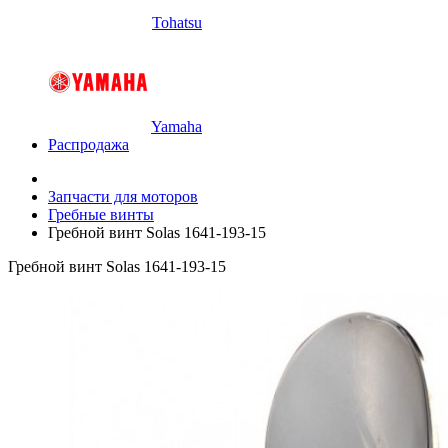
Tohatsu
Yamaha
Распродажа
Запчасти для моторов
Гребные винты
Гребной винт Solas 1641-193-15
Гребной винт Solas 1641-193-15