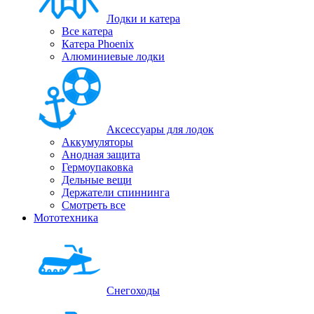
Лодки и катера
Все катера
Катера Phoenix
Алюминиевые лодки
Аксессуары для лодок
Аккумуляторы
Анодная защита
Гермоупаковка
Дельные вещи
Держатели спиннинга
Смотреть все
Мототехника
Снегоходы