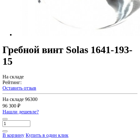
Гребной винт Solas 1641-193-
15
На складе
Рейтинг:
Оставить отзыв
На складе
96300
96 300 ₽
Нашли дешевле?
В корзину
Купить в один клик