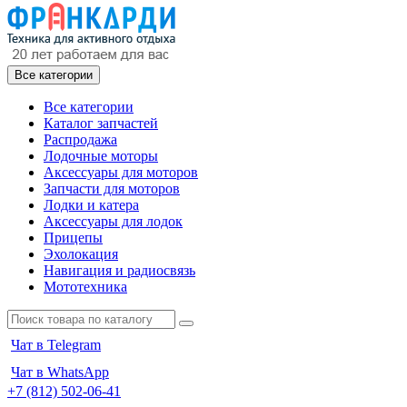
Все категории
Все категории
Каталог запчастей
Распродажа
Лодочные моторы
Аксессуары для моторов
Запчасти для моторов
Лодки и катера
Аксессуары для лодок
Прицепы
Эхолокация
Навигация и радиосвязь
Мототехника
Чат в Telegram
Чат в WhatsApp
+7 (812) 502-06-41