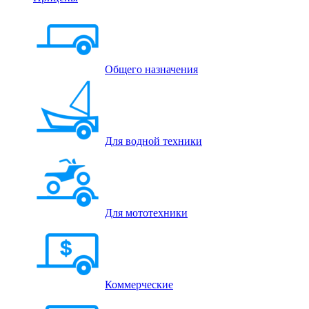
Общего назначения
Для водной техники
Для мототехники
Коммерческие