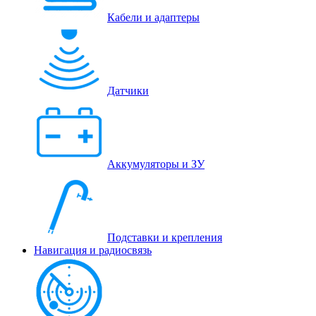
Кабели и адаптеры
Датчики
Аккумуляторы и ЗУ
Подставки и крепления
Навигация и радиосвязь