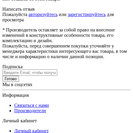
Написать отзыв
Пожалуйста
авторизуйтесь
или
зарегистрируйтесь
для
просмотра
* Производитель оставляет за собой право на внесение
изменений в конструктивные особенности товара, его
комплектацию и дизайн.
Пожалуйста, перед совершением покупки уточняйте у
менеджера характеристики интересующего вас товара, в том
числе и информацию о наличии данной позиции.
Подписка
Готово
Мы в соцсетях
Информация
Связаться с нами
Производители
Личный кабинет
Личный кабинет