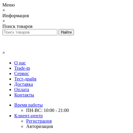
Меню
×
Информация
×
Поиск товаров
×
О нас
Trade-in
Сервис
Тест-драйв
Доставка
Оплата
Контакты
Время работы
ПН-ВС: 10:00 - 21:00
Клиент-центр
Регистрация
Авторизация