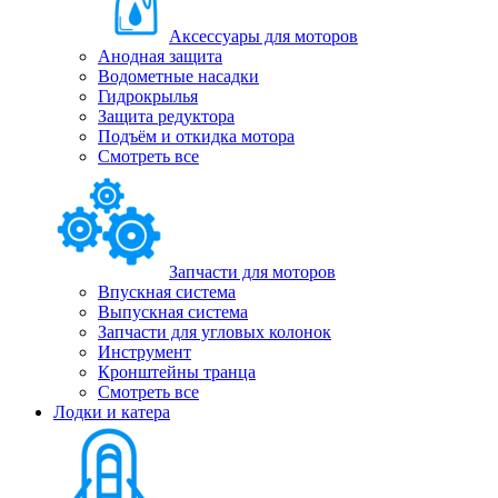
Аксессуары для моторов
Анодная защита
Водометные насадки
Гидрокрылья
Защита редуктора
Подъём и откидка мотора
Смотреть все
Запчасти для моторов
Впускная система
Выпускная система
Запчасти для угловых колонок
Инструмент
Кронштейны транца
Смотреть все
Лодки и катера