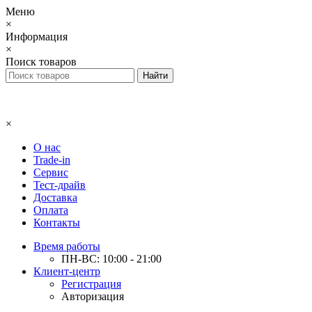
Меню
×
Информация
×
Поиск товаров
×
О нас
Trade-in
Сервис
Тест-драйв
Доставка
Оплата
Контакты
Время работы
ПН-ВС: 10:00 - 21:00
Клиент-центр
Регистрация
Авторизация