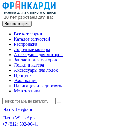
Все категории
Все категории
Каталог запчастей
Распродажа
Лодочные моторы
Аксессуары для моторов
Запчасти для моторов
Лодки и катера
Аксессуары для лодок
Прицепы
Эхолокация
Навигация и радиосвязь
Мототехника
Чат в Telegram
Чат в WhatsApp
+7 (812) 502-06-41