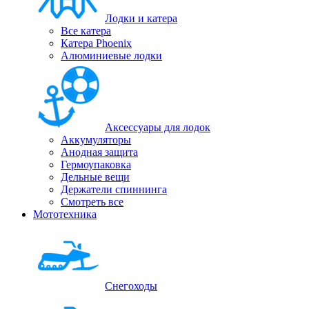
Лодки и катера
Все катера
Катера Phoenix
Алюминиевые лодки
Аксессуары для лодок
Аккумуляторы
Анодная защита
Гермоупаковка
Дельные вещи
Держатели спиннинга
Смотреть все
Мототехника
Снегоходы