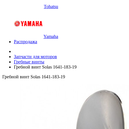
Tohatsu
Yamaha
Распродажа
Запчасти для моторов
Гребные винты
Гребной винт Solas 1641-183-19
Гребной винт Solas 1641-183-19