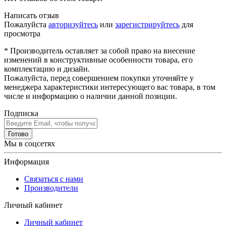
Написать отзыв
Пожалуйста
авторизуйтесь
или
зарегистрируйтесь
для
просмотра
* Производитель оставляет за собой право на внесение
изменений в конструктивные особенности товара, его
комплектацию и дизайн.
Пожалуйста, перед совершением покупки уточняйте у
менеджера характеристики интересующего вас товара, в том
числе и информацию о наличии данной позиции.
Подписка
Готово
Мы в соцсетях
Информация
Связаться с нами
Производители
Личный кабинет
Личный кабинет