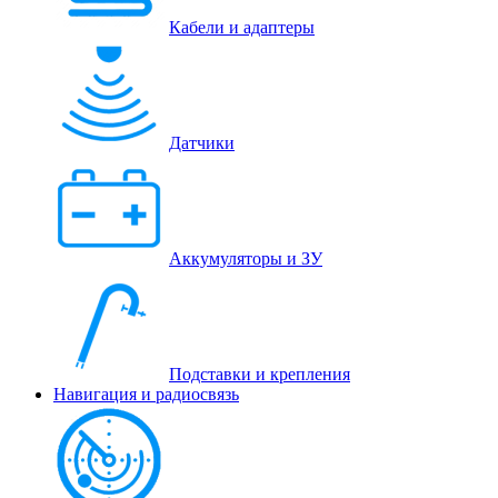
Кабели и адаптеры
Датчики
Аккумуляторы и ЗУ
Подставки и крепления
Навигация и радиосвязь