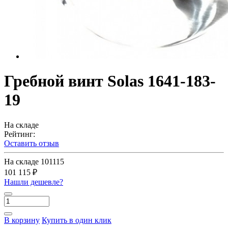
Гребной винт Solas 1641-183-
19
На складе
Рейтинг:
Оставить отзыв
На складе
101115
101 115 ₽
Нашли дешевле?
В корзину
Купить в один клик