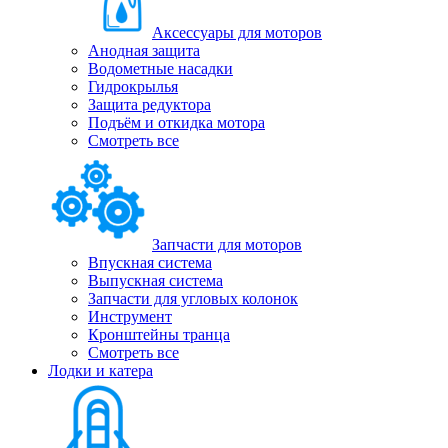
Аксессуары для моторов
Анодная защита
Водометные насадки
Гидрокрылья
Защита редуктора
Подъём и откидка мотора
Смотреть все
Запчасти для моторов
Впускная система
Выпускная система
Запчасти для угловых колонок
Инструмент
Кронштейны транца
Смотреть все
Лодки и катера