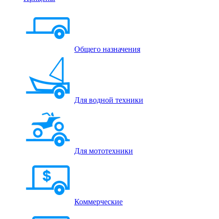
Общего назначения
Для водной техники
Для мототехники
Коммерческие