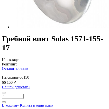
Гребной винт Solas 1571-155-
17
На складе
Рейтинг:
Оставить отзыв
На складе
66150
66 150 ₽
Нашли дешевле?
В корзину
Купить в один клик