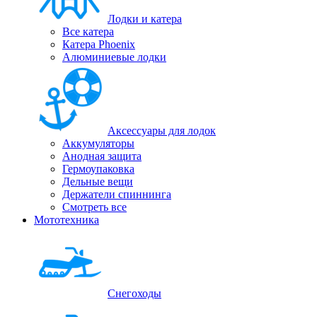
Лодки и катера
Все катера
Катера Phoenix
Алюминиевые лодки
Аксессуары для лодок
Аккумуляторы
Анодная защита
Гермоупаковка
Дельные вещи
Держатели спиннинга
Смотреть все
Мототехника
Снегоходы