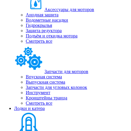
Аксессуары для моторов
Анодная защита
Водометные насадки
Гидрокрылья
Защита редуктора
Подъём и откидка мотора
Смотреть все
Запчасти для моторов
Впускная система
Выпускная система
Запчасти для угловых колонок
Инструмент
Кронштейны транца
Смотреть все
Лодки и катера