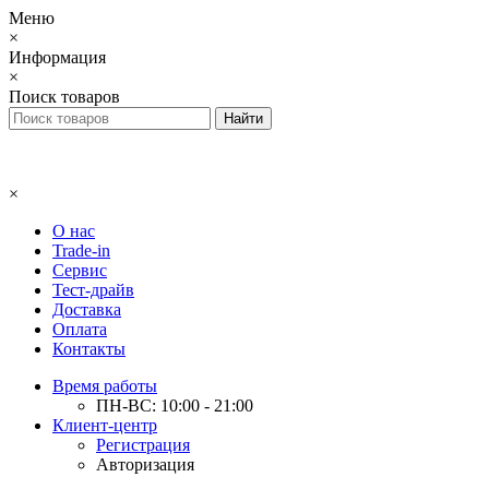
Меню
×
Информация
×
Поиск товаров
×
О нас
Trade-in
Сервис
Тест-драйв
Доставка
Оплата
Контакты
Время работы
ПН-ВС: 10:00 - 21:00
Клиент-центр
Регистрация
Авторизация