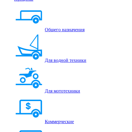
Общего назначения
Для водной техники
Для мототехники
Коммерческие