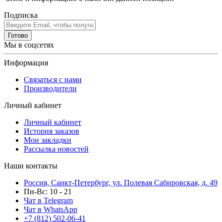
Подписка
Готово
Мы в соцсетях
Информация
Связаться с нами
Производители
Личный кабинет
Личный кабинет
История заказов
Мои закладки
Рассылка новостей
Наши контакты
Россия, Санкт-Петербург, ул. Полевая Сабировская, д. 49
Пн-Вс: 10 - 21
Чат в Telegram
Чат в WhatsApp
+7 (812) 502-06-41