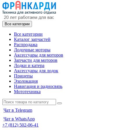
Все категории
Все категории
Каталог запчастей
Распродажа
Лодочные моторы
Аксессуары для моторов
Запчасти для моторов
Лодки и катера
Аксессуары для лодок
Прицепы
Эхолокация
Навигация и радиосвязь
Мототехника
Чат в Telegram
Чат в WhatsApp
+7 (812) 502-06-41