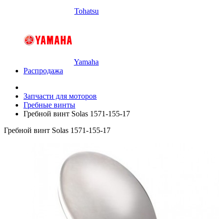
Tohatsu
Yamaha
Распродажа
Запчасти для моторов
Гребные винты
Гребной винт Solas 1571-155-17
Гребной винт Solas 1571-155-17