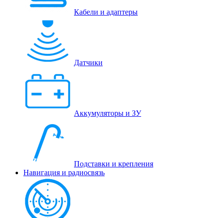
Кабели и адаптеры
Датчики
Аккумуляторы и ЗУ
Подставки и крепления
Навигация и радиосвязь