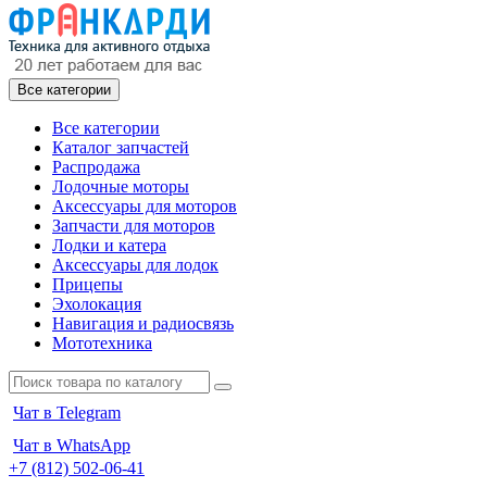
Все категории
Все категории
Каталог запчастей
Распродажа
Лодочные моторы
Аксессуары для моторов
Запчасти для моторов
Лодки и катера
Аксессуары для лодок
Прицепы
Эхолокация
Навигация и радиосвязь
Мототехника
Чат в Telegram
Чат в WhatsApp
+7 (812) 502-06-41