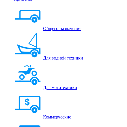
Общего назначения
Для водной техники
Для мототехники
Коммерческие