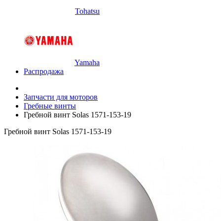
Tohatsu
Yamaha
Распродажа
Запчасти для моторов
Гребные винты
Гребной винт Solas 1571-153-19
Гребной винт Solas 1571-153-19