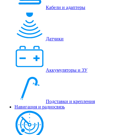
Кабели и адаптеры
Датчики
Аккумуляторы и ЗУ
Подставки и крепления
Навигация и радиосвязь