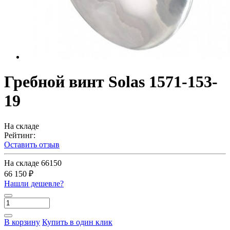
Гребной винт Solas 1571-153-
19
На складе
Рейтинг:
Оставить отзыв
На складе
66150
66 150 ₽
Нашли дешевле?
В корзину
Купить в один клик