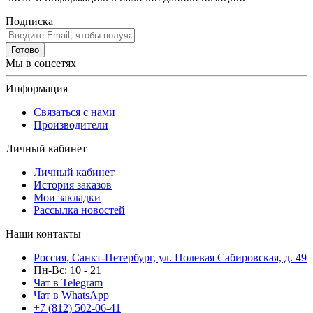
Подписка
Готово
Мы в соцсетях
Информация
Связаться с нами
Производители
Личный кабинет
Личный кабинет
История заказов
Мои закладки
Рассылка новостей
Наши контакты
Россия, Санкт-Петербург, ул. Полевая Сабировская, д. 49
Пн-Вс: 10 - 21
Чат в Telegram
Чат в WhatsApp
+7 (812) 502-06-41