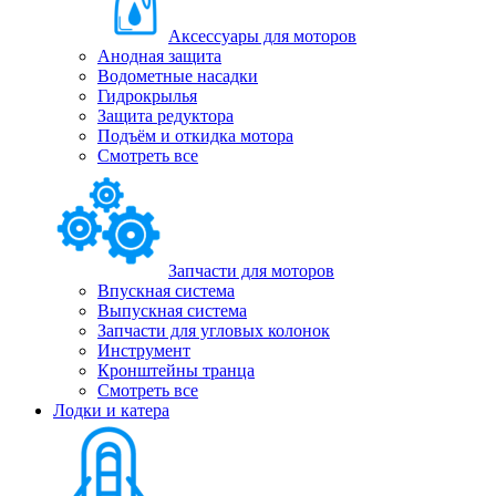
Аксессуары для моторов
Анодная защита
Водометные насадки
Гидрокрылья
Защита редуктора
Подъём и откидка мотора
Смотреть все
Запчасти для моторов
Впускная система
Выпускная система
Запчасти для угловых колонок
Инструмент
Кронштейны транца
Смотреть все
Лодки и катера