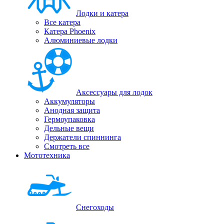
Лодки и катера
Все катера
Катера Phoenix
Алюминиевые лодки
Аксессуары для лодок
Аккумуляторы
Анодная защита
Гермоупаковка
Дельные вещи
Держатели спиннинга
Смотреть все
Мототехника
Снегоходы