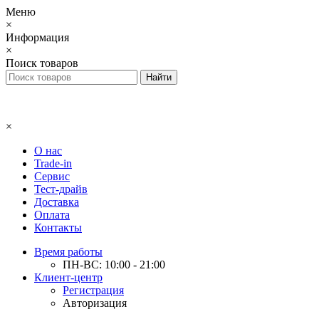
Меню
×
Информация
×
Поиск товаров
×
О нас
Trade-in
Сервис
Тест-драйв
Доставка
Оплата
Контакты
Время работы
ПН-ВС: 10:00 - 21:00
Клиент-центр
Регистрация
Авторизация