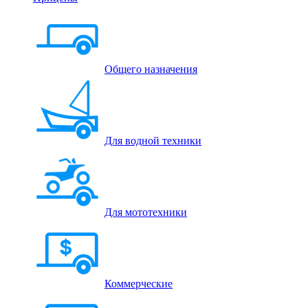
Общего назначения
Для водной техники
Для мототехники
Коммерческие