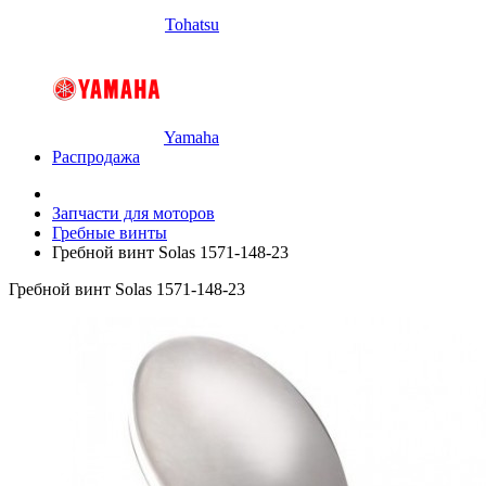
Tohatsu
Yamaha
Распродажа
Запчасти для моторов
Гребные винты
Гребной винт Solas 1571-148-23
Гребной винт Solas 1571-148-23