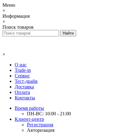
Меню
×
Информация
×
Поиск товаров
×
О нас
Trade-in
Сервис
Тест-драйв
Доставка
Оплата
Контакты
Время работы
ПН-ВС: 10:00 - 21:00
Клиент-центр
Регистрация
Авторизация