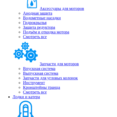
Аксессуары для моторов
Анодная защита
Водометные насадки
Гидрокрылья
Защита редуктора
Подъём и откидка мотора
Смотреть все
Запчасти для моторов
Впускная система
Выпускная система
Запчасти для угловых колонок
Инструмент
Кронштейны транца
Смотреть все
Лодки и катера