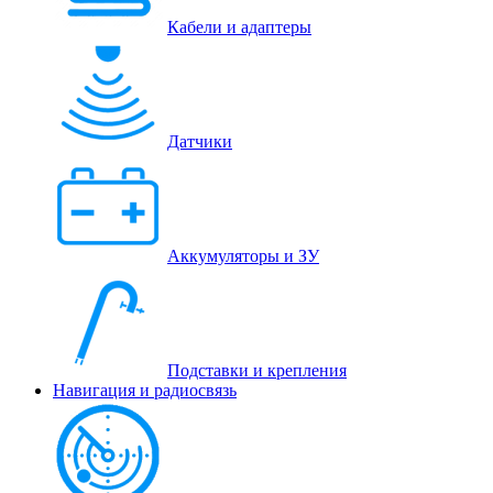
Кабели и адаптеры
Датчики
Аккумуляторы и ЗУ
Подставки и крепления
Навигация и радиосвязь