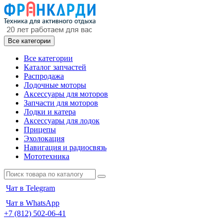
Все категории
Все категории
Каталог запчастей
Распродажа
Лодочные моторы
Аксессуары для моторов
Запчасти для моторов
Лодки и катера
Аксессуары для лодок
Прицепы
Эхолокация
Навигация и радиосвязь
Мототехника
Чат в Telegram
Чат в WhatsApp
+7 (812) 502-06-41