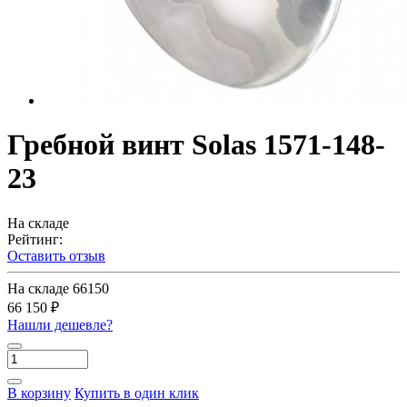
Гребной винт Solas 1571-148-
23
На складе
Рейтинг:
Оставить отзыв
На складе
66150
66 150 ₽
Нашли дешевле?
В корзину
Купить в один клик