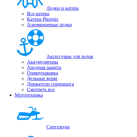
Лодки и катера
Все катера
Катера Phoenix
Алюминиевые лодки
Аксессуары для лодок
Аккумуляторы
Анодная защита
Гермоупаковка
Дельные вещи
Держатели спиннинга
Смотреть все
Мототехника
Снегоходы