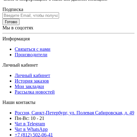
Подписка
Готово
Мы в соцсетях
Информация
Связаться с нами
Производители
Личный кабинет
Личный кабинет
История заказов
Мои закладки
Рассылка новостей
Наши контакты
Россия, Санкт-Петербург, ул. Полевая Сабировская, д. 49
Пн-Вс: 10 - 21
Чат в Telegram
Чат в WhatsApp
+7 (812) 502-06-41